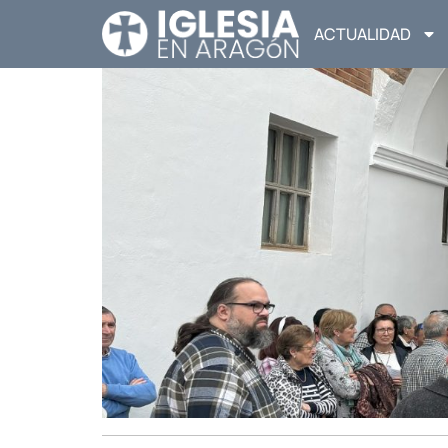
ACTUALIDAD