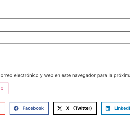
orreo electrónico y web en este navegador para la próxi
l
Facebook
X (Twitter)
Linked