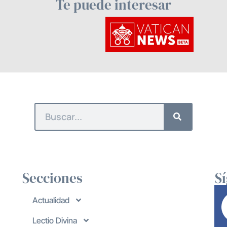
Te puede interesar
Secciones
S
Actualidad
Lectio Divina