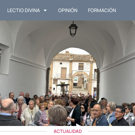
LECTIO DIVINA
OPINIÓN
FORMACIÓN
ACTUALIDAD