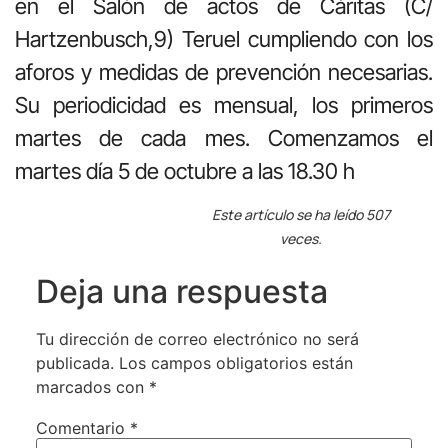
en el Salón de actos de Cáritas (C/
Hartzenbusch,9) Teruel cumpliendo con los
aforos y medidas de prevención necesarias.
Su periodicidad es mensual, los primeros
martes de cada mes. Comenzamos el
martes día 5 de octubre a las 18.30 h
Este artículo se ha leído 507
veces.
Deja una respuesta
Tu dirección de correo electrónico no será
publicada.
Los campos obligatorios están
marcados con
*
Comentario
*