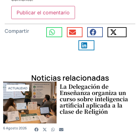
Compartir
Noticias relacionadas
La Delegación de
ACTUALIDAD
Enseñanza organiza un
curso sobre inteligencia
artificial aplicada a la
clase de Religión
6 Agosto 2026