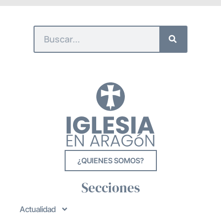
¿QUIENES SOMOS?
Secciones
Actualidad