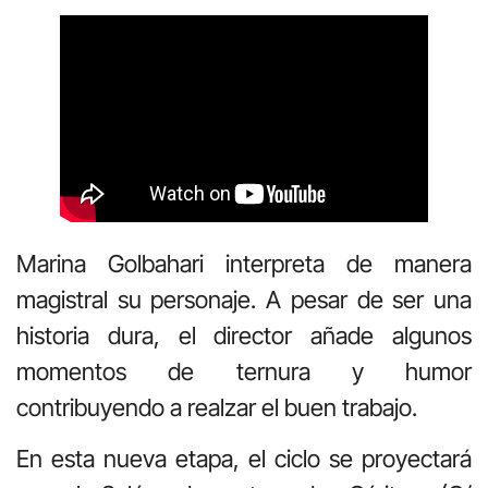
Marina Golbahari interpreta de manera
magistral su personaje. A pesar de ser una
historia dura, el director añade algunos
momentos de ternura y humor
contribuyendo a realzar el buen trabajo.
En esta nueva etapa, el ciclo se proyectará