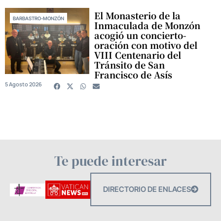
El Monasterio de la
BARBASTRO-MONZÓN
Inmaculada de Monzón
acogió un concierto-
oración con motivo del
VIII Centenario del
Tránsito de San
Francisco de Asís
5 Agosto 2026
Te puede interesar
DIRECTORIO DE ENLACES