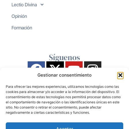
Lectio Divina
Opinión
Formación
Síguenos
Gestionar consentimiento
Para ofrecer las mejores experiencias, utilizamos tecnologías como las
cookies para almacenar y/o acceder a la información del dispositivo. El
consentimiento de estas tecnologías nos permitirá procesar datos como
el comportamiento de navegación o las identificaciones únicas en este
sitio. No consentir o retirar el consentimiento, puede afectar
negativamente a ciertas características y funciones.
Aceptar