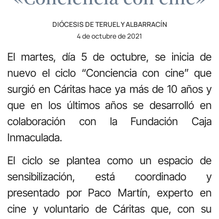
DIÓCESIS DE TERUEL Y ALBARRACÍN
4 de octubre de 2021
El martes, día 5 de octubre, se inicia de
nuevo el ciclo “Conciencia con cine” que
surgió en Cáritas hace ya más de 10 años y
que en los últimos años se desarrolló en
colaboración con la Fundación Caja
Inmaculada.
El ciclo se plantea como un espacio de
sensibilización, está coordinado y
presentado por Paco Martín, experto en
cine y voluntario de Cáritas que, con su