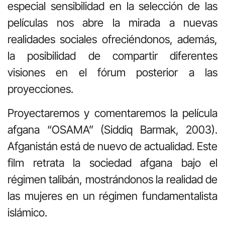
especial sensibilidad en la selección de las
películas nos abre la mirada a nuevas
realidades sociales ofreciéndonos, además,
la posibilidad de compartir diferentes
visiones en el fórum posterior a las
proyecciones.
Proyectaremos y comentaremos la película
afgana “OSAMA” (Siddiq Barmak, 2003).
Afganistán está de nuevo de actualidad. Este
film retrata la sociedad afgana bajo el
régimen talibán, mostrándonos la realidad de
las mujeres en un régimen fundamentalista
islámico.