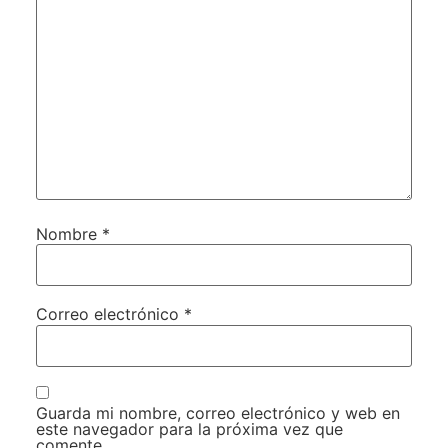
Nombre
*
Correo electrónico
*
Guarda mi nombre, correo electrónico y web en
este navegador para la próxima vez que
comente.