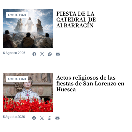
FIESTA DE LA
ACTUALIDAD
CATEDRAL DE
ALBARRACÍN
6 Agosto 2026
Actos religiosos de las
ACTUALIDAD
fiestas de San Lorenzo en
Huesca
5 Agosto 2026