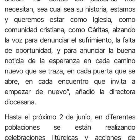
necesitan, sea cual sea su historia, estamos
y queremos estar como Iglesia, como
comunidad cristiana, como Cáritas, alzando
la voz para denunciar el sufrimiento, la falta
de oportunidad, y para anunciar la buena
noticia de la esperanza en cada camino
nuevo que se traza, en cada puerta que se
abre, en cada encuentro que invita a
empezar de nuevo”, añadió la directora
diocesana.
Hasta el próximo 2 de junio, en diferentes
poblaciones se están realizando
celebraciones litúrgicas y acciones de