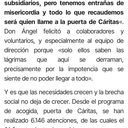
subsidiarios, pero tenemos entrañas de
misericordia y todo lo que recaudemos
será quien llame a la puerta de Cáritas
«.
Don Ángel felicitó a colaboradores y
voluntarios, y especialmente al equipo de
dirección porque «solo ellos saben las
lágrimas que aquí se derraman,
precisamente por la impotencia que se
siente de no poder llegar a todo».
Y es que las necesidades crecen y la brecha
social no deja de crecer. Desde el programa
de acogida, puerta de Cáritas, se han
realizado 6.146 atenciones, de las cuales el