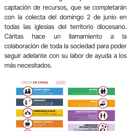
captación de recursos, que se completarán
con la colecta del domingo 2 de junio en
todas las iglesias del territorio diocesano.
Cáritas hace un llamamiento a la
colaboración de toda la sociedad para poder
seguir adelante con su labor de ayuda a los
más necesitados.