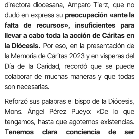
directora diocesana, Amparo Tierz, que no
dudó en expresa su
preocupación «ante la
falta de recursos», insuficientes para
llevar a cabo toda la acción de Cáritas en
la Diócesis.
Por eso, en la presentación de
la Memoria de Cáritas 2023 y en vísperas del
Día de la Caridad, recordó que se puede
colaborar de muchas maneras y que todas
son necesarias.
Reforzó sus palabras el bispo de la Diócesis,
Mons. Ángel Pérez Pueyo: «De lo que
tengamos, hasta que agotemos existencias.
T
enemos clara conciencia de ser