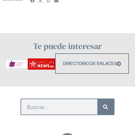
Te puede interesar
DIRECTORIO DE ENLACES