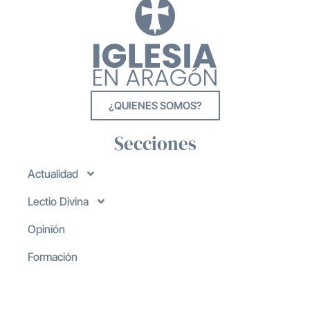
¿QUIENES SOMOS?
Secciones
Actualidad
Lectio Divina
Opinión
Formación