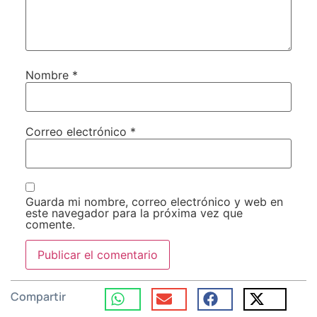
Nombre
*
Correo electrónico
*
Guarda mi nombre, correo electrónico y web en
este navegador para la próxima vez que
comente.
Compartir