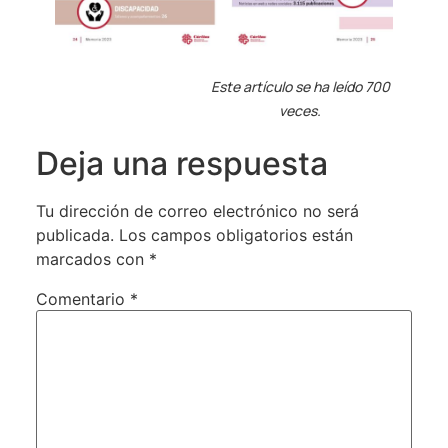
Este artículo se ha leído 700
veces.
Deja una respuesta
Tu dirección de correo electrónico no será
publicada.
Los campos obligatorios están
marcados con
*
Comentario
*