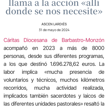
llama a la acción «allí
donde se nos necesite»
ASCEN LARDIÉS
31 de mayo de 2024
Cáritas Diocesana de Barbastro-Monzón
acompañó en 2023 a más de 8000
personas, desde sus diferentes programas,
a los que destinó 1.696.278,62 euros. La
labor implica «mucha presencia de
voluntarios y técnicos, muchos kilómetros
recorridos, mucha actividad realizada,
implicados también sacerdotes y laicos de
las diferentes unidades pastorales» resaltó la