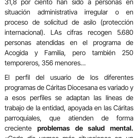
31,8 por ciento han sido a personas en
situación administrativa irregular o en
proceso de solicitud de asilo (protección
internacional). LAs cifras recogen 5.680
personas atendidas en el programa de
Acogida y Familia, pero también 250
temporeros, 356 menores…
El perfil del usuario de los diferentes
programas de Cáritas Diocesana es variado y
a esos perfiles se adaptan las líneas de
trabajo de la entidad, apoyada en las Cáritas
parroquiales, que atienden de forma
creciente
problemas de salud mental.