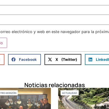
orreo electrónico y web en este navegador para la próxi
l
Facebook
X (Twitter)
Linked
Noticias relacionadas
STRO-MONZÓN
ACTUALIDAD