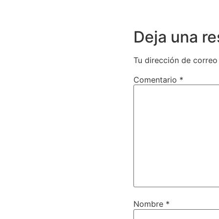
Deja una r
Tu dirección de correo
Comentario
*
Nombre
*