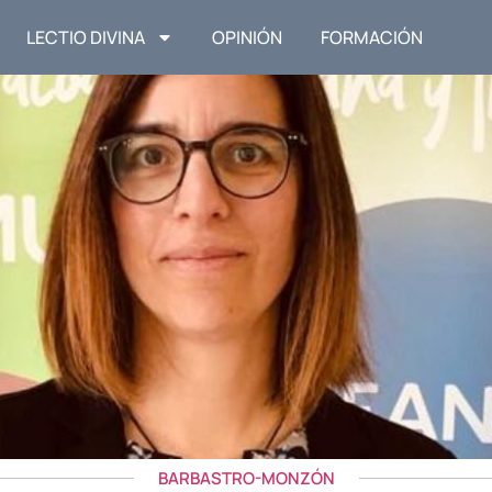
LECTIO DIVINA
OPINIÓN
FORMACIÓN
BARBASTRO-MONZÓN