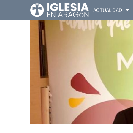
ACTUALIDAD