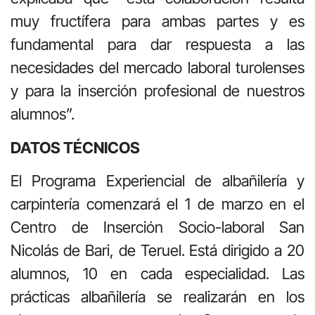
muy fructífera para ambas partes y es
fundamental para dar respuesta a las
necesidades del mercado laboral turolenses
y para la inserción profesional de nuestros
alumnos”.
DATOS TÉCNICOS
El Programa Experiencial de albañilería y
carpintería comenzará el 1 de marzo en el
Centro de Inserción Socio-laboral San
Nicolás de Bari, de Teruel. Está dirigido a 20
alumnos, 10 en cada especialidad. Las
prácticas albañilería se realizarán en los