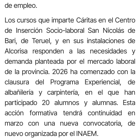
de empleo.
Los cursos que imparte Cáritas en el Centro
de Inserción Socio-laboral San Nicolás de
Bari, de Teruel, y en sus instalaciones de
Alcorisa responden a las necesidades y
demanda planteada por el mercado laboral
de la provincia. 2026 ha comenzado con la
clausura del Programa Experiencial, de
albañilería y carpintería, en el que han
participado 20 alumnos y alumnas. Esta
acción formativa tendrá continuidad en
marzo con una nueva convocatoria, de
nuevo organizada por el INAEM.