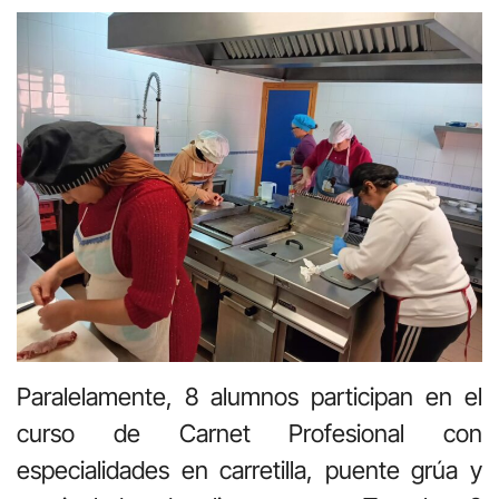
Paralelamente, 8 alumnos participan en el
curso de Carnet Profesional con
especialidades en carretilla, puente grúa y