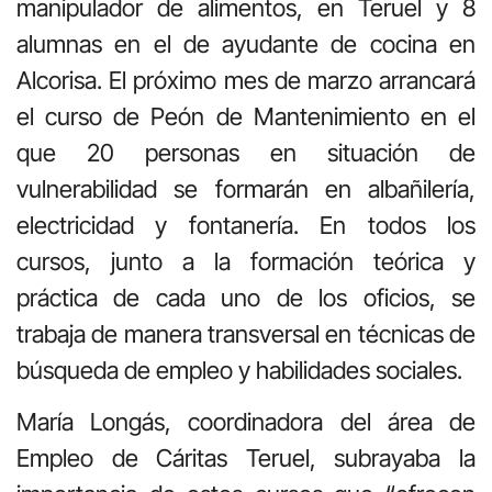
manipulador de alimentos, en Teruel y 8
alumnas en el de ayudante de cocina en
Alcorisa. El próximo mes de marzo arrancará
el curso de Peón de Mantenimiento en el
que 20 personas en situación de
vulnerabilidad se formarán en albañilería,
electricidad y fontanería. En todos los
cursos, junto a la formación teórica y
práctica de cada uno de los oficios, se
trabaja de manera transversal en técnicas de
búsqueda de empleo y habilidades sociales.
María Longás, coordinadora del área de
Empleo de Cáritas Teruel, subrayaba la