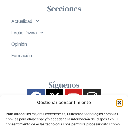
Secciones
Actualidad
Lectio Divina
Opinión
Formación
Síguenos
Gestionar consentimiento
Para ofrecer las mejores experiencias, utilizamos tecnologías como las
cookies para almacenar y/o acceder a la información del dispositivo. El
consentimiento de estas tecnologías nos permitirá procesar datos como