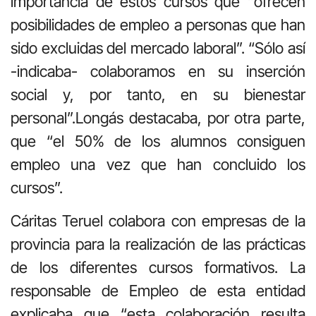
importancia de estos cursos que “ofrecen
posibilidades de empleo a personas que han
sido excluidas del mercado laboral”. “Sólo así
-indicaba- colaboramos en su inserción
social y, por tanto, en su bienestar
personal”.Longás destacaba, por otra parte,
que “el 50% de los alumnos consiguen
empleo una vez que han concluido los
cursos”.
Cáritas Teruel colabora con empresas de la
provincia para la realización de las prácticas
de los diferentes cursos formativos. La
responsable de Empleo de esta entidad
explicaba que “esta colaboración resulta