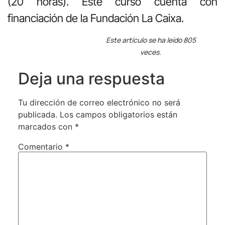
(20 horas). Este curso cuenta con
financiación de la Fundación La Caixa.
Este artículo se ha leído 805
veces.
Deja una respuesta
Tu dirección de correo electrónico no será
publicada.
Los campos obligatorios están
marcados con
*
Comentario
*