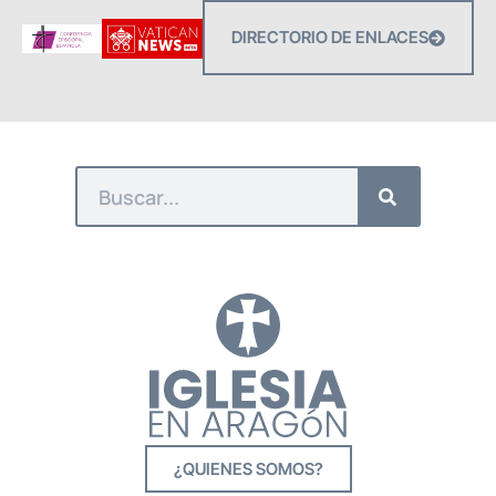
DIRECTORIO DE ENLACES
¿QUIENES SOMOS?