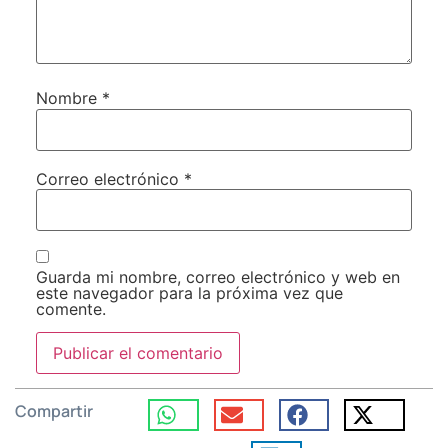
Nombre
*
Correo electrónico
*
Guarda mi nombre, correo electrónico y web en
este navegador para la próxima vez que
comente.
Compartir