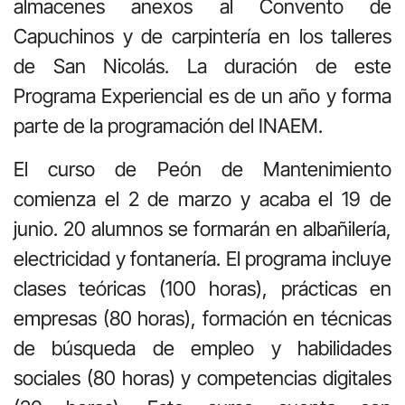
almacenes anexos al Convento de
Capuchinos y de carpintería en los talleres
de San Nicolás. La duración de este
Programa Experiencial es de un año y forma
parte de la programación del INAEM.
El curso de Peón de Mantenimiento
comienza el 2 de marzo y acaba el 19 de
junio. 20 alumnos se formarán en albañilería,
electricidad y fontanería. El programa incluye
clases teóricas (100 horas), prácticas en
empresas (80 horas), formación en técnicas
de búsqueda de empleo y habilidades
sociales (80 horas) y competencias digitales