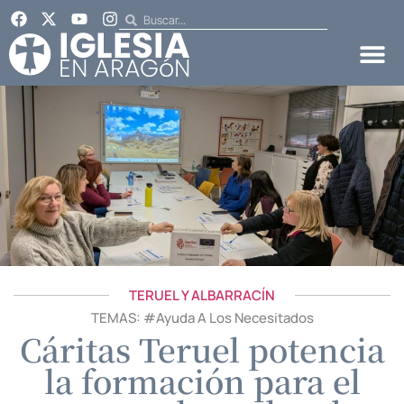
TERUEL Y ALBARRACÍN
TEMAS: #
Ayuda A Los Necesitados
Cáritas Teruel potencia
la formación para el