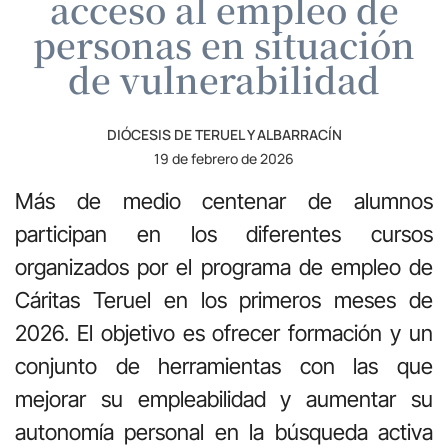
acceso al empleo de
personas en situación
de vulnerabilidad
DIÓCESIS DE TERUEL Y ALBARRACÍN
19 de febrero de 2026
Más de medio centenar de alumnos
participan en los diferentes cursos
organizados por el programa de empleo de
Cáritas Teruel en los primeros meses de
2026. El objetivo es ofrecer formación y un
conjunto de herramientas con las que
mejorar su empleabilidad y aumentar su
autonomía personal en la búsqueda activa