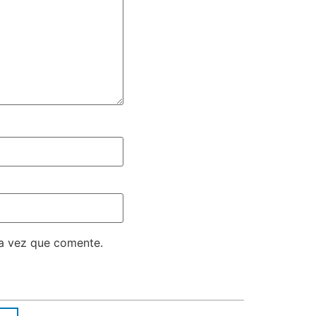
ma vez que comente.