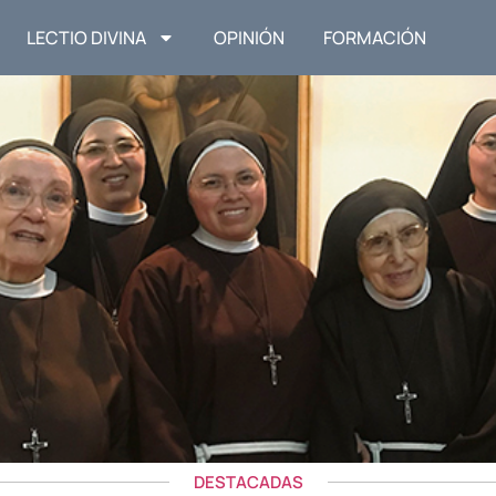
LECTIO DIVINA
OPINIÓN
FORMACIÓN
DESTACADAS