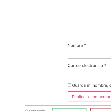
Nombre
*
Correo electrónico
*
Guarda mi nombre, c