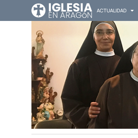
ACTUALIDAD