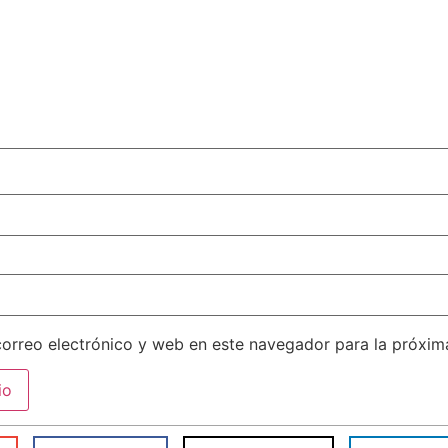
orreo electrónico y web en este navegador para la próxi