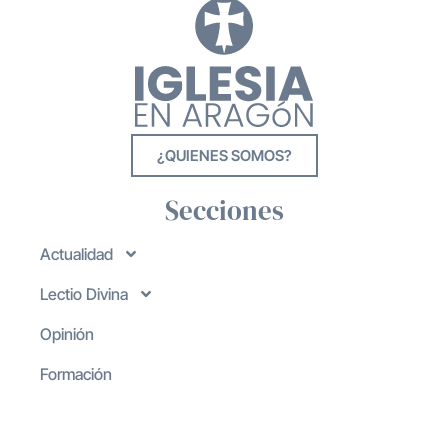
¿QUIENES SOMOS?
Secciones
Actualidad
Lectio Divina
Opinión
Formación