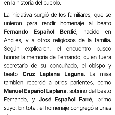
en la historia del pueblo.
La iniciativa surgió de los familiares, que se
unieron para rendir homenaje al beato
Fernando Español Berdié
, nacido en
Anciles, y a otros religiosos de la familia.
Según explicaron, el encuentro buscó
honrar la memoria de Fernando, quien fuera
secretario de su concuñado, el obispo y
beato
Cruz Laplana Laguna
. La misa
también recordó a otros parientes, como
Manuel Español Laplana
, sobrino del beato
Fernando, y
José Español Farré
, primo
suyo. En total, el homenaje congregó a unas