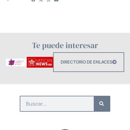
Te puede interesar
DIRECTORIO DE ENLACES