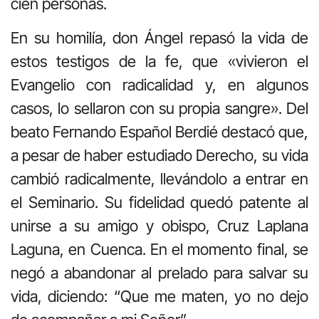
cien personas.
En su homilía, don Ángel repasó la vida de
estos testigos de la fe, que «vivieron el
Evangelio con radicalidad y, en algunos
casos, lo sellaron con su propia sangre»
.
Del
beato Fernando Español Berdié destacó que,
a pesar de haber estudiado Derecho, su vida
cambió radicalmente, llevándolo a entrar en
el Seminario
.
Su fidelidad quedó patente al
unirse a su amigo y obispo, Cruz Laplana
Laguna, en Cuenca
.
En el momento final, se
negó a abandonar al prelado para salvar su
vida, diciendo: “Que me maten, yo no dejo