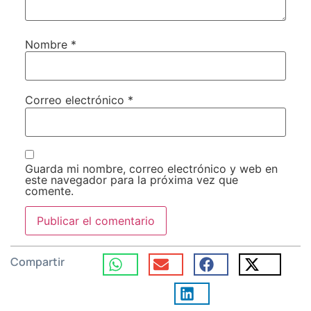
Nombre
*
Correo electrónico
*
Guarda mi nombre, correo electrónico y web en
este navegador para la próxima vez que
comente.
Compartir