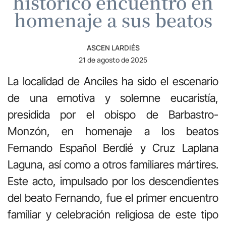
histórico encuentro en
homenaje a sus beatos
ASCEN LARDIÉS
21 de agosto de 2025
La localidad de Anciles ha sido el escenario
de una emotiva y solemne eucaristía,
presidida por el obispo de Barbastro-
Monzón, en homenaje a los beatos
Fernando Español Berdié y Cruz Laplana
Laguna, así como a otros familiares mártires.
Este acto, impulsado por los descendientes
del beato Fernando, fue el primer encuentro
familiar y celebración religiosa de este tipo