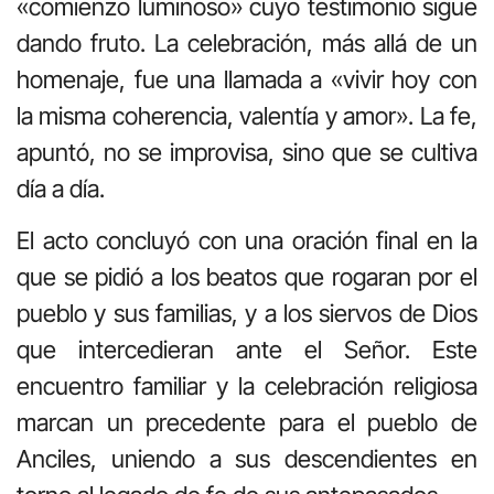
«comienzo luminoso» cuyo testimonio sigue
dando fruto
.
La celebración, más allá de un
homenaje, fue una llamada a «vivir hoy con
la misma coherencia, valentía y amor»
.
La fe,
apuntó, no se improvisa, sino que se cultiva
día a día
.
El acto concluyó con una oración final en la
que se pidió a los beatos que rogaran por el
pueblo y sus familias, y a los siervos de Dios
que intercedieran ante el Señor
. Este
encuentro familiar y la celebración religiosa
marcan un precedente para el pueblo de
Anciles, uniendo a sus descendientes en