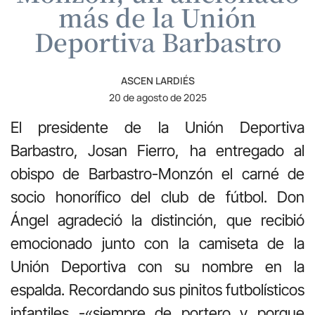
más de la Unión
Deportiva Barbastro
ASCEN LARDIÉS
20 de agosto de 2025
El presidente de la Unión Deportiva
Barbastro, Josan Fierro, ha entregado al
obispo de Barbastro-Monzón el carné de
socio honorífico del club de fútbol. Don
Ángel agradeció la distinción, que recibió
emocionado junto con la camiseta de la
Unión Deportiva con su nombre en la
espalda. Recordando sus pinitos futbolísticos
infantiles -«siempre de portero y porque