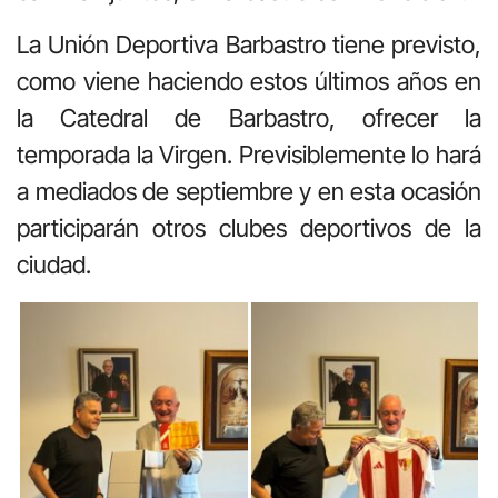
La Unión Deportiva Barbastro tiene previsto,
como viene haciendo estos últimos años en
la Catedral de Barbastro, ofrecer la
temporada la Virgen. Previsiblemente lo hará
a mediados de septiembre y en esta ocasión
participarán otros clubes deportivos de la
ciudad.