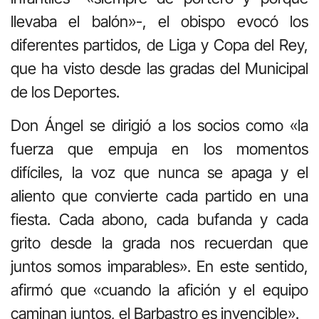
llevaba el balón»-, el obispo evocó los
diferentes partidos, de Liga y Copa del Rey,
que ha visto desde las gradas del Municipal
de los Deportes.
Don Ángel se dirigió a los socios como «la
fuerza que empuja en los momentos
difíciles, la voz que nunca se apaga y el
aliento que convierte cada partido en una
fiesta. Cada abono, cada bufanda y cada
grito desde la grada nos recuerdan que
juntos somos imparables». En este sentido,
afirmó que «cuando la afición y el equipo
caminan juntos, el Barbastro es invencible».