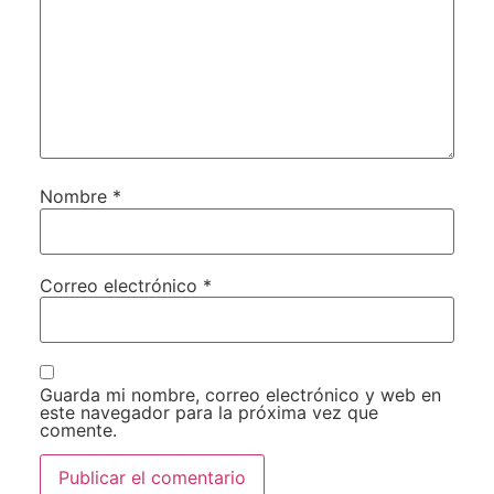
Nombre
*
Correo electrónico
*
Guarda mi nombre, correo electrónico y web en
este navegador para la próxima vez que
comente.