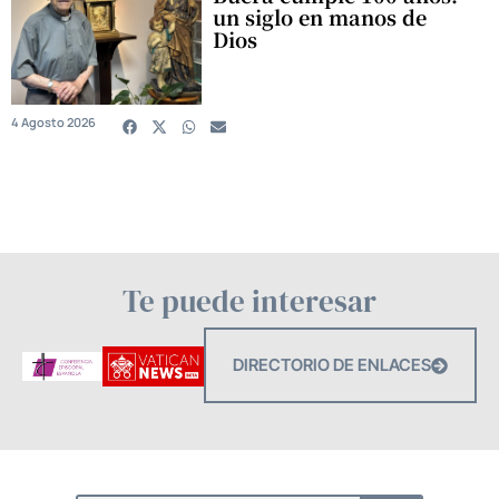
un siglo en manos de
Dios
4 Agosto 2026
Te puede interesar
DIRECTORIO DE ENLACES