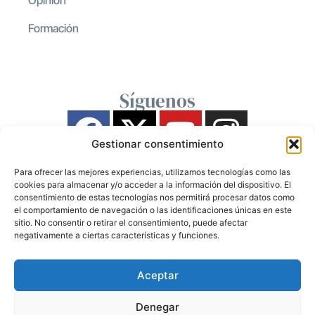
Opinión
Formación
Síguenos
Gestionar consentimiento
Para ofrecer las mejores experiencias, utilizamos tecnologías como las
cookies para almacenar y/o acceder a la información del dispositivo. El
consentimiento de estas tecnologías nos permitirá procesar datos como
el comportamiento de navegación o las identificaciones únicas en este
sitio. No consentir o retirar el consentimiento, puede afectar
negativamente a ciertas características y funciones.
Aceptar
Denegar