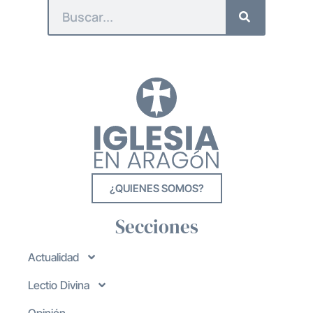
¿QUIENES SOMOS?
Secciones
Actualidad
Lectio Divina