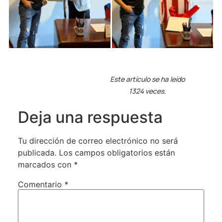
Este artículo se ha leído
1324 veces.
Deja una respuesta
Tu dirección de correo electrónico no será
publicada.
Los campos obligatorios están
marcados con
*
Comentario
*