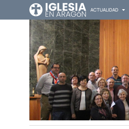
ACTUALIDAD