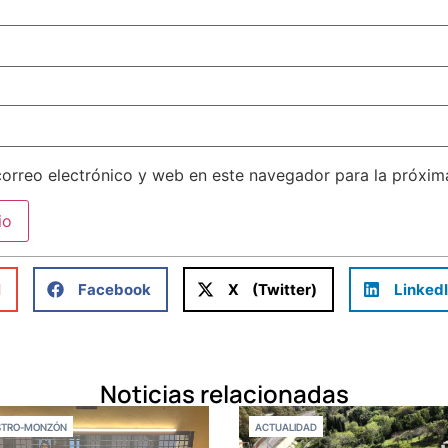
orreo electrónico y web en este navegador para la próxi
l
Facebook
X (Twitter)
Linked
Noticias relacionadas
STRO-MONZÓN
ACTUALIDAD