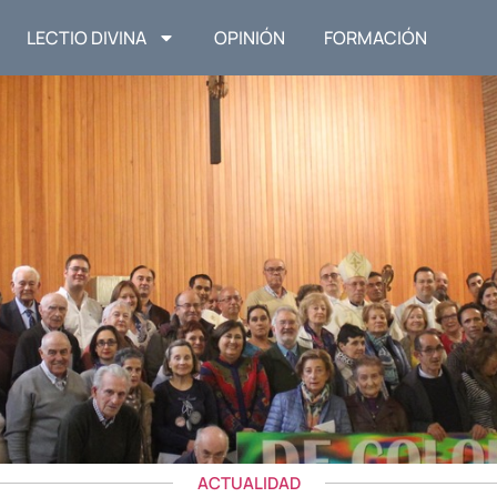
LECTIO DIVINA
OPINIÓN
FORMACIÓN
ACTUALIDAD