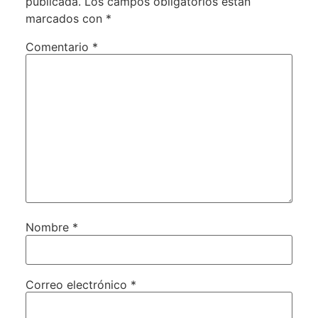
publicada.
Los campos obligatorios están
marcados con
*
Comentario
*
Nombre
*
Correo electrónico
*