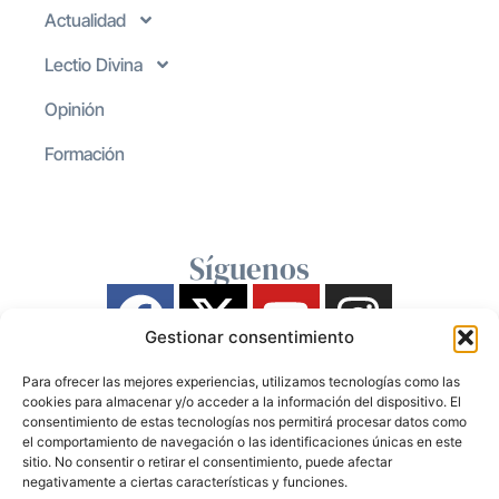
Actualidad
Lectio Divina
Opinión
Formación
Síguenos
Gestionar consentimiento
Para ofrecer las mejores experiencias, utilizamos tecnologías como las
cookies para almacenar y/o acceder a la información del dispositivo. El
consentimiento de estas tecnologías nos permitirá procesar datos como
el comportamiento de navegación o las identificaciones únicas en este
sitio. No consentir o retirar el consentimiento, puede afectar
negativamente a ciertas características y funciones.