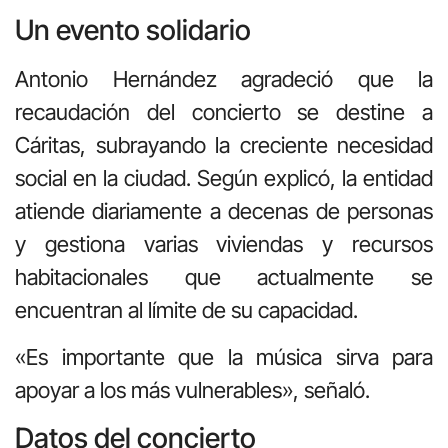
Un evento solidario
Antonio Hernández agradeció que la
recaudación del concierto se destine a
Cáritas, subrayando la creciente necesidad
social en la ciudad. Según explicó, la entidad
atiende diariamente a decenas de personas
y gestiona varias viviendas y recursos
habitacionales que actualmente se
encuentran al límite de su capacidad.
«Es importante que la música sirva para
apoyar a los más vulnerables», señaló.
Datos del concierto