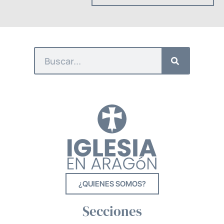
¿QUIENES SOMOS?
Secciones