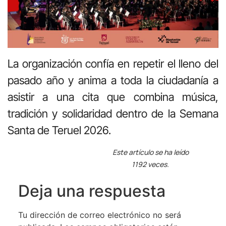
La organización confía en repetir el lleno del
pasado año y anima a toda la ciudadanía a
asistir a una cita que combina música,
tradición y solidaridad dentro de la Semana
Santa de Teruel 2026.
Este artículo se ha leído
1192 veces.
Deja una respuesta
Tu dirección de correo electrónico no será