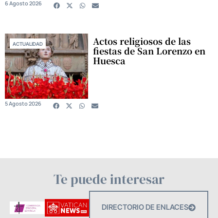
6 Agosto 2026
Actos religiosos de las
ACTUALIDAD
fiestas de San Lorenzo en
Huesca
5 Agosto 2026
Te puede interesar
DIRECTORIO DE ENLACES