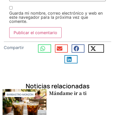
Guarda mi nombre, correo electrónico y web en
este navegador para la próxima vez que
comente.
Compartir
Noticias relacionadas
Mándame ir a ti
BARBASTRO-MONZÓN