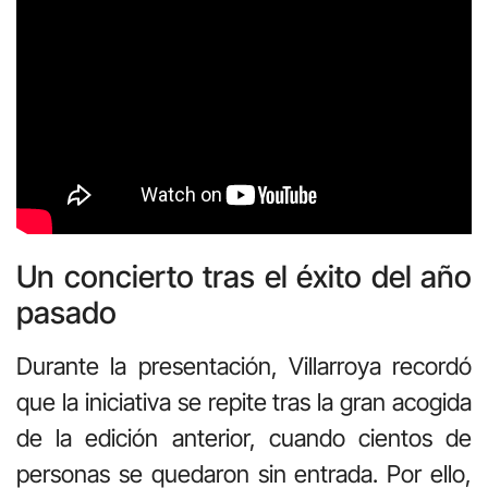
Un concierto tras el éxito del año
pasado
Durante la presentación, Villarroya recordó
que la iniciativa se repite tras la gran acogida
de la edición anterior, cuando cientos de
personas se quedaron sin entrada. Por ello,