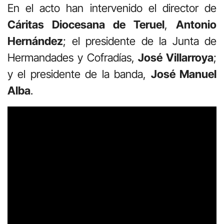
En el acto han intervenido el director de
Cáritas Diocesana de Teruel
,
Antonio
Hernández
; el presidente de la Junta de
Hermandades y Cofradías,
José Villarroya
;
y el presidente de la banda,
José Manuel
Alba
.