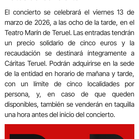
El concierto se celebrará el viernes 13 de
marzo de 2026, a las ocho de la tarde, en el
Teatro Marín de Teruel. Las entradas tendrán
un precio solidario de cinco euros y la
recaudación se destinará íntegramente a
Cáritas Teruel. Podrán adquirirse en la sede
de la entidad en horario de mañana y tarde,
con un límite de cinco localidades por
persona, y, en caso de que queden
disponibles, también se venderán en taquilla
una hora antes del inicio del concierto.