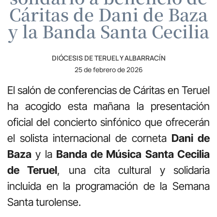
Cáritas de Dani de Baza
y la Banda Santa Cecilia
DIÓCESIS DE TERUEL Y ALBARRACÍN
25 de febrero de 2026
El salón de conferencias de Cáritas en Teruel
ha acogido esta mañana la presentación
oficial del concierto sinfónico que ofrecerán
el solista internacional de corneta
Dani de
Baza
y la
Banda de Música Santa Cecilia
de Teruel
, una cita cultural y solidaria
incluida en la programación de la Semana
Santa turolense.