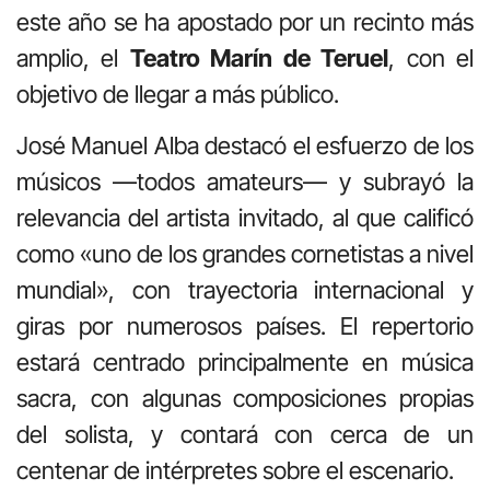
este año se ha apostado por un recinto más
amplio, el
Teatro Marín de Teruel
, con el
objetivo de llegar a más público.
José Manuel Alba destacó el esfuerzo de los
músicos —todos amateurs— y subrayó la
relevancia del artista invitado, al que calificó
como «uno de los grandes cornetistas a nivel
mundial», con trayectoria internacional y
giras por numerosos países. El repertorio
estará centrado principalmente en música
sacra, con algunas composiciones propias
del solista, y contará con cerca de un
centenar de intérpretes sobre el escenario.