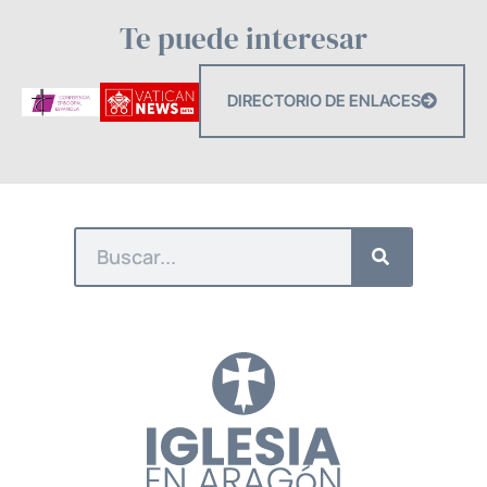
Te puede interesar
DIRECTORIO DE ENLACES