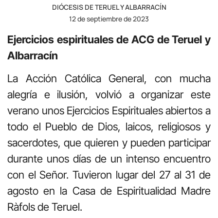
DIÓCESIS DE TERUEL Y ALBARRACÍN
12 de septiembre de 2023
Ejercicios espirituales de ACG de Teruel y
Albarracín
La Acción Católica General, con mucha
alegría e ilusión, volvió a organizar este
verano unos Ejercicios Espirituales abiertos a
todo el Pueblo de Dios, laicos, religiosos y
sacerdotes, que quieren y pueden participar
durante unos días de un intenso encuentro
con el Señor. Tuvieron lugar del 27 al 31 de
agosto en la Casa de Espiritualidad Madre
Ràfols de Teruel.