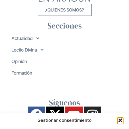
¿QUIENES SOMOS?
Secciones
Actualidad
Lectio Divina
Opinión
Formación
Síguenos
Gestionar consentimiento