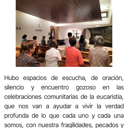
Hubo espacios de escucha, de oración,
silencio y encuentro gozoso en las
celebraciones comunitarias de la eucaristía,
que nos van a ayudar a vivir la verdad
profunda de lo que cada uno y cada una
somos, con nuestra fragilidades, pecados y