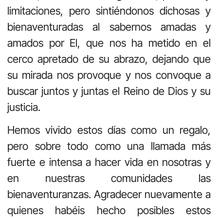
limitaciones, pero sintiéndonos dichosas y
bienaventuradas al sabernos amadas y
amados por El, que nos ha metido en el
cerco apretado de su abrazo, dejando que
su mirada nos provoque y nos convoque a
buscar juntos y juntas el Reino de Dios y su
justicia.
Hemos vivido estos días como un regalo,
pero sobre todo como una llamada más
fuerte e intensa a hacer vida en nosotras y
en nuestras comunidades las
bienaventuranzas. Agradecer nuevamente a
quienes habéis hecho posibles estos