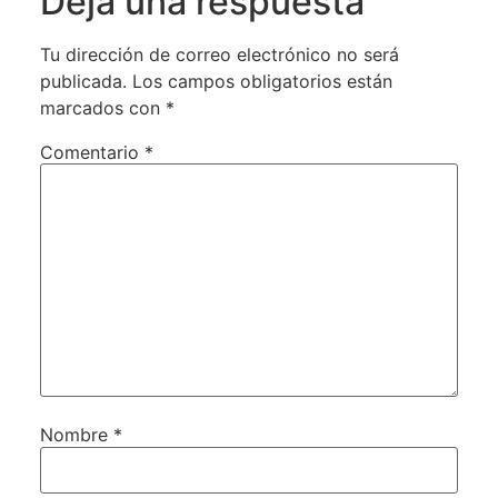
Deja una respuesta
Tu dirección de correo electrónico no será
publicada.
Los campos obligatorios están
marcados con
*
Comentario
*
Nombre
*