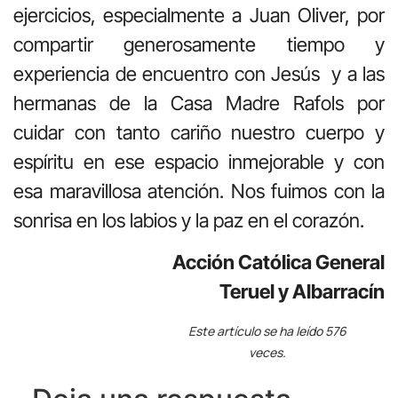
ejercicios, especialmente a Juan Oliver, por
compartir generosamente tiempo y
experiencia de encuentro con Jesús y a las
hermanas de la Casa Madre Rafols por
cuidar con tanto cariño nuestro cuerpo y
espíritu en ese espacio inmejorable y con
esa maravillosa atención. Nos fuimos con la
sonrisa en los labios y la paz en el corazón.
Acción Católica General
Teruel y Albarracín
Este artículo se ha leído 576
veces.