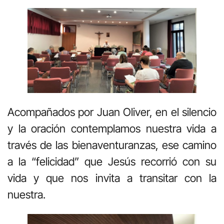
Acompañados por Juan Oliver, en el silencio
y la oración contemplamos nuestra vida a
través de las bienaventuranzas, ese camino
a la “felicidad” que Jesús recorrió con su
vida y que nos invita a transitar con la
nuestra.