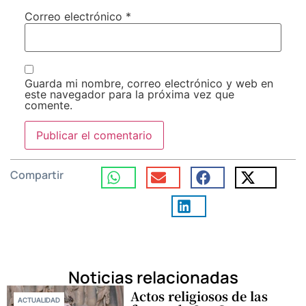
Correo electrónico
*
Guarda mi nombre, correo electrónico y web en
este navegador para la próxima vez que
comente.
Compartir
Noticias relacionadas
Actos religiosos de las
ACTUALIDAD