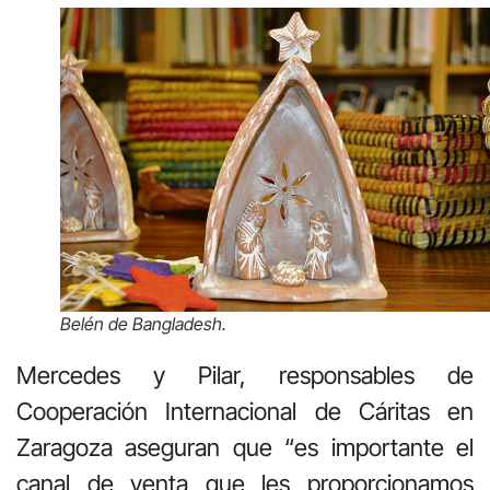
Belén de Bangladesh.
Mercedes y Pilar, responsables de
Cooperación Internacional de Cáritas en
Zaragoza aseguran que “es importante el
canal de venta que les proporcionamos