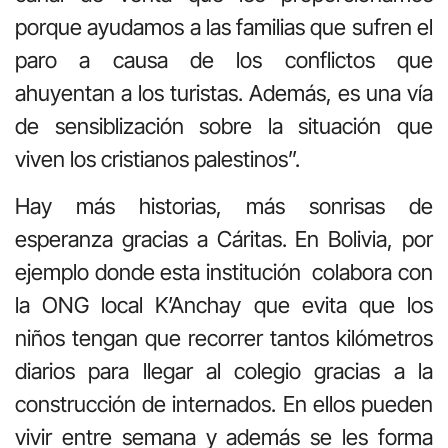
porque ayudamos a las familias que sufren el
paro a causa de los conflictos que
ahuyentan a los turistas. Además, es una vía
de sensiblización sobre la situación que
viven los cristianos palestinos”.
Hay más historias, más sonrisas de
esperanza gracias a Cáritas. En Bolivia, por
ejemplo donde esta institución
colabora con
la ONG local K’Anchay que evita que los
niños tengan que recorrer tantos kilómetros
diarios para llegar al colegio gracias a la
construcción de internados. En ellos pueden
vivir entre semana y además se les forma