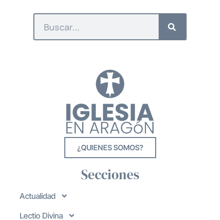
¿QUIENES SOMOS?
Secciones
Actualidad
Lectio Divina