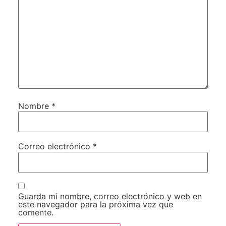
Nombre
*
Correo electrónico
*
Guarda mi nombre, correo electrónico y web en
este navegador para la próxima vez que
comente.