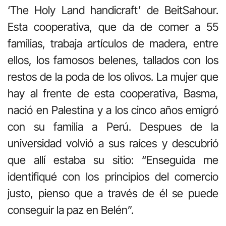
‘The Holy Land handicraft’ de BeitSahour.
Esta cooperativa, que da de comer a 55
familias, trabaja artículos de madera, entre
ellos, los famosos belenes, tallados con los
restos de la poda de los olivos. La mujer que
hay al frente de esta cooperativa, Basma,
nació en Palestina y a los cinco años emigró
con su familia a Perú. Despues de la
universidad volvió a sus raíces y descubrió
que allí estaba su sitio: “Enseguida me
identifiqué con los principios del comercio
justo, pienso que a través de él se puede
conseguir la paz en Belén”.