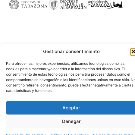
Gestionar consentimiento
Para ofrecer las mejores experiencias, utilizamos tecnologías como las
cookies para almacenar y/o acceder a la información del dispositivo. El
consentimiento de estas tecnologías nos permitirá procesar datos como el
comportamiento de navegación o las identificaciones únicas en este sitio. N
consentir o retirar el consentimiento, puede afectar negativamente a ciertas
características y funciones.
Aceptar
Denegar