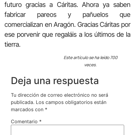
futuro gracias a Cáritas. Ahora ya saben
fabricar pareos y pañuelos que
comercializan en Aragón. Gracias Cáritas por
ese porvenir que regaláis a los últimos de la
tierra.
Este artículo se ha leído 700
veces.
Deja una respuesta
Tu dirección de correo electrónico no será
publicada.
Los campos obligatorios están
marcados con
*
Comentario
*