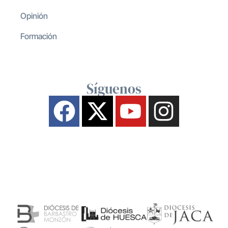
Opinión
Formación
Síguenos