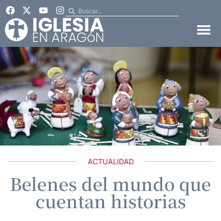
ACTUALIDAD
Belenes del mundo que
cuentan historias