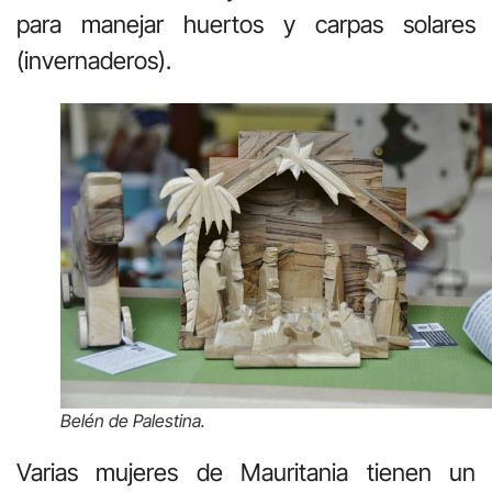
para manejar huertos y carpas solares
(invernaderos).
Belén de Palestina.
Varias mujeres de Mauritania tienen un