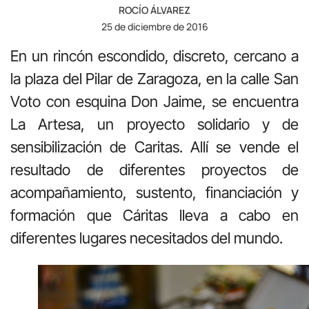
ROCÍO ÁLVAREZ
25 de diciembre de 2016
En un rincón escondido, discreto, cercano a
la plaza del Pilar de Zaragoza, en la calle San
Voto con esquina Don Jaime, se encuentra
La Artesa, un proyecto solidario y de
sensibilización de Caritas. Allí se vende el
resultado de diferentes proyectos de
acompañamiento, sustento, financiación y
formación que Cáritas lleva a cabo en
diferentes lugares necesitados del mundo.