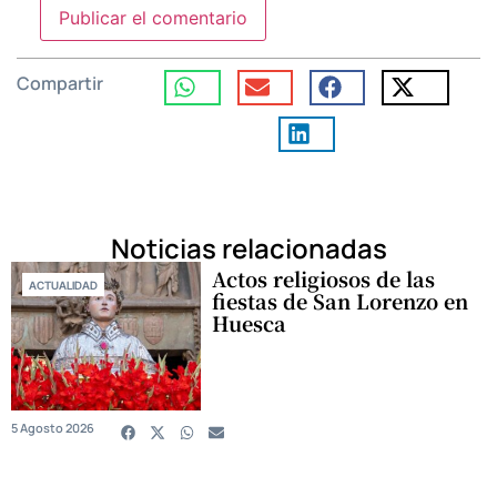
Compartir
Noticias relacionadas
Actos religiosos de las
ACTUALIDAD
fiestas de San Lorenzo en
Huesca
5 Agosto 2026