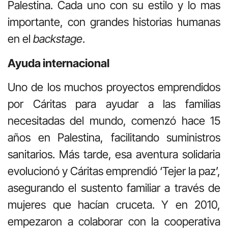
Palestina. Cada uno con su estilo y lo mas
importante, con grandes historias humanas
en el
backstage
.
Ayuda internacional
Uno de los muchos proyectos emprendidos
por Cáritas para ayudar a las familias
necesitadas del mundo, comenzó hace 15
años en Palestina, facilitando suministros
sanitarios. Más tarde, esa aventura solidaria
evolucionó y Cáritas emprendió ‘Tejer la paz’,
asegurando el sustento familiar a través de
mujeres que hacían cruceta. Y en 2010,
empezaron a colaborar con la cooperativa