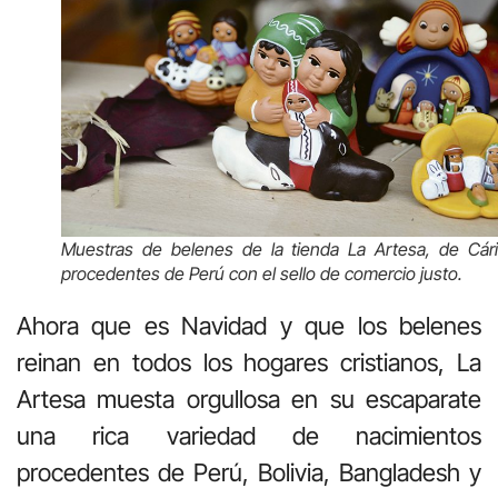
Muestras de belenes de la tienda La Artesa, de Cári
procedentes de Perú con el sello de comercio justo.
Ahora que es Navidad y que los belenes
reinan en todos los hogares cristianos, La
Artesa muesta orgullosa en su escaparate
una rica variedad de nacimientos
procedentes de Perú, Bolivia, Bangladesh y