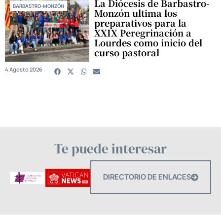
La Diócesis de Barbastro-
BARBASTRO-MONZÓN
Monzón ultima los
preparativos para la
XXIX Peregrinación a
Lourdes como inicio del
curso pastoral
4 Agosto 2026
Te puede interesar
DIRECTORIO DE ENLACES