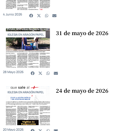
4 Junio 2026
31 de mayo de 2026
IGLESIA EN ARAGÓN PAPEL
28 Mayo 2026
24 de mayo de 2026
IGLESIA EN ARAGÓN PAPEL
20 Mayo 2026