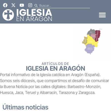
ARTÍCULOS DE
IGLESIA EN ARAGÓN
Portal informativo de la Iglesia católica en Aragón (España).
Somos seis diócesis, que compartimos el desafío de comunicar
la Buena Noticia por las calles digitales: Barbastro-Monzón,
Huesca, Jaca, Teruel y Albarracín, Tarazona y Zaragoza.
Últimas noticias