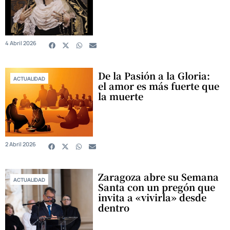
4 Abril 2026
De la Pasión a la Gloria:
ACTUALIDAD
el amor es más fuerte que
la muerte
2 Abril 2026
Zaragoza abre su Semana
ACTUALIDAD
Santa con un pregón que
invita a «vivirla» desde
dentro