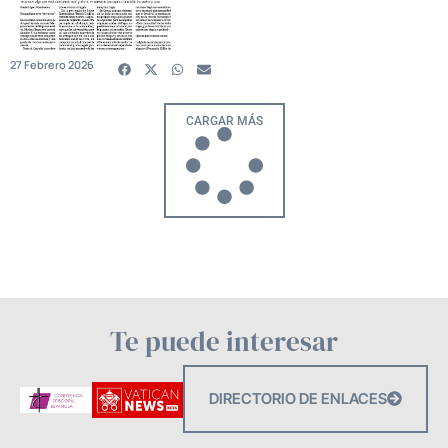
27 Febrero 2026
CARGAR MÁS
Te puede interesar
DIRECTORIO DE ENLACES