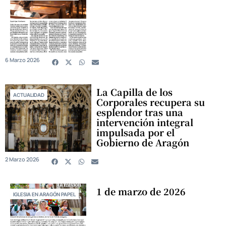
6 Marzo 2026
La Capilla de los
ACTUALIDAD
Corporales recupera su
esplendor tras una
intervención integral
impulsada por el
Gobierno de Aragón
2 Marzo 2026
1 de marzo de 2026
IGLESIA EN ARAGÓN PAPEL