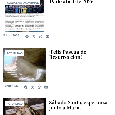
19 de abril de 2026
IGLESIA EN ARAGÓN PAPEL
17 Abril 2026
¡Feliz Pascua de
ACTUALIDAD
Resurrección!
5 Abril 2026
Sábado Santo, esperanza
ACTUALIDAD
junto a María