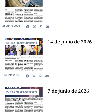
25 Junio 2026
14 de junio de 2026
IGLESIA EN ARAGÓN PAPEL
11 Junio 2026
7 de junio de 2026
IGLESIA EN ARAGÓN PAPEL