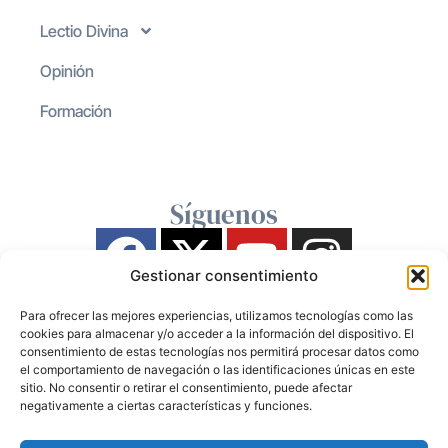
Lectio Divina
Opinión
Formación
Síguenos
Gestionar consentimiento
Para ofrecer las mejores experiencias, utilizamos tecnologías como las
cookies para almacenar y/o acceder a la información del dispositivo. El
consentimiento de estas tecnologías nos permitirá procesar datos como
el comportamiento de navegación o las identificaciones únicas en este
sitio. No consentir o retirar el consentimiento, puede afectar
negativamente a ciertas características y funciones.