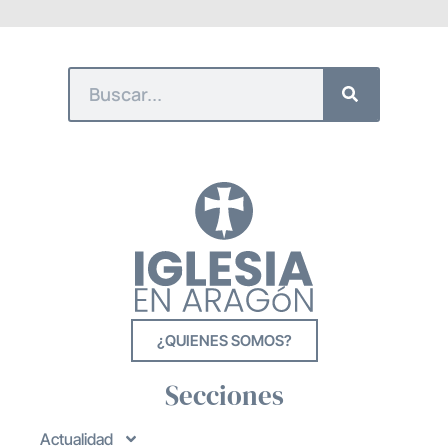
¿QUIENES SOMOS?
Secciones
Actualidad