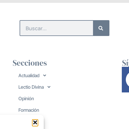
Secciones
S
Actualidad
Lectio Divina
Opinión
Formación