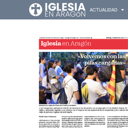
ACTUALIDAD