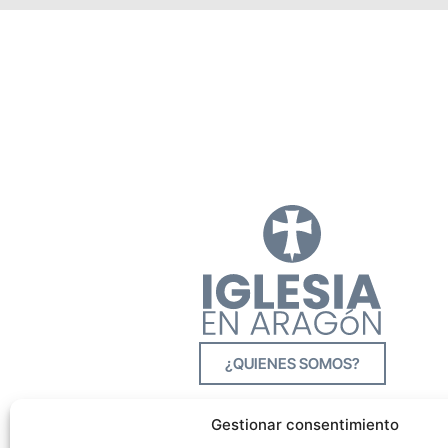
¿QUIENES SOMOS?
Gestionar consentimiento