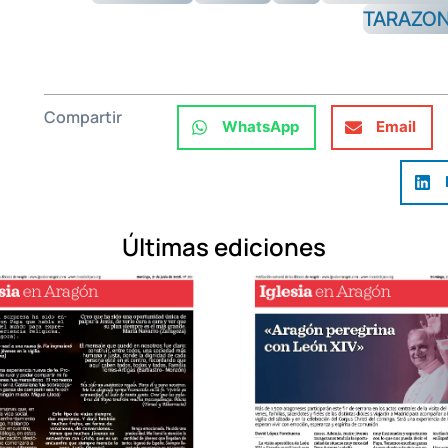
TARAZO
Compartir
WhatsApp
Email
Últimas ediciones