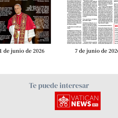
1 de junio de 2026
7 de junio de 202
Te puede interesar