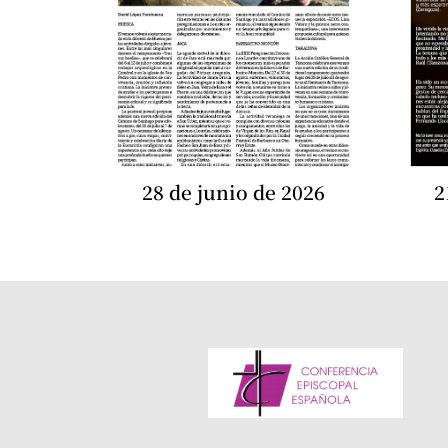
28 de junio de 2026
2