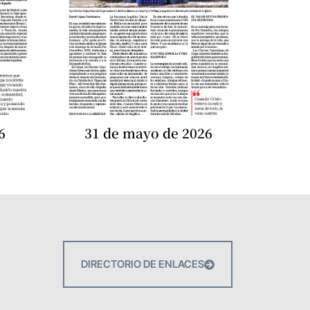
6
31 de mayo de 2026
DIRECTORIO DE ENLACES