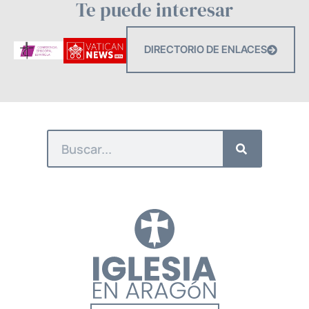
Te puede interesar
DIRECTORIO DE ENLACES