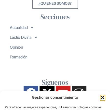
¿QUIENES SOMOS?
Secciones
Actualidad
Lectio Divina
Opinión
Formación
Síguenos
Gestionar consentimiento
Para ofrecer las mejores experiencias, utilizamos tecnologías como las