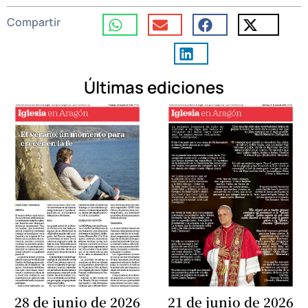
Compartir
Últimas ediciones
28 de junio de 2026
21 de junio de 2026