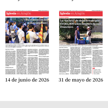
14 de junio de 2026
31 de mayo de 2026