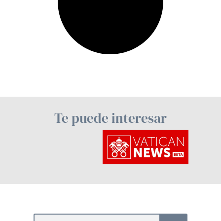
Te puede interesar