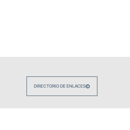
DIRECTORIO DE ENLACES