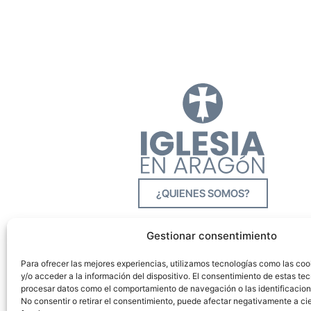
¿QUIENES SOMOS?
Gestionar consentimiento
Para ofrecer las mejores experiencias, utilizamos tecnologías como las co
y/o acceder a la información del dispositivo. El consentimiento de estas tec
procesar datos como el comportamiento de navegación o las identificacione
No consentir o retirar el consentimiento, puede afectar negativamente a cie