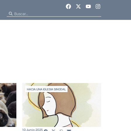
HACIA UNA IGLESIA SINODAL
10 Junio 2025