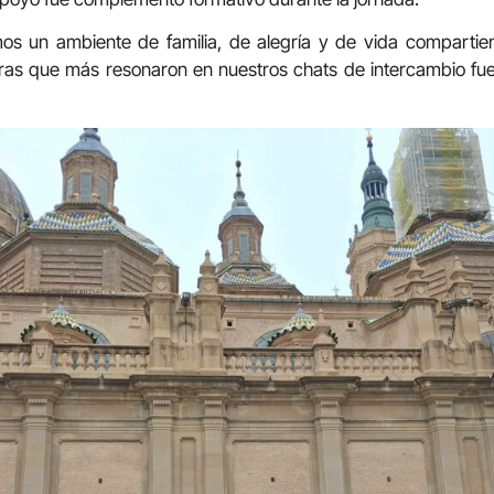
s un ambiente de familia, de alegría y de vida compartiendo
as que más resonaron en nuestros chats de intercambio fue