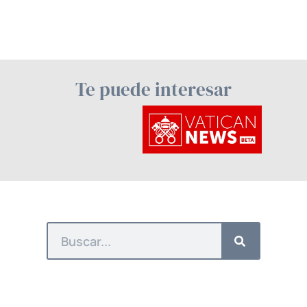
Te puede interesar