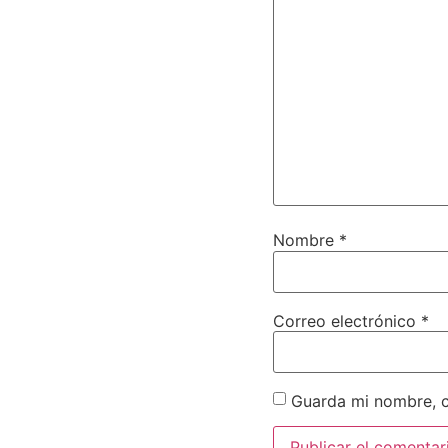
Nombre
*
Correo electrónico
*
Guarda mi nombre, c