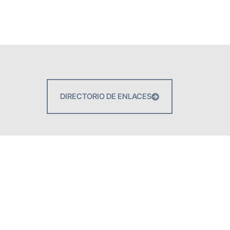
DIRECTORIO DE ENLACES