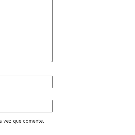
ma vez que comente.