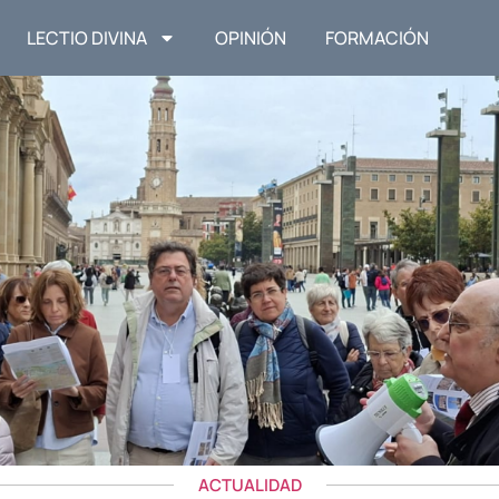
LECTIO DIVINA
OPINIÓN
FORMACIÓN
ACTUALIDAD