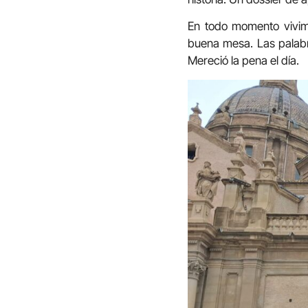
En todo momento vivimo
buena mesa. Las palabr
Mereció la pena el día.