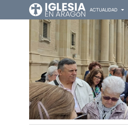
ACTUALIDAD