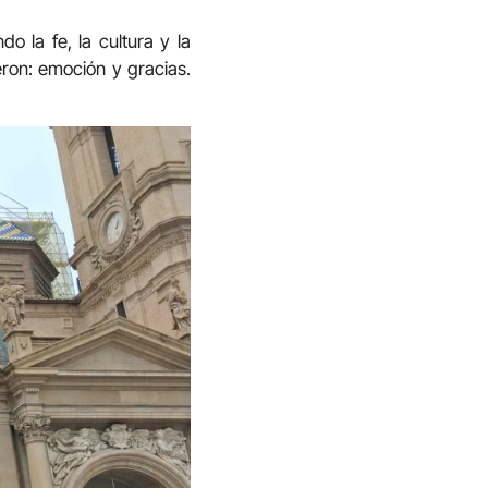
 la fe, la cultura y la
ron: emoción y gracias.