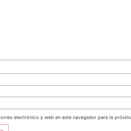
orreo electrónico y web en este navegador para la próxi