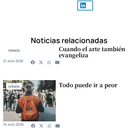
Noticias relacionadas
Cuando el arte también
OPINIÓN
evangeliza
21 Julio 2026
Todo puede ir a peor
OPINIÓN
16 Julio 2026