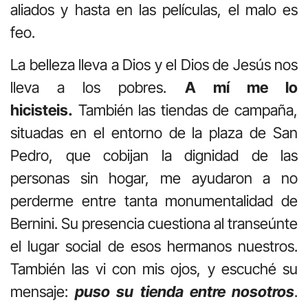
aliados y hasta en las películas, el malo es
feo.
La belleza lleva a Dios y el Dios de Jesús nos
lleva a los pobres.
A mí me lo
hicisteis.
También las tiendas de campaña,
situadas en el entorno de la plaza de San
Pedro, que cobijan la dignidad de las
personas sin hogar, me ayudaron a no
perderme entre tanta monumentalidad de
Bernini. Su presencia cuestiona al transeúnte
el lugar social de esos hermanos nuestros.
También las vi con mis ojos, y escuché su
mensaje:
puso su tienda entre nosotros
.