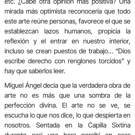
etc. ¿Cabe otra opinión más positiva? Una
mirada más optimista reconocería que todo
este arte reúne personas, favorece el que se
establezcan lazos humanos, propicia la
reflexión y el entrar en nuestro interior,
incluso se crean puestos de trabajo… “Dios
escribe derecho con renglones torcidos” y
hay que saberlos leer.
Miguel Ángel decía que la verdadera obra de
arte no es más que una sombra de la
perfección divina. El arte no se ve, se
escucha lo que nos dice, lo que despierta en
nosotros. Sentada en la Capilla Sixtina
durante casi una hora percibí en esas