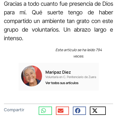
Gracias a todo cuanto fue presencia de Dios
para mí. Qué suerte tengo de haber
compartido un ambiente tan grato con este
grupo de voluntarios. Un abrazo largo e
intenso.
Este artículo se ha leído 794
veces.
Maripaz Diez
Voluntaria en C. Penitenciario de Zuera
Ver todos sus artículos
Compartir