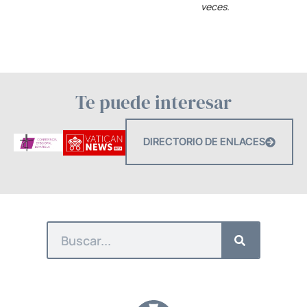
veces.
Te puede interesar
DIRECTORIO DE ENLACES