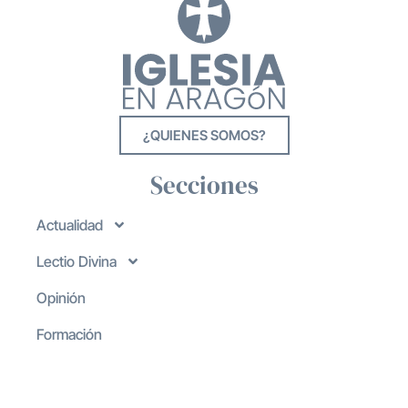
¿QUIENES SOMOS?
Secciones
Actualidad
Lectio Divina
Opinión
Formación