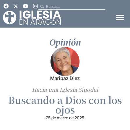
Opinión
Maripaz Diez
Hacia una Iglesia Sinodal
Buscando a Dios con los
ojos
25 de marzo de 2025