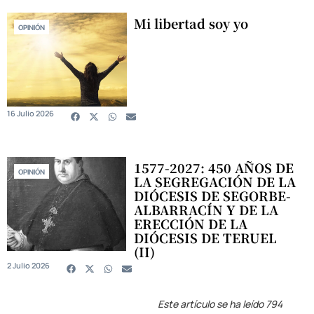
Mi libertad soy yo
OPINIÓN
16 Julio 2026
1577-2027: 450 AÑOS DE
OPINIÓN
LA SEGREGACIÓN DE LA
DIÓCESIS DE SEGORBE-
ALBARRACÍN Y DE LA
ERECCIÓN DE LA
DIÓCESIS DE TERUEL
(II)
2 Julio 2026
Este artículo se ha leído 794