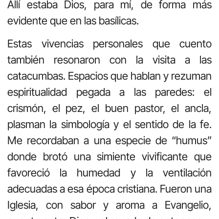
Allí estaba Dios, para mí, de forma más
evidente que en las basílicas.
Estas vivencias personales que cuento
también resonaron con la visita a las
catacumbas. Espacios que hablan y rezuman
espiritualidad pegada a las paredes: el
crismón, el pez, el buen pastor, el ancla,
plasman la simbología y el sentido de la fe.
Me recordaban a una especie de “humus”
donde brotó una simiente vivificante que
favoreció la humedad y la ventilación
adecuadas a esa época cristiana. Fueron una
Iglesia, con sabor y aroma a Evangelio,