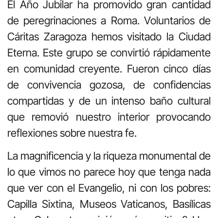
El Año Jubilar ha promovido gran cantidad
de peregrinaciones a Roma. Voluntarios de
Cáritas Zaragoza hemos visitado la Ciudad
Eterna. Este grupo se convirtió rápidamente
en comunidad creyente. Fueron cinco días
de convivencia gozosa, de confidencias
compartidas y de un intenso baño cultural
que removió nuestro interior provocando
reflexiones sobre nuestra fe.
La magnificencia y la riqueza monumental de
lo que vimos no parece hoy que tenga nada
que ver con el Evangelio, ni con los pobres:
Capilla Sixtina, Museos Vaticanos, Basílicas