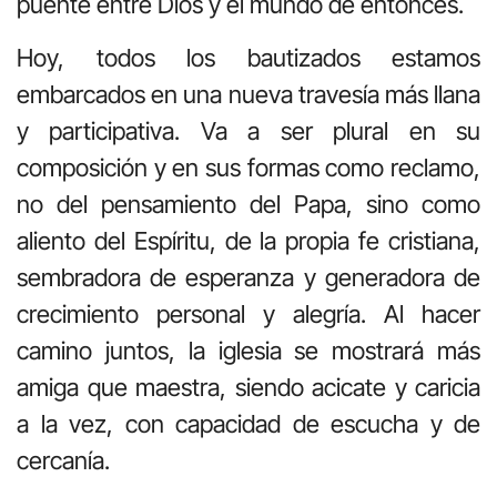
puente entre Dios y el mundo de entonces.
Hoy, todos los bautizados estamos
embarcados en una nueva travesía más llana
y participativa. Va a ser plural en su
composición y en sus formas como reclamo,
no del pensamiento del Papa, sino como
aliento del Espíritu, de la propia fe cristiana,
sembradora de esperanza y generadora de
crecimiento personal y alegría. Al hacer
camino juntos, la iglesia se mostrará más
amiga que maestra, siendo acicate y caricia
a la vez, con capacidad de escucha y de
cercanía.