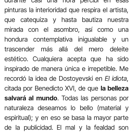
pinturas la interioridad que respira el artista,
que catequiza y hasta bautiza nuestra
mirada con el asombro, así como una
hondura contemplativa inigualable y un
trascender más allá del mero deleite
estético. Cualquiera acepta que ha sido
inspirado de manera única e irrepetible. Me
recordó la idea de Dostoyevski en
El idiota
,
citada por Benedicto XVI, de que
la belleza
salvará al mundo
. Todas las personas por
naturaleza deseamos lo bello (material y
espiritual); y en eso se basa la mayor parte
de la publicidad. El mal y la fealdad son