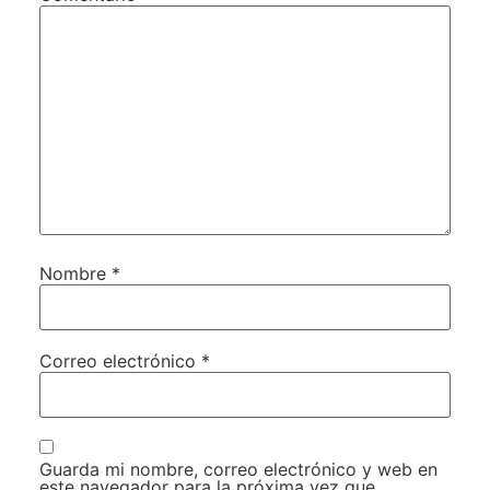
Nombre
*
Correo electrónico
*
Guarda mi nombre, correo electrónico y web en
este navegador para la próxima vez que