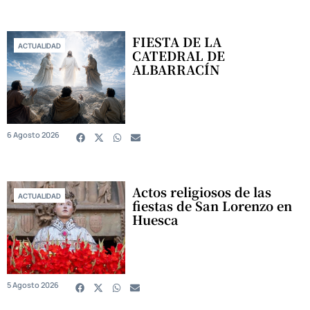
FIESTA DE LA
ACTUALIDAD
CATEDRAL DE
ALBARRACÍN
6 Agosto 2026
Actos religiosos de las
ACTUALIDAD
fiestas de San Lorenzo en
Huesca
5 Agosto 2026