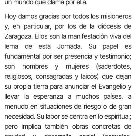
un mundo que clama por ella.
Hoy damos gracias por todos los misioneros
y, en particular, por los de la diócesis de
Zaragoza. Ellos son la manifestación viva del
lema de esta Jornada. Su papel es
fundamental por ser presencia y testimonio;
son hombres y mujeres (sacerdotes,
religiosos, consagradas y laicos) que dejan
su propia tierra para anunciar el Evangelio y
llevar la esperanza a muchos países, a
menudo en situaciones de riesgo o de gran
necesidad. Su labor se centra en lo espiritual;
pero implica también obras concretas de