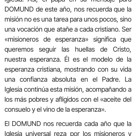
DOMUND de este año, nos recuerda que la
misión no es una tarea para unos pocos, sino
una vocación que atañe a cada cristiano. Ser
«misioneros de esperanza» significa que
queremos seguir las huellas de Cristo,
nuestra esperanza. Él es el modelo de la
esperanza cristiana, mostrando con su vida
una confianza absoluta en el Padre. La
Iglesia continúa esta misión, acompañando a
los más pobres y afligidos con el «aceite del
consuelo y el vino de la esperanza».
El DOMUND nos recuerda cada año que la
Iglesia universal reza por los misioneros y