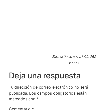
Este artículo se ha leído 762
veces.
Deja una respuesta
Tu dirección de correo electrónico no será
publicada.
Los campos obligatorios están
marcados con
*
Comentario
*