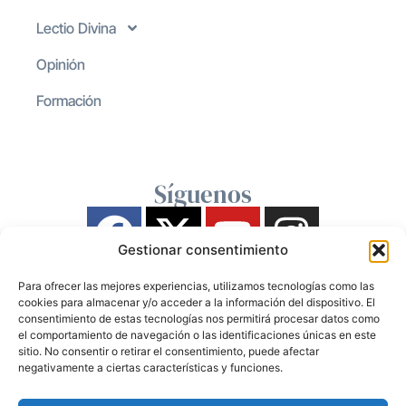
Lectio Divina
Opinión
Formación
Síguenos
Gestionar consentimiento
Para ofrecer las mejores experiencias, utilizamos tecnologías como las
cookies para almacenar y/o acceder a la información del dispositivo. El
consentimiento de estas tecnologías nos permitirá procesar datos como
el comportamiento de navegación o las identificaciones únicas en este
sitio. No consentir o retirar el consentimiento, puede afectar
negativamente a ciertas características y funciones.