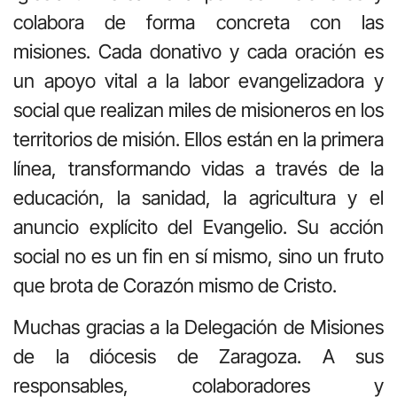
colabora de forma concreta con las
misiones. Cada donativo y cada oración es
un apoyo vital a la labor evangelizadora y
social que realizan miles de misioneros en los
territorios de misión. Ellos están en la primera
línea, transformando vidas a través de la
educación, la sanidad, la agricultura y el
anuncio explícito del Evangelio. Su acción
social no es un fin en sí mismo, sino un fruto
que brota de Corazón mismo de Cristo.
Muchas gracias a la Delegación de Misiones
de la diócesis de Zaragoza. A sus
responsables, colaboradores y