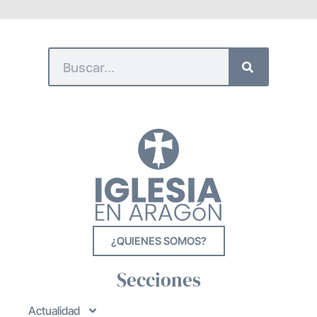
¿QUIENES SOMOS?
Secciones
Actualidad