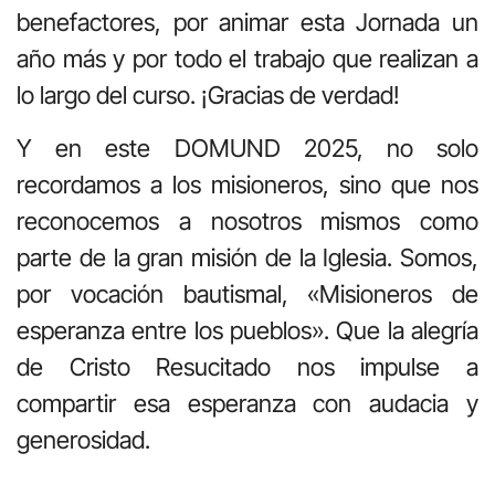
benefactores, por animar esta Jornada un
año más y por todo el trabajo que realizan a
lo largo del curso. ¡Gracias de verdad!
Y en este DOMUND 2025, no solo
recordamos a los misioneros, sino que nos
reconocemos a nosotros mismos como
parte de la gran misión de la Iglesia. Somos,
por vocación bautismal, «Misioneros de
esperanza entre los pueblos». Que la alegría
de Cristo Resucitado nos impulse a
compartir esa esperanza con audacia y
generosidad.