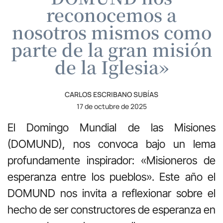
reconocemos a
nosotros mismos como
parte de la gran misión
de la Iglesia»
CARLOS ESCRIBANO SUBÍAS
17 de octubre de 2025
El Domingo Mundial de las Misiones
(DOMUND), nos convoca bajo un lema
profundamente inspirador: «Misioneros de
esperanza entre los pueblos». Este año el
DOMUND nos invita a reflexionar sobre el
hecho de ser constructores de esperanza en