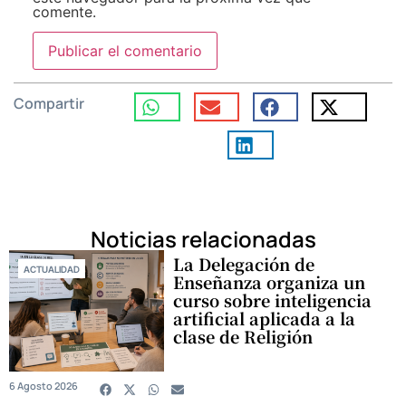
comente.
Compartir
Noticias relacionadas
La Delegación de
ACTUALIDAD
Enseñanza organiza un
curso sobre inteligencia
artificial aplicada a la
clase de Religión
6 Agosto 2026