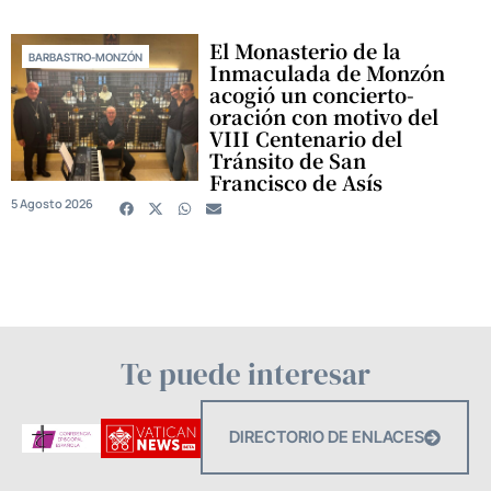
El Monasterio de la
BARBASTRO-MONZÓN
Inmaculada de Monzón
acogió un concierto-
oración con motivo del
VIII Centenario del
Tránsito de San
Francisco de Asís
5 Agosto 2026
Te puede interesar
DIRECTORIO DE ENLACES