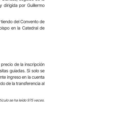
y dirigida por Guillermo
artiendo del Convento de
obispo en la Catedral de
 precio de la inscripción
itas guiadas. Si solo se
nte ingreso en la cuenta
o de la transferencia al
tículo se ha leído 975 veces.