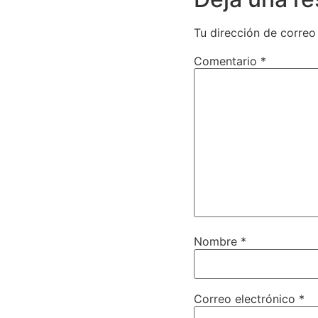
Tu dirección de correo
Comentario
*
Nombre
*
Correo electrónico
*