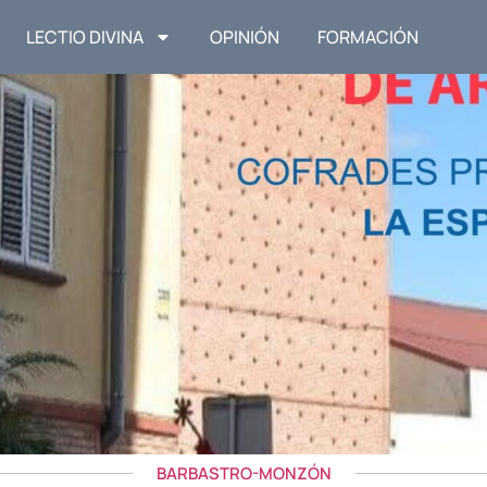
LECTIO DIVINA
OPINIÓN
FORMACIÓN
BARBASTRO-MONZÓN