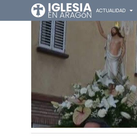
ACTUALIDAD