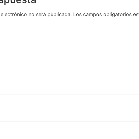
 electrónico no será publicada.
Los campos obligatorios e