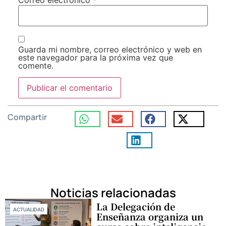
Guarda mi nombre, correo electrónico y web en
este navegador para la próxima vez que
comente.
Compartir
Noticias relacionadas
La Delegación de
ACTUALIDAD
Enseñanza organiza un