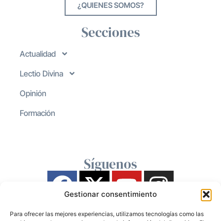
¿QUIENES SOMOS?
Secciones
Actualidad
Lectio Divina
Opinión
Formación
Síguenos
Gestionar consentimiento
Para ofrecer las mejores experiencias, utilizamos tecnologías como las