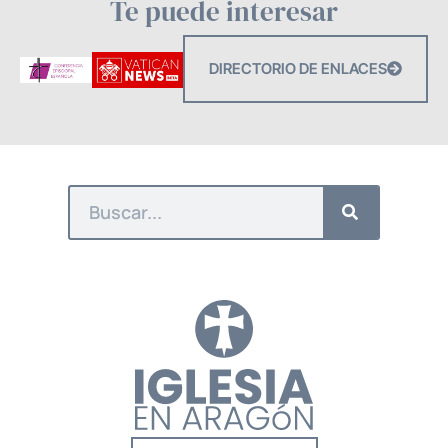
Te puede interesar
DIRECTORIO DE ENLACES