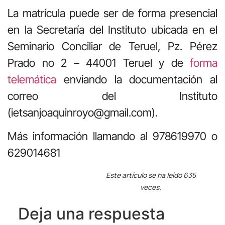
La matrícula puede ser de forma presencial
en la Secretaría del Instituto ubicada en el
Seminario Conciliar de Teruel, Pz. Pérez
Prado no 2 – 44001 Teruel y de
forma
telemática
enviando la documentación al
correo del Instituto
(ietsanjoaquinroyo@gmail.com).
Más información llamando al 978619970 o
629014681
Este artículo se ha leído 635
veces.
Deja una respuesta