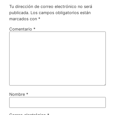
Tu dirección de correo electrónico no será
publicada.
Los campos obligatorios están
marcados con
*
Comentario
*
Nombre
*
Correo electrónico
*