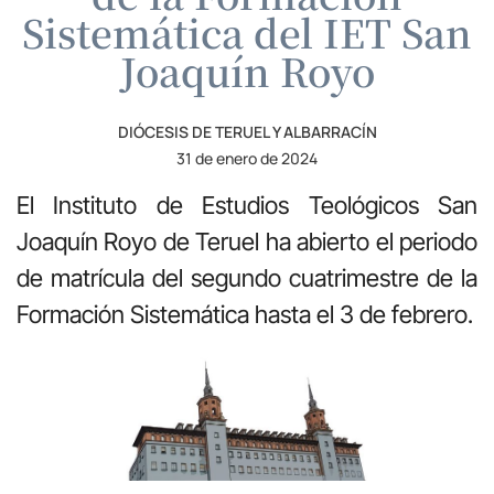
Sistemática del IET San
Joaquín Royo
DIÓCESIS DE TERUEL Y ALBARRACÍN
31 de enero de 2024
El Instituto de Estudios Teológicos San
Joaquín Royo de Teruel ha abierto el periodo
de matrícula del segundo cuatrimestre de la
Formación Sistemática hasta el 3 de febrero.