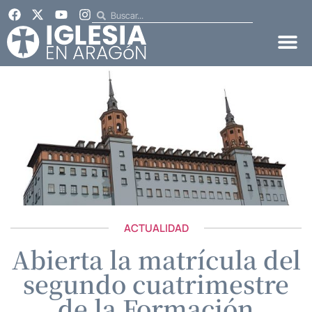
ACTUALIDAD
Abierta la matrícula del
segundo cuatrimestre
de la Formación