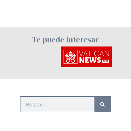
Te puede interesar