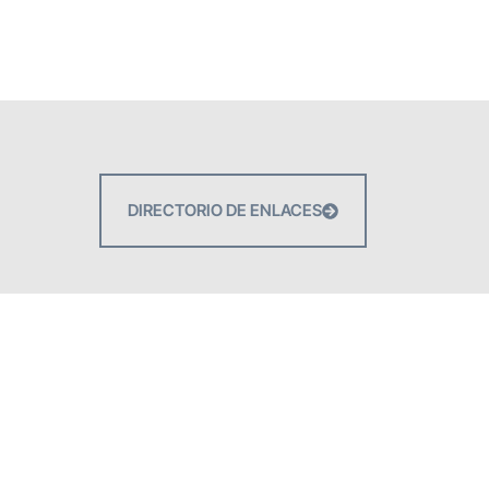
DIRECTORIO DE ENLACES