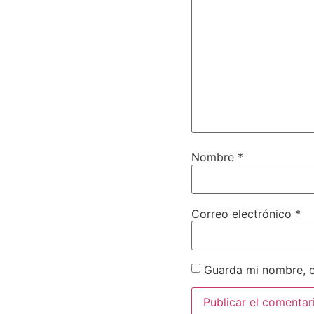
Nombre
*
Correo electrónico
*
Guarda mi nombre, c