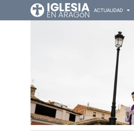
ACTUALIDAD