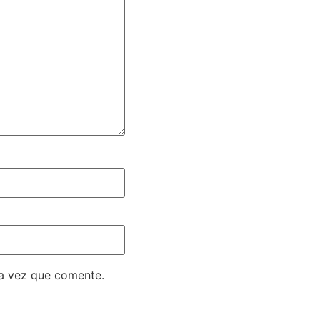
ma vez que comente.