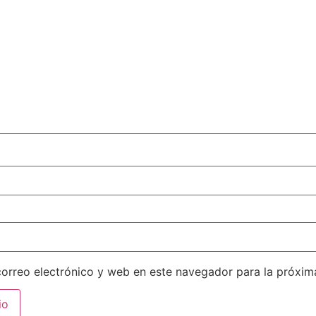
orreo electrónico y web en este navegador para la próxi