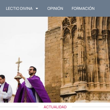
LECTIO DIVINA
OPINIÓN
FORMACIÓN
ACTUALIDAD