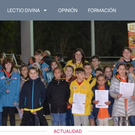
LECTIO DIVINA
OPINIÓN
FORMACIÓN
ACTUALIDAD