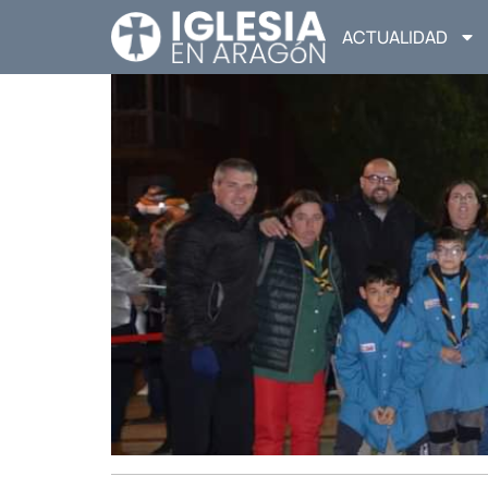
ACTUALIDAD