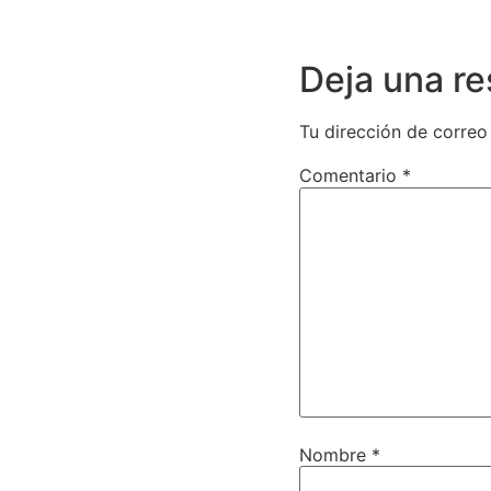
Deja una r
Tu dirección de correo
Comentario
*
Nombre
*