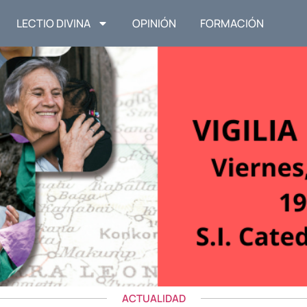
LECTIO DIVINA
OPINIÓN
FORMACIÓN
ACTUALIDAD