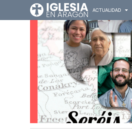
ACTUALIDAD