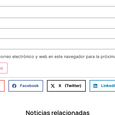
orreo electrónico y web en este navegador para la próxi
l
Facebook
X (Twitter)
Linked
Noticias relacionadas