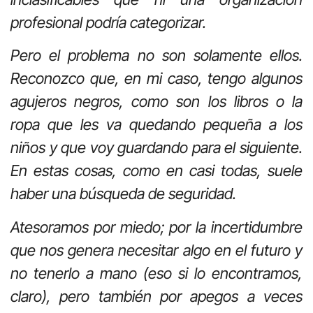
profesional podría categorizar.
Pero el problema no son solamente ellos.
Reconozco que, en mi caso, tengo algunos
agujeros negros, como son los libros o la
ropa que les va quedando pequeña a los
niños y que voy guardando para el siguiente.
En estas cosas, como en casi todas, suele
haber una búsqueda de seguridad.
Atesoramos por miedo; por la incertidumbre
que nos genera necesitar algo en el futuro y
no tenerlo a mano (eso si lo encontramos,
claro), pero también por apegos a veces