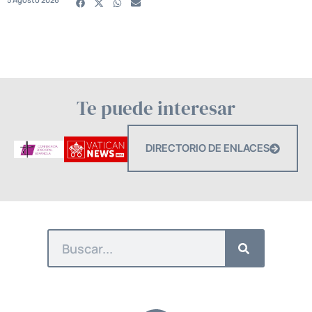
Te puede interesar
DIRECTORIO DE ENLACES