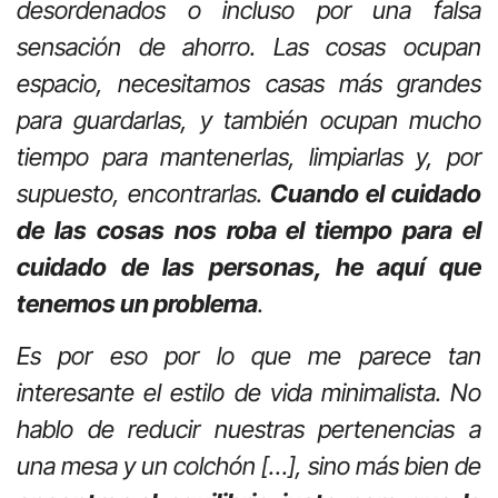
desordenados o incluso por una falsa
sensación de ahorro. Las cosas ocupan
espacio, necesitamos casas más grandes
para guardarlas, y también ocupan mucho
tiempo para mantenerlas, limpiarlas y, por
supuesto, encontrarlas.
Cuando el cuidado
de las cosas nos roba el tiempo para el
cuidado de las personas, he aquí que
tenemos un problema
.
Es por eso por lo que me parece tan
interesante el estilo de vida minimalista. No
hablo de reducir nuestras pertenencias a
una mesa y un colchón […], sino más bien de