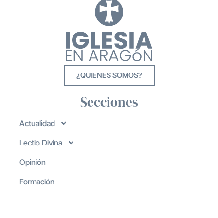
¿QUIENES SOMOS?
Secciones
Actualidad
Lectio Divina
Opinión
Formación