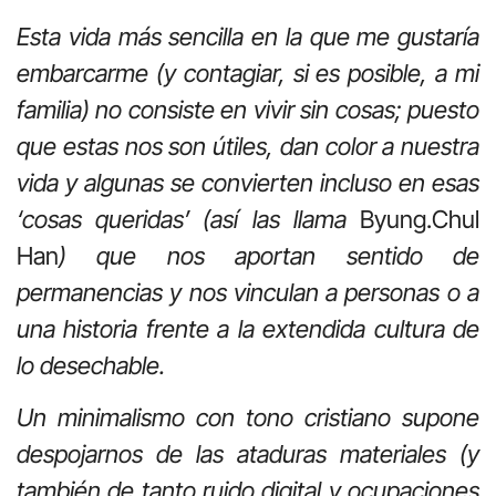
Esta vida más sencilla en la que me gustaría
embarcarme (y contagiar, si es posible, a mi
familia) no consiste en vivir sin cosas; puesto
que estas nos son útiles, dan color a nuestra
vida y algunas se convierten incluso en esas
‘cosas queridas’ (así las llama
Byung.Chul
Han
) que nos aportan sentido de
permanencias y nos vinculan a personas o a
una historia frente a la extendida cultura de
lo desechable.
Un minimalismo con tono cristiano supone
despojarnos de las ataduras materiales (y
también de tanto ruido digital y ocupaciones