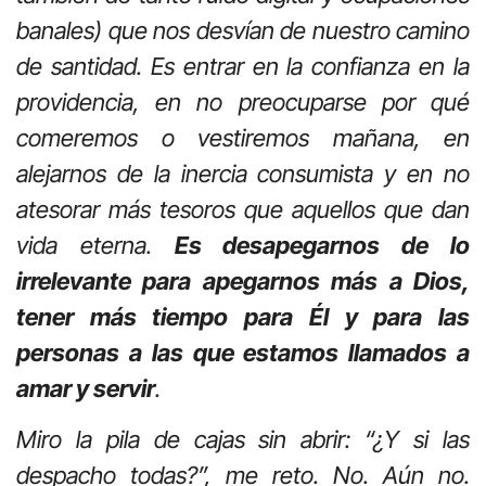
banales) que nos desvían de nuestro camino
de santidad. Es entrar en la confianza en la
providencia, en no preocuparse por qué
comeremos o vestiremos mañana, en
alejarnos de la inercia consumista y en no
atesorar más tesoros que aquellos que dan
vida eterna.
Es desapegarnos de lo
irrelevante para apegarnos más a Dios,
tener más tiempo para Él y para las
personas a las que estamos llamados a
amar y servir
.
Miro la pila de cajas sin abrir: “¿Y si las
despacho todas?”, me reto. No. Aún no.