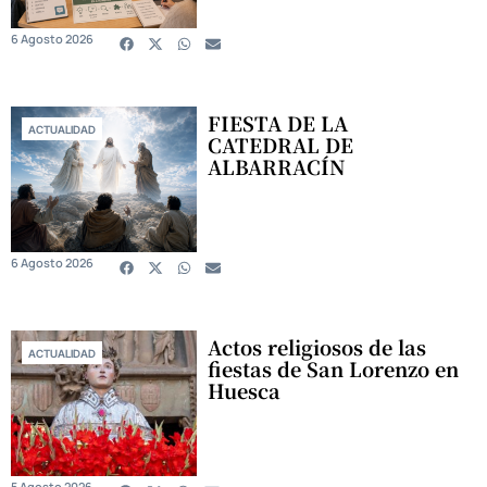
6 Agosto 2026
FIESTA DE LA
ACTUALIDAD
CATEDRAL DE
ALBARRACÍN
6 Agosto 2026
Actos religiosos de las
ACTUALIDAD
fiestas de San Lorenzo en
Huesca
5 Agosto 2026