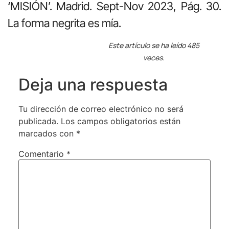
‘MISIÓN’. Madrid. Sept-Nov 2023, Pág. 30.
La forma negrita es mía.
Este artículo se ha leído 485
veces.
Deja una respuesta
Tu dirección de correo electrónico no será
publicada.
Los campos obligatorios están
marcados con
*
Comentario
*