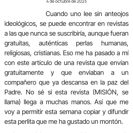
4 de octubre de 2023
Cuando uno lee sin anteojos
ideológicos, se puede encontrar en revistas
a las que nunca se suscribiría, aunque fueran
gratuitas, auténticas perlas humanas,
religiosas, cristianas. Eso me ha pasado a mí
con este artículo de una revista que envían
gratuitamente y que enviaban a un
compañero que ya descansa en la paz del
Padre. No sé si esta revista (MISIÓN, se
llama) llega a muchas manos. Así que me
voy a permitir esta semana copiar y difundir
esta perlita que me ha gustado un montón.