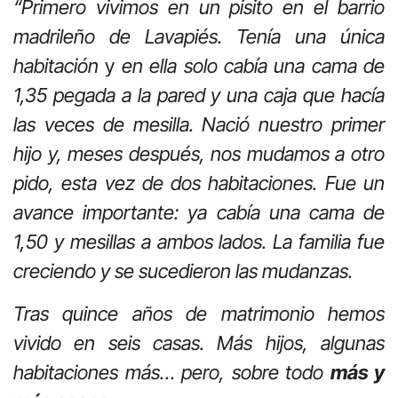
“Primero vivimos en un pisito en el barrio
madrileño de Lavapiés. Tenía una única
habitación
y
en ella solo cabía una cama de
1,35 pegada a la pared y una caja que hacía
las veces de mesilla. Nació nuestro primer
hijo y, meses después, nos mudamos a otro
pido, esta vez de dos habitaciones. Fue un
avance importante: ya cabía una cama de
1,50 y mesillas a ambos lados. La familia fue
creciendo y se sucedieron las mudanzas.
Tras quince años de matrimonio hemos
vivido en seis casas. Más hijos, algunas
habitaciones más… pero, sobre todo
más y