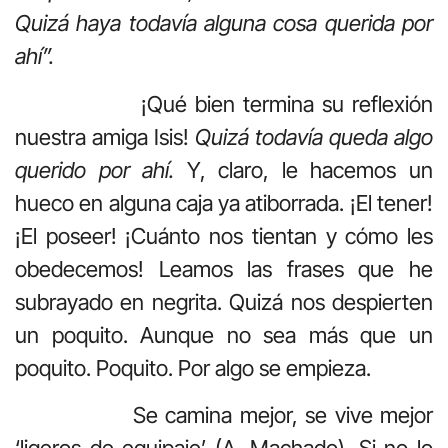
Quizá haya todavía alguna cosa querida por
ahí”.
¡Qué bien termina su reflexión
nuestra amiga Isis!
Quizá todavía queda algo
querido por ahí.
Y, claro, le hacemos un
hueco en alguna caja ya atiborrada. ¡El tener!
¡El poseer! ¡Cuánto nos tientan y cómo les
obedecemos! Leamos las frases que he
subrayado en negrita. Quizá nos despierten
un poquito. Aunque no sea más que un
poquito. Poquito. Por algo se empieza.
Se camina mejor, se vive mejor