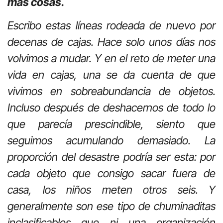
más cosas.
Escribo estas líneas rodeada de nuevo por
decenas de cajas. Hace solo unos días nos
volvimos a mudar. Y en el reto de meter una
vida en cajas, una se da cuenta de que
vivimos en sobreabundancia de objetos.
Incluso después de deshacernos de todo lo
que parecía prescindible, siento que
seguimos acumulando demasiado. La
proporción del desastre podría ser esta: por
cada objeto que consigo sacar fuera de
casa, los niños meten otros seis. Y
generalmente son ese tipo de chuminaditas
inclasificables que ni una organización