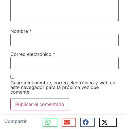
Nombre
*
Correo electrónico
*
Guarda mi nombre, correo electrónico y web en
este navegador para la próxima vez que
comente.
Compartir