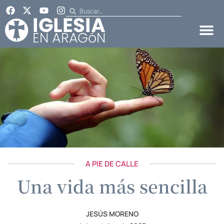
A PIE DE CALLE
Una vida más sencilla
JESÚS MORENO