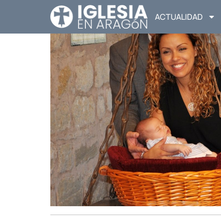
ACTUALIDAD