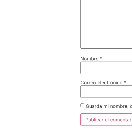
Nombre
*
Correo electrónico
*
Guarda mi nombre, c