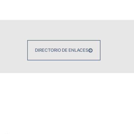
DIRECTORIO DE ENLACES