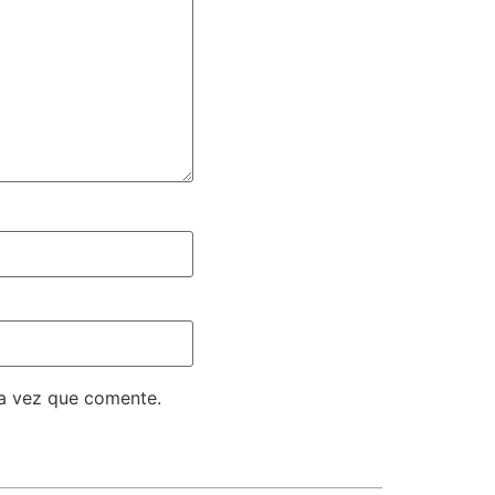
ma vez que comente.