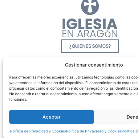
¿QUIENES SOMOS?
Gestionar consentimiento
Para ofrecer las mejores experiencias, utilizamos tecnologías como las co
y/o acceder a la información del dispositivo. El consentimiento de estas tec
procesar datos como el comportamiento de navegación o las identificacione
No consentir o retirar el consentimiento, puede afectar negativamente a cie
funciones.
Aceptar
Dene
Política de Privacidad y Cookies
Política de Privacidad y Cookies
Política 