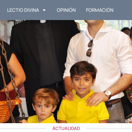
LECTIO DIVINA
OPINIÓN
FORMACIÓN
ACTUALIDAD