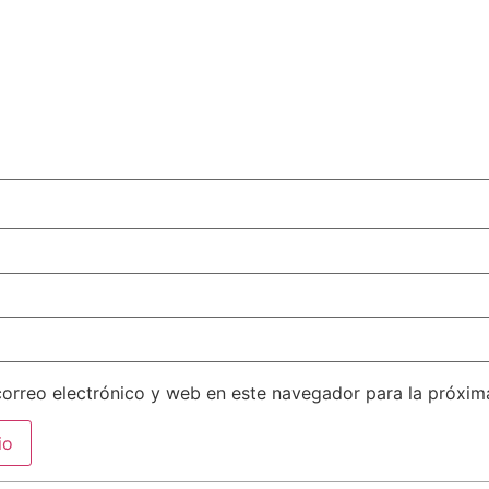
orreo electrónico y web en este navegador para la próxi