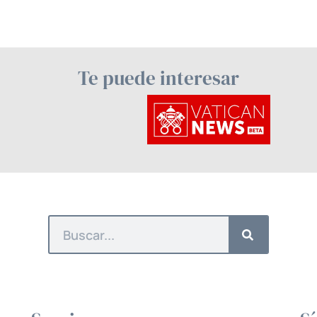
Te puede interesar