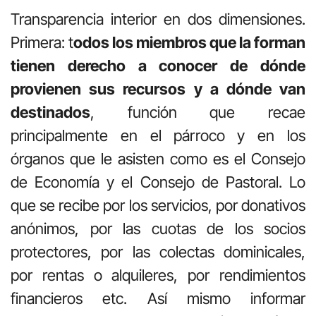
Transparencia interior en dos dimensiones.
Primera: t
odos los miembros que la forman
tienen derecho a conocer de dónde
provienen sus recursos y a dónde van
destinados
, función que recae
principalmente en el párroco y en los
órganos que le asisten como es el Consejo
de Economía y el Consejo de Pastoral. Lo
que se recibe por los servicios, por donativos
anónimos, por las cuotas de los socios
protectores, por las colectas dominicales,
por rentas o alquileres, por rendimientos
financieros etc. Así mismo informar