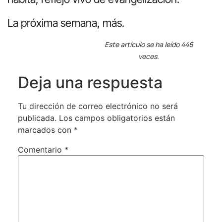
La próxima semana, más.
Este artículo se ha leído 446
veces.
Deja una respuesta
Tu dirección de correo electrónico no será
publicada.
Los campos obligatorios están
marcados con
*
Comentario
*