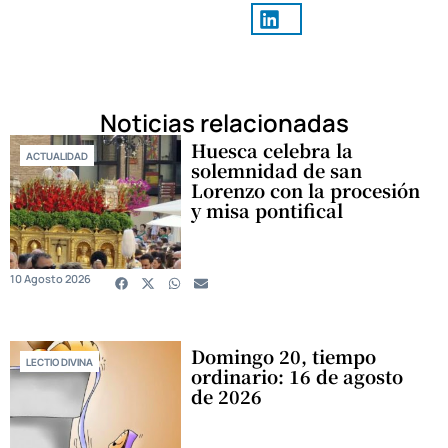
Noticias relacionadas
Huesca celebra la
ACTUALIDAD
solemnidad de san
Lorenzo con la procesión
y misa pontifical
10 Agosto 2026
Domingo 20, tiempo
LECTIO DIVINA
ordinario: 16 de agosto
de 2026