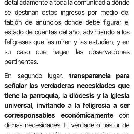
detalladamente a toda la comunidad a dónde
se destinan estos ingresos por medio del
tablón de anuncios donde debe figurar el
estado de cuentas del año, advirtiendo a los
feligreses que las miren y las estudien, y en
su caso que hagan las observaciones
pertinentes.
En segundo lugar,
transparencia para
señalar las verdaderas necesidades que
tiene la parroquia, la diócesis y la Iglesia
universal, invitando a la feligresía a ser
corresponsables económicamente
con
dichas necesidades. El verdadero pastor de