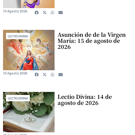
10 Agosto 2026
Asunción de de la Virgen
LECTIO DIVINA
María: 15 de agosto de
2026
10 Agosto 2026
Lectio Divina: 14 de
LECTIO DIVINA
agosto de 2026