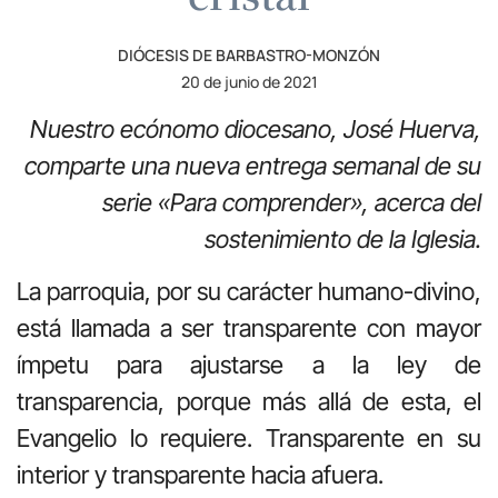
DIÓCESIS DE BARBASTRO-MONZÓN
20 de junio de 2021
Nuestro ecónomo diocesano, José Huerva,
comparte una nueva entrega semanal de su
serie «Para comprender», acerca del
sostenimiento de la Iglesia.
La parroquia, por su carácter humano-divino,
está llamada a ser transparente con mayor
ímpetu para ajustarse a la ley de
transparencia, porque más allá de esta, el
Evangelio lo requiere. Transparente en su
interior y transparente hacia afuera.