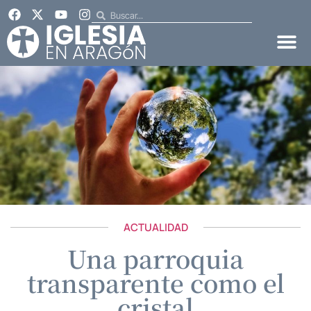
ACTUALIDAD
Una parroquia
transparente como el
cristal