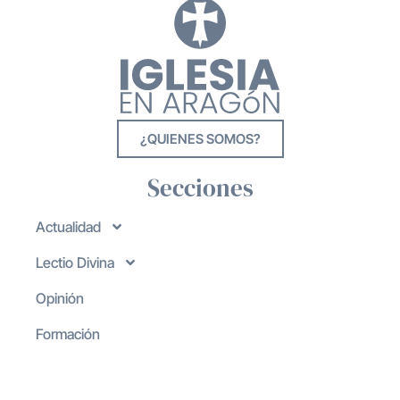
¿QUIENES SOMOS?
Secciones
Actualidad
Lectio Divina
Opinión
Formación