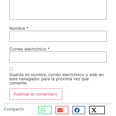
Nombre
*
Correo electrónico
*
Guarda mi nombre, correo electrónico y web en
este navegador para la próxima vez que
comente.
Compartir