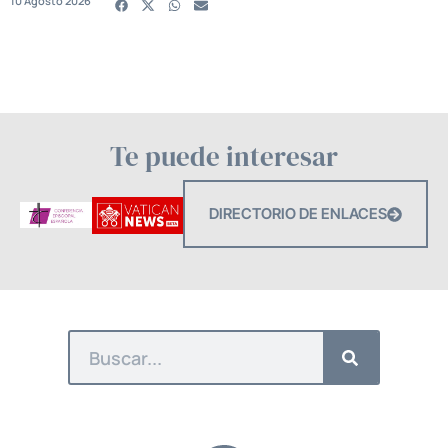
10 Agosto 2026
Te puede interesar
DIRECTORIO DE ENLACES