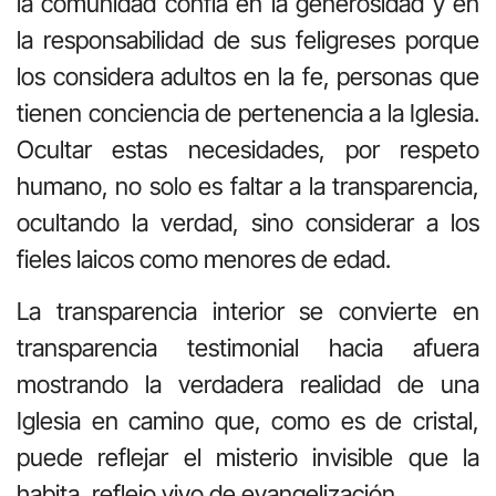
la comunidad confía en la generosidad y en
la responsabilidad de sus feligreses porque
los considera adultos en la fe, personas que
tienen conciencia de pertenencia a la Iglesia.
Ocultar estas necesidades, por respeto
humano, no solo es faltar a la transparencia,
ocultando la verdad, sino considerar a los
fieles laicos como menores de edad.
La transparencia interior se convierte en
transparencia testimonial hacia afuera
mostrando la verdadera realidad de una
Iglesia en camino que, como es de cristal,
puede reflejar el misterio invisible que la
habita, reflejo vivo de evangelización.