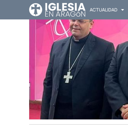
ACTUALIDAD