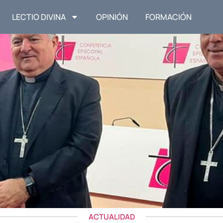
LECTIO DIVINA
OPINIÓN
FORMACIÓN
ACTUALIDAD