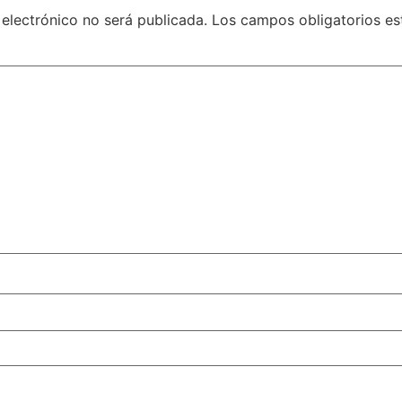
 electrónico no será publicada.
Los campos obligatorios e