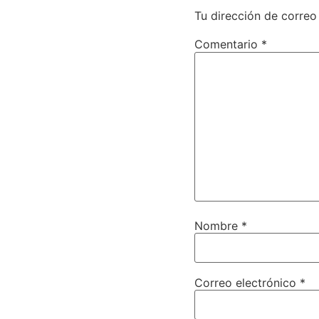
Tu dirección de correo
Comentario
*
Nombre
*
Correo electrónico
*