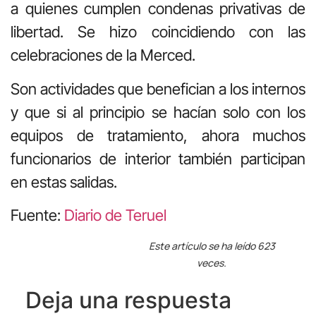
a quienes cumplen condenas privativas de
libertad. Se hizo coincidiendo con las
celebraciones de la Merced.
Son actividades que benefician a los internos
y que si al principio se hacían solo con los
equipos de tratamiento, ahora muchos
funcionarios de interior también participan
en estas salidas.
Fuente:
Diario de Teruel
Este artículo se ha leído 623
veces.
Deja una respuesta