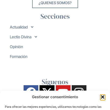
¿QUIENES SOMOS?
Secciones
Actualidad
Lectio Divina
Opinión
Formación
Síguenos
Gestionar consentimiento
Para ofrecer las mejores experiencias, utilizamos tecnologías como las