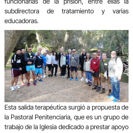
funcionarias de la prisión, entre ellas la
subdirectora de tratamiento y varias
educadoras.
Esta salida terapéutica surgió a propuesta de
la Pastoral Penitenciaria, que es un grupo de
trabajo de la Iglesia dedicado a prestar apoyo