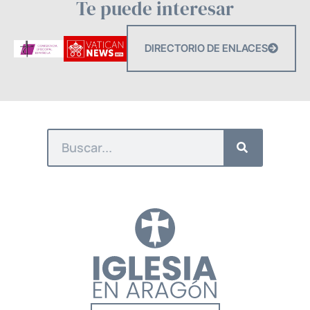
Te puede interesar
DIRECTORIO DE ENLACES