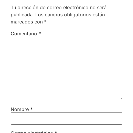
Tu dirección de correo electrónico no será
publicada.
Los campos obligatorios están
marcados con
*
Comentario
*
Nombre
*