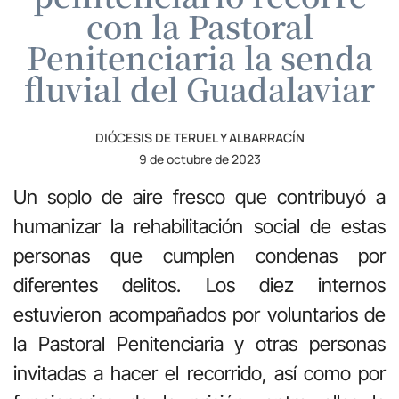
con la Pastoral
Penitenciaria la senda
fluvial del Guadalaviar
DIÓCESIS DE TERUEL Y ALBARRACÍN
9 de octubre de 2023
Un soplo de aire fresco que contribuyó a
humanizar la rehabilitación social de estas
personas que cumplen condenas por
diferentes delitos. Los diez internos
estuvieron acompañados por voluntarios de
la Pastoral Penitenciaria y otras personas
invitadas a hacer el recorrido, así como por