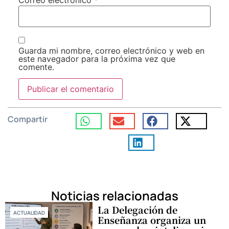
Correo electrónico
*
Guarda mi nombre, correo electrónico y web en
este navegador para la próxima vez que
comente.
Compartir
Noticias relacionadas
La Delegación de
ACTUALIDAD
Enseñanza organiza un