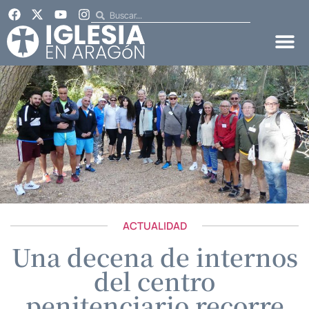
ACTUALIDAD
Una decena de internos
del centro
penitenciario recorre