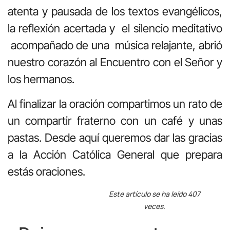
atenta y pausada de los textos evangélicos,
la reflexión acertada y el silencio meditativo
acompañado de una música relajante, abrió
nuestro corazón al Encuentro con el Señor y
los hermanos.
Al finalizar la oración compartimos un rato de
un compartir fraterno con un café y unas
pastas. Desde aquí queremos dar las gracias
a la Acción Católica General que prepara
estás oraciones.
Este artículo se ha leído 407
veces.