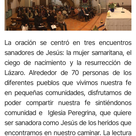
La oración se centró en tres encuentros
sanadores de Jesús: la mujer samaritana, el
ciego de nacimiento y la resurrección de
Lázaro. Alrededor de 70 personas de los
diferentes pueblos que vivimos nuestra fe
en pequeñas comunidades, disfrutamos de
poder compartir nuestra fe sintiéndonos
comunidad e Iglesia Peregrina, que quiere
ser sanadora como Jesús de los heridos que
encontramos en nuestro caminar. La lectura