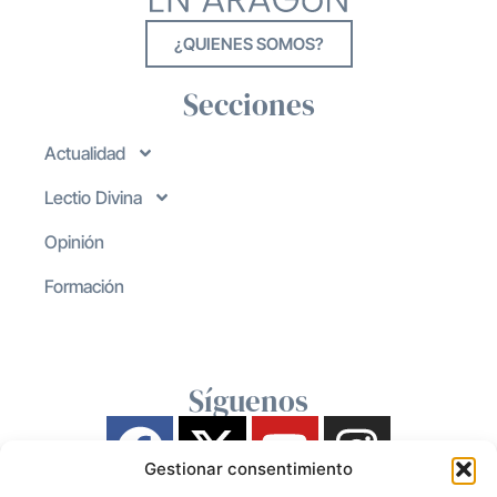
¿QUIENES SOMOS?
Secciones
Actualidad
Lectio Divina
Opinión
Formación
Síguenos
Gestionar consentimiento