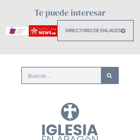
Te puede interesar
DIRECTORIO DE ENLACES