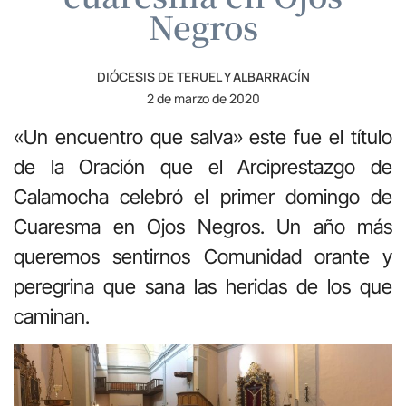
Negros
DIÓCESIS DE TERUEL Y ALBARRACÍN
2 de marzo de 2020
«Un encuentro que salva» este fue el título
de la Oración que el Arciprestazgo de
Calamocha celebró el primer domingo de
Cuaresma en Ojos Negros. Un año más
queremos sentirnos Comunidad orante y
peregrina que sana las heridas de los que
caminan.