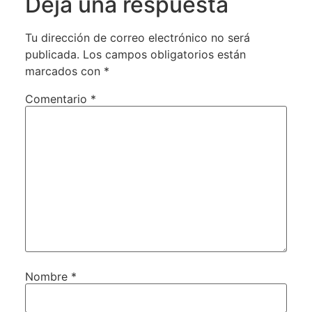
Deja una respuesta
Tu dirección de correo electrónico no será
publicada.
Los campos obligatorios están
marcados con
*
Comentario
*
Nombre
*