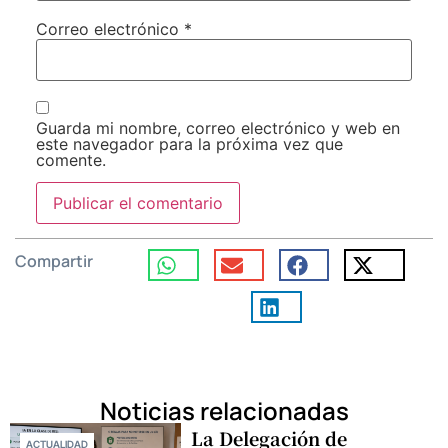
Correo electrónico
*
Guarda mi nombre, correo electrónico y web en
este navegador para la próxima vez que
comente.
Compartir
Noticias relacionadas
La Delegación de
ACTUALIDAD