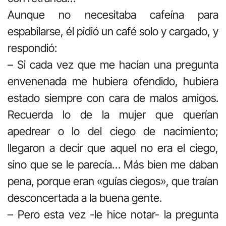
Aunque no necesitaba cafeína para
espabilarse, él pidió un café solo y cargado, y
respondió:
– Si cada vez que me hacían una pregunta
envenenada me hubiera ofendido, hubiera
estado siempre con cara de malos amigos.
Recuerda lo de la mujer que querían
apedrear o lo del ciego de nacimiento;
llegaron a decir que aquel no era el ciego,
sino que se le parecía… Más bien me daban
pena, porque eran «guías ciegos», que traían
desconcertada a la buena gente.
– Pero esta vez -le hice notar- la pregunta