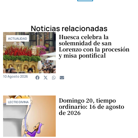
Noticias relacionadas
Huesca celebra la
ACTUALIDAD
solemnidad de san
Lorenzo con la procesión
y misa pontifical
10 Agosto 2026
Domingo 20, tiempo
LECTIO DIVINA
ordinario: 16 de agosto
de 2026