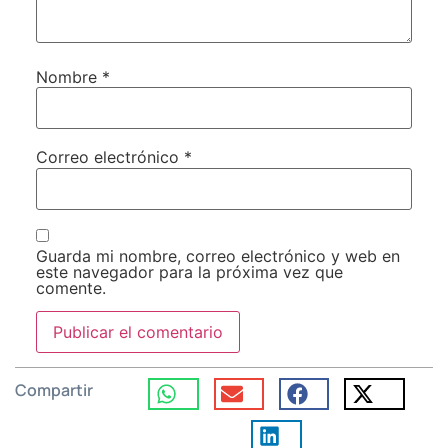
Nombre
*
Correo electrónico
*
Guarda mi nombre, correo electrónico y web en
este navegador para la próxima vez que
comente.
Compartir