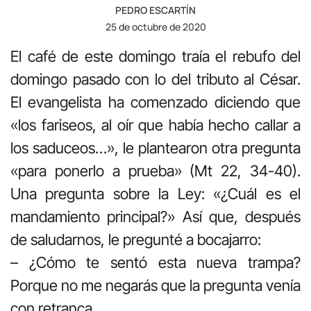
PEDRO ESCARTÍN
25 de octubre de 2020
El café de este domingo traía el rebufo del
domingo pasado con lo del tributo al César.
El evangelista ha comenzado diciendo que
«los fariseos, al oír que había hecho callar a
los saduceos…», le plantearon otra pregunta
«para ponerlo a prueba» (Mt 22, 34-40).
Una pregunta sobre la Ley: «¿Cuál es el
mandamiento principal?» Así que, después
de saludarnos, le pregunté a bocajarro:
– ¿Cómo te sentó esta nueva trampa?
Porque no me negarás que la pregunta venía
con retranca…