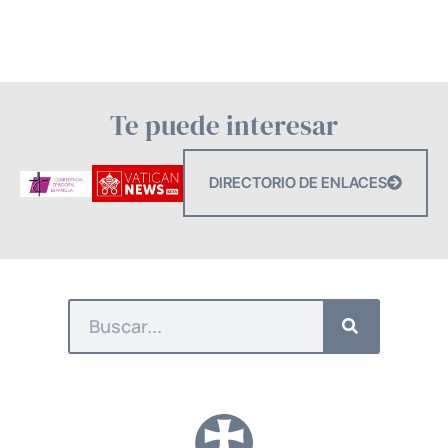
Te puede interesar
DIRECTORIO DE ENLACES