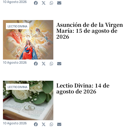
10 Agosto 2026
Asunción de de la Virgen
LECTIO DIVINA
María: 15 de agosto de
2026
10 Agosto 2026
Lectio Divina: 14 de
LECTIO DIVINA
agosto de 2026
10 Agosto 2026