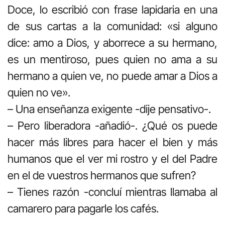
Doce, lo escribió con frase lapidaria en una
de sus cartas a la comunidad: «si alguno
dice: amo a Dios, y aborrece a su hermano,
es un mentiroso, pues quien no ama a su
hermano a quien ve, no puede amar a Dios a
quien no ve».
– Una enseñanza exigente -dije pensativo-.
– Pero liberadora -añadió-. ¿Qué os puede
hacer más libres para hacer el bien y más
humanos que el ver mi rostro y el del Padre
en el de vuestros hermanos que sufren?
– Tienes razón -concluí mientras llamaba al
camarero para pagarle los cafés.