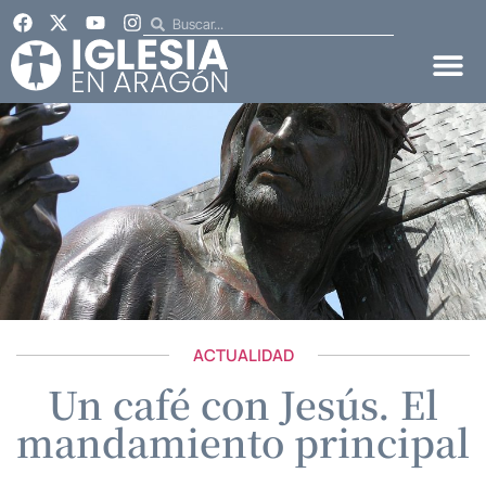
ACTUALIDAD
Un café con Jesús. El
mandamiento principal