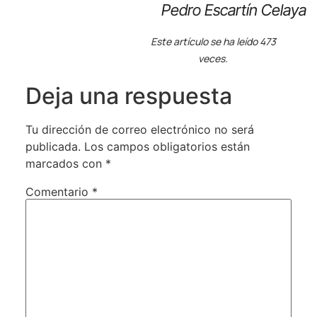
Pedro Escartín Celaya
Este artículo se ha leído 473
veces.
Deja una respuesta
Tu dirección de correo electrónico no será
publicada.
Los campos obligatorios están
marcados con
*
Comentario
*