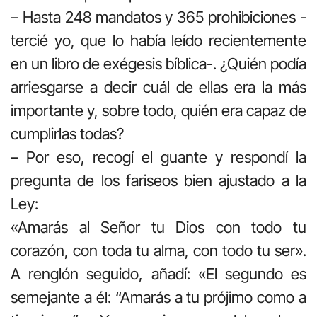
– Hasta 248 mandatos y 365 prohibiciones -
tercié yo, que lo había leído recientemente
en un libro de exégesis bíblica-. ¿Quién podía
arriesgarse a decir cuál de ellas era la más
importante y, sobre todo, quién era capaz de
cumplirlas todas?
– Por eso, recogí el guante y respondí la
pregunta de los fariseos bien ajustado a la
Ley:
«Amarás al Señor tu Dios con todo tu
corazón, con toda tu alma, con todo tu ser».
A renglón seguido, añadí: «El segundo es
semejante a él: “Amarás a tu prójimo como a