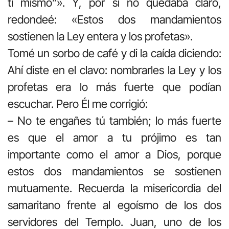
ti mismo”». Y, por si no quedaba claro,
redondeé: «Estos dos mandamientos
sostienen la Ley entera y los profetas».
Tomé un sorbo de café y di la caída diciendo:
Ahí diste en el clavo: nombrarles la Ley y los
profetas era lo más fuerte que podían
escuchar. Pero Él me corrigió:
– No te engañes tú también; lo más fuerte
es que el amor a tu prójimo es tan
importante como el amor a Dios, porque
estos dos mandamientos se sostienen
mutuamente. Recuerda la misericordia del
samaritano frente al egoísmo de los dos
servidores del Templo. Juan, uno de los