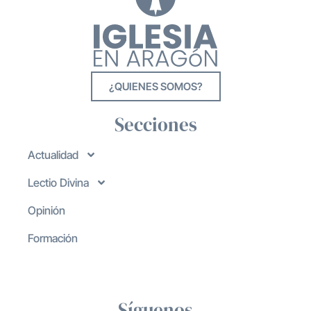
¿QUIENES SOMOS?
Secciones
Actualidad
Lectio Divina
Opinión
Formación
Síguenos