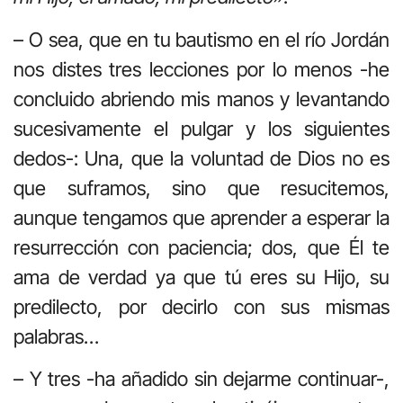
– O sea, que en tu bautismo en el río Jordán
nos distes tres lecciones por lo menos -he
concluido abriendo mis manos y levantando
sucesivamente el pulgar y los siguientes
dedos-: Una, que la voluntad de Dios no es
que suframos, sino que resucitemos,
aunque tengamos que aprender a esperar la
resurrección con paciencia; dos, que Él te
ama de verdad ya que tú eres su Hijo, su
predilecto, por decirlo con sus mismas
palabras…
– Y tres -ha añadido sin dejarme continuar-,