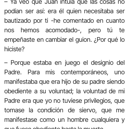
– Ya veo que Juan intuía que las cosas no
podían ser así: era él quien necesitaba ser
bautizado por ti -he comentado en cuanto
nos hemos acomodado-, pero tú te
empeñaste en cambiar el guion. ¿Por qué lo
hiciste?
– Porque estaba en juego el designio del
Padre. Para mis contemporáneos, uno
manifestaba que era hijo de su padre siendo
obediente a su voluntad; la voluntad de mi
Padre era que yo no tuviese privilegios, que
tomase la condición de siervo, que me
manifestase como un hombre cualquiera y
que fuese obediente hasta la muerte…