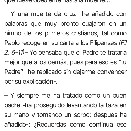
– Y una muerte de cruz -he añadido con
palabras que muy pronto cuajaron en un
himno de los primeros cristianos, tal como
Pablo recoge en su carta a los Filipenses
(Fil
2, 6-11)
– Yo pensaba que el Padre te trataría
mejor que a los demás, pues para eso es “tu
Padre” -he replicado sin dejarme convencer
por su explicación-.
– Y siempre me ha tratado como un buen
padre -ha proseguido levantando la taza en
su mano y tomando un sorbo; después ha
añadido-: ¿Recuerdas cómo continúa ese