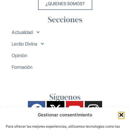
¿QUIENES SOMOS?
Secciones
Actualidad
Lectio Divina
Opinión
Formación
Síguenos
Gestionar consentimiento
Para ofrecer las mejores experiencias, utilizamos tecnologías como las