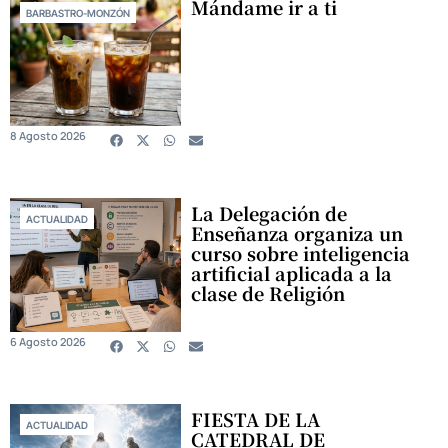
Mándame ir a ti
BARBASTRO-MONZÓN
8 Agosto 2026
La Delegación de
ACTUALIDAD
Enseñanza organiza un
curso sobre inteligencia
artificial aplicada a la
clase de Religión
6 Agosto 2026
FIESTA DE LA
ACTUALIDAD
CATEDRAL DE