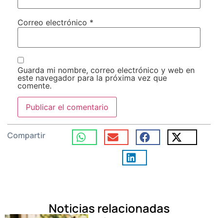
Correo electrónico
*
Guarda mi nombre, correo electrónico y web en
este navegador para la próxima vez que
comente.
Compartir
Noticias relacionadas