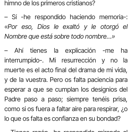
himno de los primeros cristianos?
– Sí -he respondido haciendo memoria-:
«Por eso, Dios le exaltó y le otorgó el
Nombre que está sobre todo nombre…»
– Ahí tienes la explicación -me ha
interrumpido-. Mi resurrección y no la
muerte es el acto final del drama de mi vida,
y de la vuestra. Pero os falta paciencia para
esperar a que se cumplan los designios del
Padre paso a paso; siempre tenéis prisa,
como si os fuera a faltar aire para respirar, ¿o
lo que os falta es confianza en su bondad?