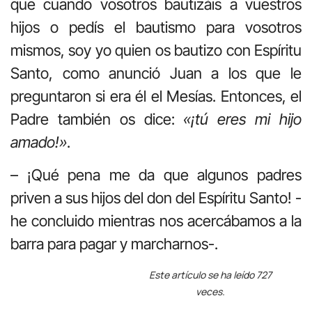
que cuando vosotros bautizáis a vuestros
hijos o pedís el bautismo para vosotros
mismos, soy yo quien os bautizo con Espíritu
Santo, como anunció Juan a los que le
preguntaron si era él el Mesías. Entonces, el
Padre también os dice:
«¡tú eres mi hijo
amado!»
.
– ¡Qué pena me da que algunos padres
priven a sus hijos del don del Espíritu Santo! -
he concluido mientras nos acercábamos a la
barra para pagar y marcharnos-.
Este artículo se ha leído 727
veces.