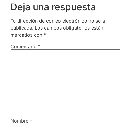
Deja una respuesta
Tu dirección de correo electrónico no será
publicada.
Los campos obligatorios están
marcados con
*
Comentario
*
Nombre
*