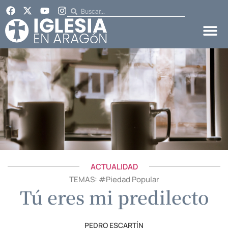
ACTUALIDAD
TEMAS: #
Piedad Popular
Tú eres mi predilecto
PEDRO ESCARTÍN