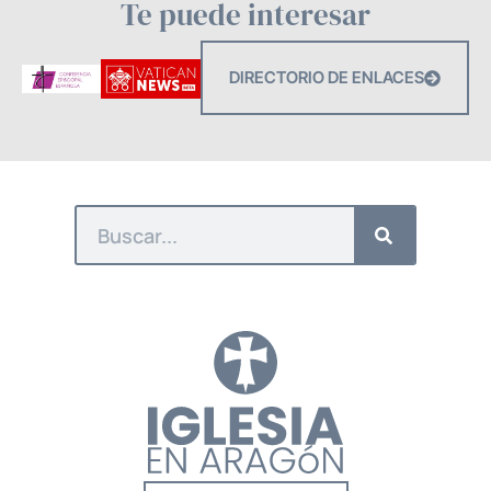
Te puede interesar
DIRECTORIO DE ENLACES