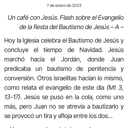
7 de enero de 2023
Un café con Jesús
.
Flash sobre el Evangelio
de la fiesta del Bautismo de Jesús – A –
Hoy la Iglesia celebra el Bautismo de Jesús y
concluye el tiempo de Navidad. Jesús
marchó hacia el Jordán, donde Juan
predicaba un bautismo de penitencia y
conversión. Otros israelitas hacían lo mismo,
como relata el evangelio de este día
(Mt 3,
13-17)
. Jesús se puso en la cola, como uno
más, pero Juan no se atrevía a bautizarlo y
se provocó un tira y afloja entre los dos…