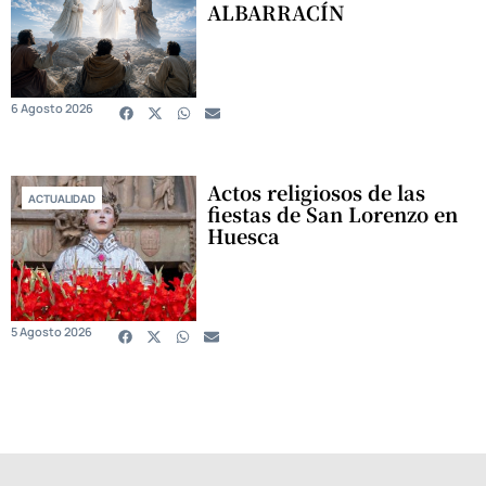
ALBARRACÍN
6 Agosto 2026
Actos religiosos de las
ACTUALIDAD
fiestas de San Lorenzo en
Huesca
5 Agosto 2026