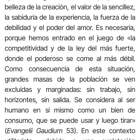
belleza de la creación, el valor de la sencillez,
la sabiduría de la experiencia, la fuerza de la
debilidad y el poder del amor. Es necesaria,
porque hemos entrado en el juego de «la
competitividad y de la ley del más fuerte,
donde el poderoso se come al más débil.
Como consecuencia de esta situación,
grandes masas de la población se ven
excluidas y marginadas: sin trabajo, sin
horizontes, sin salida. Se considera al ser
humano en sí mismo como un bien de
consumo, que se puede usar y luego tirar»
(
Evangelii Gaudium
53). En este contexto