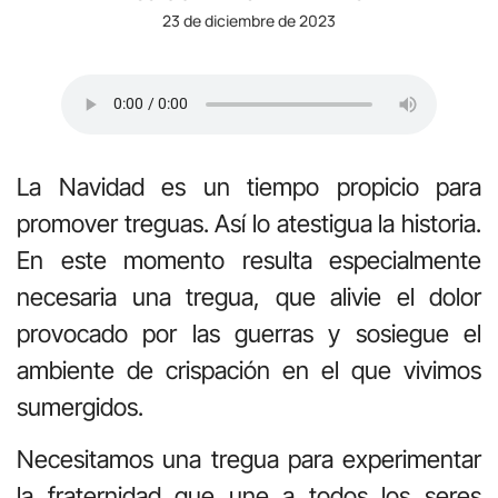
23 de diciembre de 2023
La Navidad es un tiempo propicio para
promover treguas. Así lo atestigua la historia.
En este momento resulta especialmente
necesaria una tregua, que alivie el dolor
provocado por las guerras y sosiegue el
ambiente de crispación en el que vivimos
sumergidos.
Necesitamos una tregua para experimentar
la fraternidad que une a todos los seres