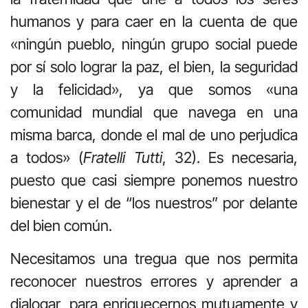
humanos y para caer en la cuenta de que
«ningún pueblo, ningún grupo social puede
por sí solo lograr la paz, el bien, la seguridad
y la felicidad», ya que somos «una
comunidad mundial que navega en una
misma barca, donde el mal de uno perjudica
a todos» (
Fratelli Tutti
, 32). Es necesaria,
puesto que casi siempre ponemos nuestro
bienestar y el de “los nuestros” por delante
del bien común.
Necesitamos una tregua que nos permita
reconocer nuestros errores y aprender a
dialogar, para enriquecernos mutuamente y