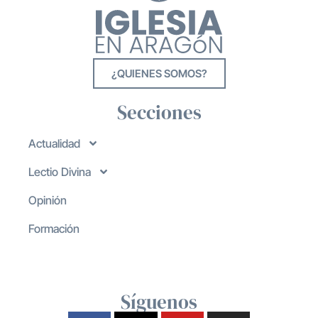
¿QUIENES SOMOS?
Secciones
Actualidad
Lectio Divina
Opinión
Formación
Síguenos