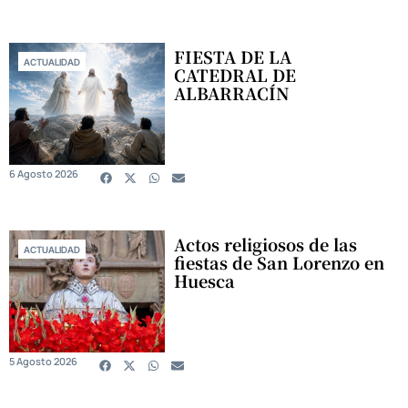
FIESTA DE LA
ACTUALIDAD
CATEDRAL DE
ALBARRACÍN
6 Agosto 2026
Actos religiosos de las
ACTUALIDAD
fiestas de San Lorenzo en
Huesca
5 Agosto 2026