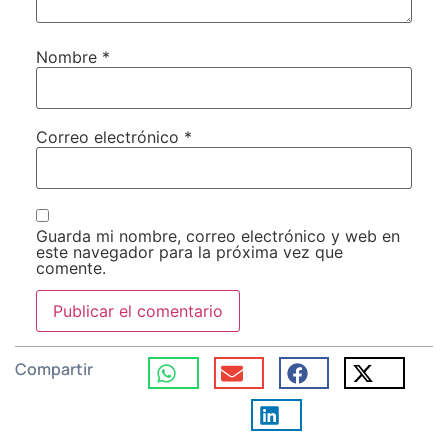
Nombre
*
Correo electrónico
*
Guarda mi nombre, correo electrónico y web en
este navegador para la próxima vez que
comente.
Compartir