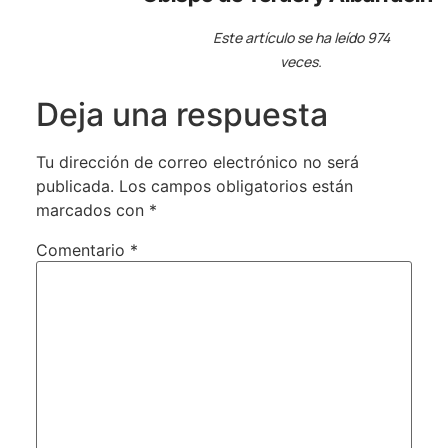
Este artículo se ha leído 974
veces.
Deja una respuesta
Tu dirección de correo electrónico no será
publicada.
Los campos obligatorios están
marcados con
*
Comentario
*