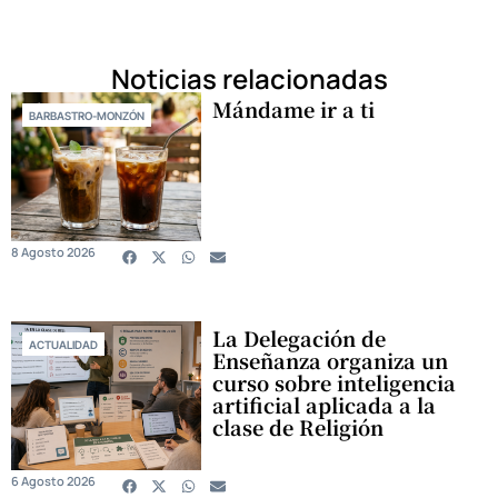
Noticias relacionadas
Mándame ir a ti
BARBASTRO-MONZÓN
8 Agosto 2026
La Delegación de
ACTUALIDAD
Enseñanza organiza un
curso sobre inteligencia
artificial aplicada a la
clase de Religión
6 Agosto 2026