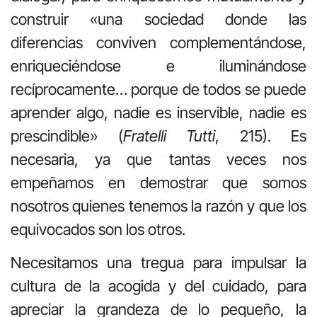
construir «una sociedad donde las
diferencias conviven complementándose,
enriqueciéndose e iluminándose
recíprocamente… porque de todos se puede
aprender algo, nadie es inservible, nadie es
prescindible» (
Fratelli Tutti
, 215). Es
necesaria, ya que tantas veces nos
empeñamos en demostrar que somos
nosotros quienes tenemos la razón y que los
equivocados son los otros.
Necesitamos una tregua para impulsar la
cultura de la acogida y del cuidado, para
apreciar la grandeza de lo pequeño, la