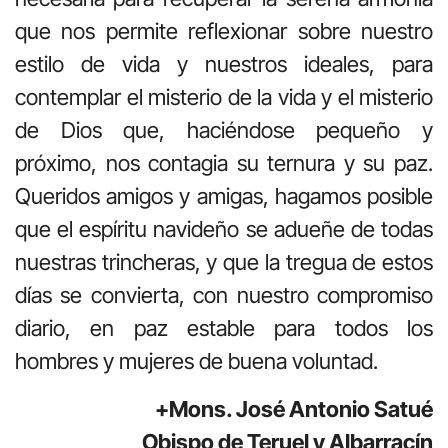
que nos permite reflexionar sobre nuestro
estilo de vida y nuestros ideales, para
contemplar el misterio de la vida y el misterio
de Dios que, haciéndose pequeño y
próximo, nos contagia su ternura y su paz.
Queridos amigos y amigas, hagamos posible
que el espíritu navideño se adueñe de todas
nuestras trincheras, y que la tregua de estos
días se convierta, con nuestro compromiso
diario, en paz estable para todos los
hombres y mujeres de buena voluntad.
+Mons. José Antonio Satué
Obispo de Teruel y Albarracín