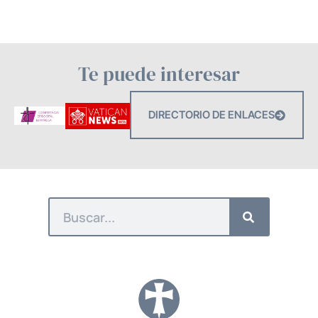
Te puede interesar
DIRECTORIO DE ENLACES