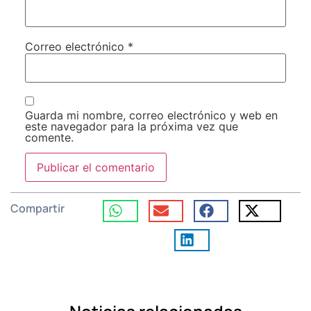
Correo electrónico
*
Guarda mi nombre, correo electrónico y web en
este navegador para la próxima vez que
comente.
Compartir