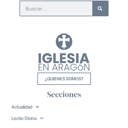
¿QUIENES SOMOS?
Secciones
Actualidad
Lectio Divina