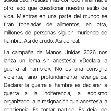
otro lado que cuestionar nuestro estilo de
vida. Mientras en una parte del mundo se
tiran toneladas de alimentos, en otra,
millones de personas siguen muriendo de
hambre. Así de crudo. Así de real.
La campaña de Manos Unidas 2026 nos
lanza un lema sin anestesia: «Declara la
guerra al hambre». No es una consigna
violenta, sino profundamente evangélica.
Declarar la guerra al hambre es declarar la
guerra a la indiferencia, al egoísmo
organizado, a la resignación que anestesia la
conciencia. Es tomar partido. Es dejar de