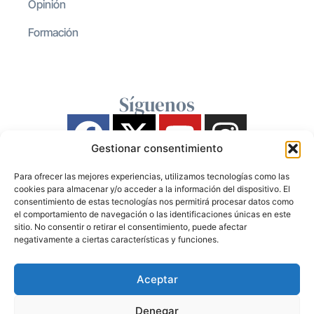
Opinión
Formación
Síguenos
Gestionar consentimiento
Para ofrecer las mejores experiencias, utilizamos tecnologías como las
cookies para almacenar y/o acceder a la información del dispositivo. El
consentimiento de estas tecnologías nos permitirá procesar datos como
el comportamiento de navegación o las identificaciones únicas en este
sitio. No consentir o retirar el consentimiento, puede afectar
negativamente a ciertas características y funciones.
Aceptar
Denegar