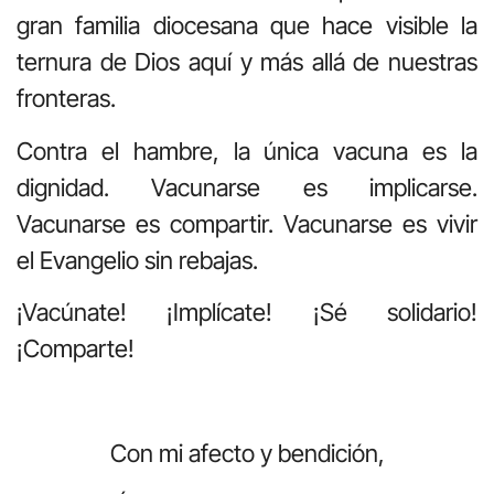
gran familia diocesana que hace visible la
ternura de Dios aquí y más allá de nuestras
fronteras.
Contra el hambre, la única vacuna es la
dignidad. Vacunarse es implicarse.
Vacunarse es compartir. Vacunarse es vivir
el Evangelio sin rebajas.
¡Vacúnate! ¡Implícate! ¡Sé solidario!
¡Comparte!
Con mi afecto y bendición,