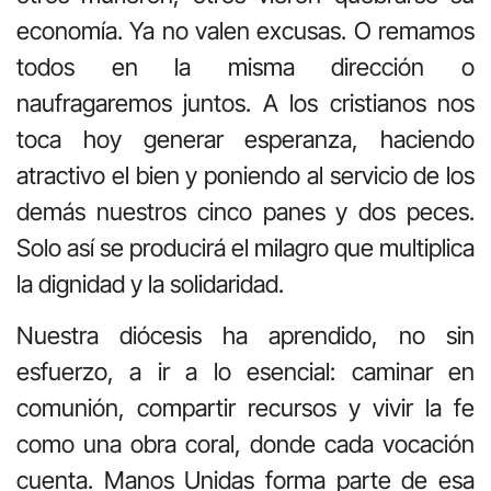
economía. Ya no valen excusas. O remamos
todos en la misma dirección o
naufragaremos juntos. A los cristianos nos
toca hoy generar esperanza, haciendo
atractivo el bien y poniendo al servicio de los
demás nuestros cinco panes y dos peces.
Solo así se producirá el milagro que multiplica
la dignidad y la solidaridad.
Nuestra diócesis ha aprendido, no sin
esfuerzo, a ir a lo esencial: caminar en
comunión, compartir recursos y vivir la fe
como una obra coral, donde cada vocación
cuenta. Manos Unidas forma parte de esa