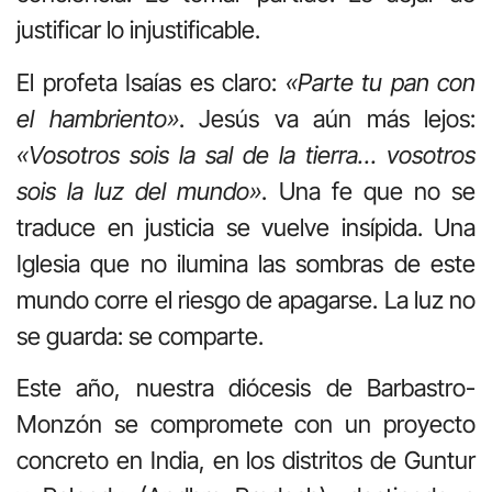
justificar lo injustificable.
El profeta Isaías es claro:
«Parte tu pan con
el hambriento»
. Jesús va aún más lejos:
«Vosotros sois la sal de la tierra… vosotros
sois la luz del mundo»
. Una fe que no se
traduce en justicia se vuelve insípida. Una
Iglesia que no ilumina las sombras de este
mundo corre el riesgo de apagarse. La luz no
se guarda: se comparte.
Este año, nuestra diócesis de Barbastro-
Monzón se compromete con un proyecto
concreto en India, en los distritos de Guntur