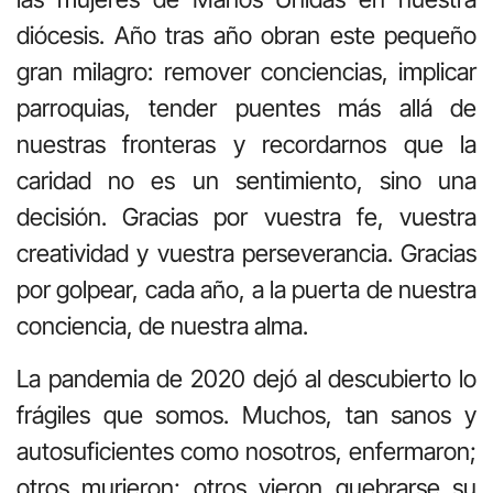
diócesis. Año tras año obran este pequeño
gran milagro: remover conciencias, implicar
parroquias, tender puentes más allá de
nuestras fronteras y recordarnos que la
caridad no es un sentimiento, sino una
decisión. Gracias por vuestra fe, vuestra
creatividad y vuestra perseverancia. Gracias
por golpear, cada año, a la puerta de nuestra
conciencia, de nuestra alma.
La pandemia de 2020 dejó al descubierto lo
frágiles que somos. Muchos, tan sanos y
autosuficientes como nosotros, enfermaron;
otros murieron; otros vieron quebrarse su