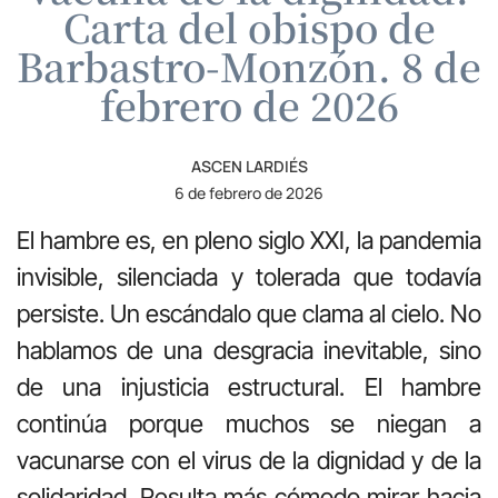
Carta del obispo de
Barbastro-Monzón. 8 de
febrero de 2026
ASCEN LARDIÉS
6 de febrero de 2026
El hambre es, en pleno siglo XXI, la pandemia
invisible, silenciada y tolerada que todavía
persiste. Un escándalo que clama al cielo. No
hablamos de una desgracia inevitable, sino
de una injusticia estructural. El hambre
continúa porque muchos se niegan a
vacunarse con el virus de la dignidad y de la
solidaridad. Resulta más cómodo mirar hacia