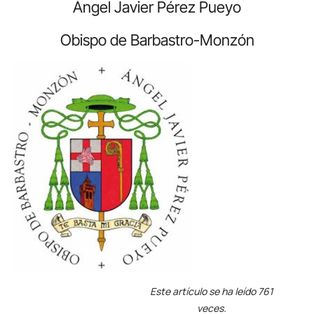
Ángel Javier Pérez Pueyo
Obispo de Barbastro-Monzón
Este artículo se ha leído 761
veces.