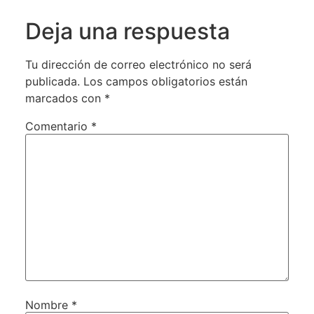
Deja una respuesta
Tu dirección de correo electrónico no será
publicada.
Los campos obligatorios están
marcados con
*
Comentario
*
Nombre
*