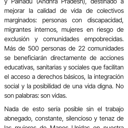
y Palnadu (Andhra Pradesh), destinado a
mejorar la calidad de vida de colectivos
marginados: personas con discapacidad,
migrantes internos, mujeres en riesgo de
exclusión y comunidades empobrecidas.
Más de 500 personas de 22 comunidades
se beneficiarán directamente de acciones
educativas, sanitarias y sociales que facilitan
el acceso a derechos básicos, la integración
social y la posibilidad de una vida digna. No
son palabras: son vidas.
Nada de esto sería posible sin el trabajo
abnegado, constante, silencioso y tenaz de
las mujeres de Manos Unidas en nuestra