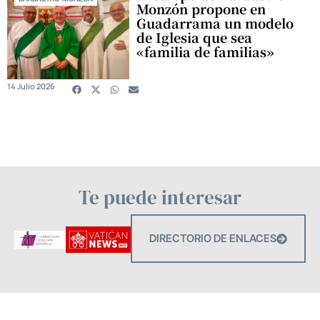
Monzón propone en
Guadarrama un modelo
de Iglesia que sea
«familia de familias»
14 Julio 2026
Te puede interesar
DIRECTORIO DE ENLACES