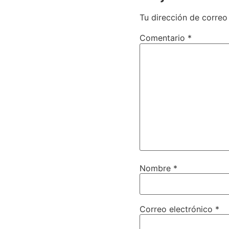
Tu dirección de correo
Comentario
*
Nombre
*
Correo electrónico
*