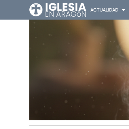
ACTUALIDAD