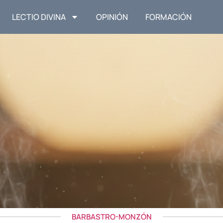
LECTIO DIVINA
OPINIÓN
FORMACIÓN
BARBASTRO-MONZÓN