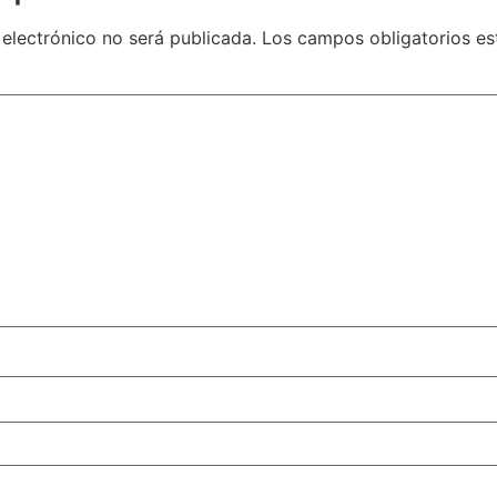
 electrónico no será publicada.
Los campos obligatorios e