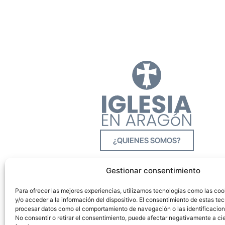
¿QUIENES SOMOS?
Gestionar consentimiento
Para ofrecer las mejores experiencias, utilizamos tecnologías como las co
y/o acceder a la información del dispositivo. El consentimiento de estas tec
procesar datos como el comportamiento de navegación o las identificacione
No consentir o retirar el consentimiento, puede afectar negativamente a cie