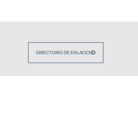
DIRECTORIO DE ENLACES