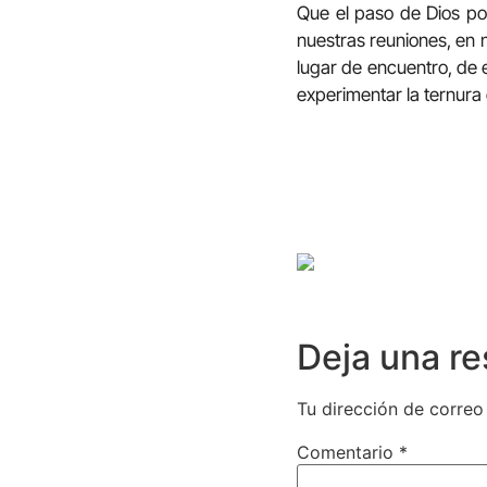
Que el paso de Dios po
nuestras reuniones, en 
lugar de encuentro, de
experimentar la ternura 
Deja una r
Tu dirección de correo
Comentario
*