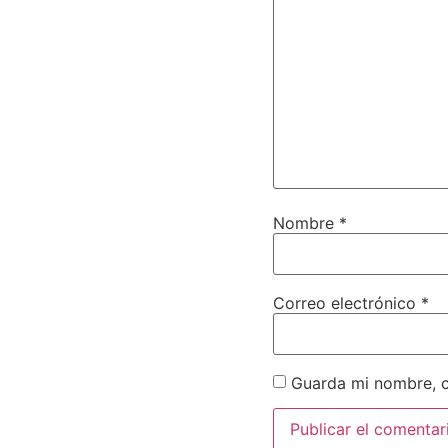
Nombre
*
Correo electrónico
*
Guarda mi nombre, c