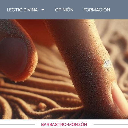
LECTIO DIVINA
OPINIÓN
FORMACIÓN
BARBASTRO-MONZÓN