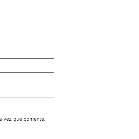
ma vez que comente.