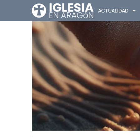
ACTUALIDAD