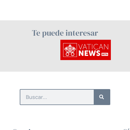
Te puede interesar