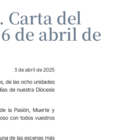
. Carta del
6 de abril de
3 de abril de 2025
s, de las ocho unidades
días de nuestra Diócesis
de la Pasión, Muerte y
dioso con todos vuestros
a una de las escenas más