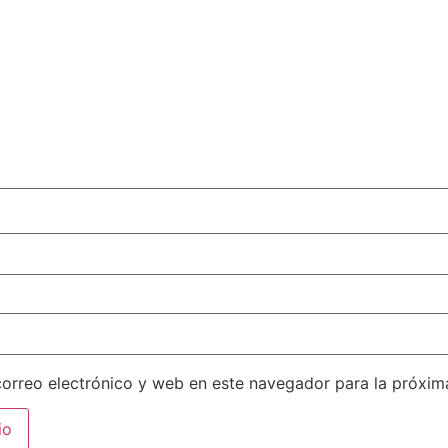
orreo electrónico y web en este navegador para la próxi