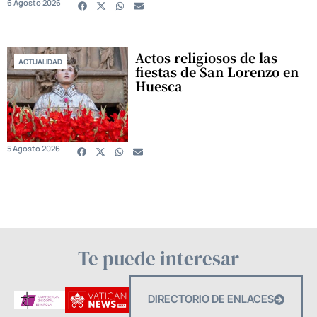
6 Agosto 2026
Actos religiosos de las
ACTUALIDAD
fiestas de San Lorenzo en
Huesca
5 Agosto 2026
Te puede interesar
DIRECTORIO DE ENLACES