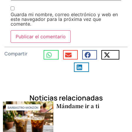
Guarda mi nombre, correo electrónico y web en
este navegador para la próxima vez que
comente.
Compartir
Noticias relacionadas
Mándame ir a ti
BARBASTRO-MONZÓN