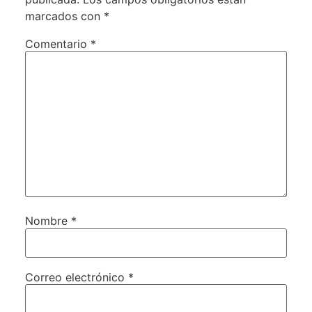
marcados con
*
Comentario
*
Nombre
*
Correo electrónico
*