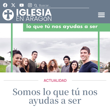
ACTUALIDAD
Somos lo que tú nos
ayudas a ser