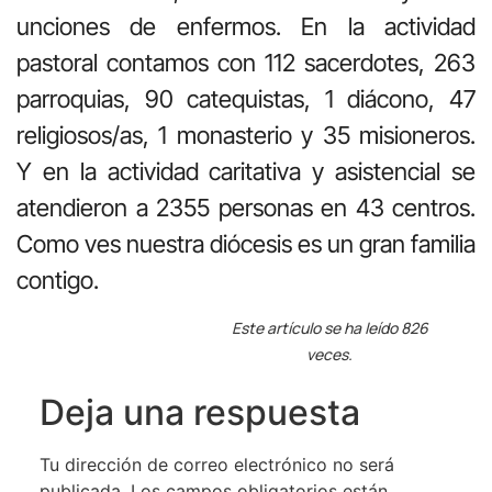
unciones de enfermos. En la actividad
pastoral contamos con 112 sacerdotes, 263
parroquias, 90 catequistas, 1 diácono, 47
religiosos/as, 1 monasterio y 35 misioneros.
Y en la actividad caritativa y asistencial se
atendieron a 2355 personas en 43 centros.
Como ves nuestra diócesis es un gran familia
contigo.
Este artículo se ha leído 826
veces.
Deja una respuesta
Tu dirección de correo electrónico no será
publicada.
Los campos obligatorios están