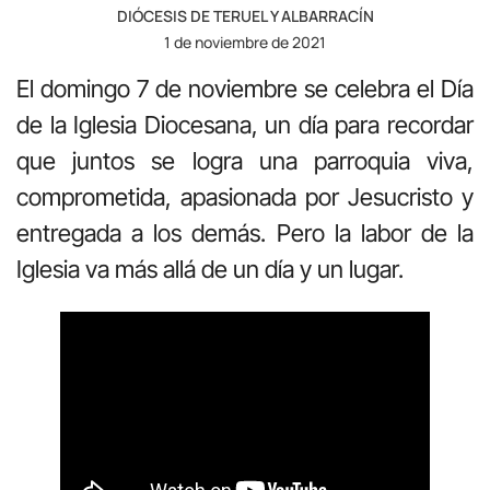
DIÓCESIS DE TERUEL Y ALBARRACÍN
1 de noviembre de 2021
El domingo 7 de noviembre se celebra el Día
de la Iglesia Diocesana, un día para recordar
que juntos se logra una parroquia viva,
comprometida, apasionada por Jesucristo y
entregada a los demás. Pero la labor de la
Iglesia va más allá de un día y un lugar.