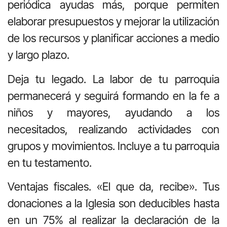
periódica ayudas más, porque permiten
elaborar presupuestos y mejorar la utilización
de los recursos y planificar acciones a medio
y largo plazo.
Deja tu legado. La labor de tu parroquia
permanecerá y seguirá formando en la fe a
niños y mayores, ayudando a los
necesitados, realizando actividades con
grupos y movimientos. Incluye a tu parroquia
en tu testamento.
Ventajas fiscales. «El que da, recibe». Tus
donaciones a la Iglesia son deducibles hasta
en un 75% al realizar la declaración de la