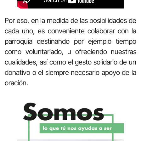
Por eso, en la medida de las posibilidades de
cada uno, es conveniente colaborar con la
parroquia destinando por ejemplo tiempo
como voluntariado, u ofreciendo nuestras
cualidades, así como el gesto solidario de un
donativo o el siempre necesario apoyo de la
oración.