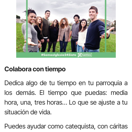
Colabora con tiempo
Dedica algo de tu tiempo en tu parroquia a
los demás. El tiempo que puedas: media
hora, una, tres horas… Lo que se ajuste a tu
situación de vida.
Puedes ayudar como catequista, con cáritas