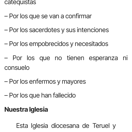
catequistas
– Por los que se van a confirmar
– Por los sacerdotes y sus intenciones
– Por los empobrecidos y necesitados
– Por los que no tienen esperanza ni
consuelo
– Por los enfermos y mayores
– Por los que han fallecido
Nuestra Iglesia
Esta Iglesia diocesana de Teruel y