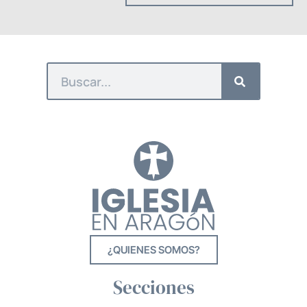
¿QUIENES SOMOS?
Secciones