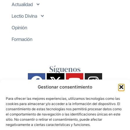
Actualidad
Lectio Divina
Opinión
Formación
Síguenos
Gestionar consentimiento
Para ofrecer las mejores experiencias, utilizamos tecnologías como las
cookies para almacenar y/o acceder a la información del dispositivo. El
consentimiento de estas tecnologías nos permitirá procesar datos como
el comportamiento de navegación o las identificaciones únicas en este
sitio. No consentir o retirar el consentimiento, puede afectar
negativamente a ciertas características y funciones.