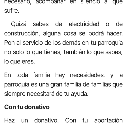
necesario, acompañar en silencio al que
sufre.
Quizá sabes de electricidad o de
construcción, alguna cosa se podrá hacer.
Pon al servicio de los demás en tu parroquia
no solo lo que tienes, también lo que sabes,
lo que eres.
En toda familia hay necesidades, y la
parroquia es una gran familia de familias que
siempre necesitará de tu ayuda.
Con tu donativo
Haz un donativo. Con tu aportación