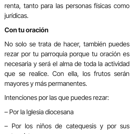
renta, tanto para las personas físicas como
jurídicas.
Con tu oración
No solo se trata de hacer, también puedes
rezar por tu parroquia porque tu oración es
necesaria y será el alma de toda la actividad
que se realice. Con ella, los frutos serán
mayores y más permanentes.
Intenciones por las que puedes rezar:
– Por la Iglesia diocesana
– Por los niños de catequesis y por sus