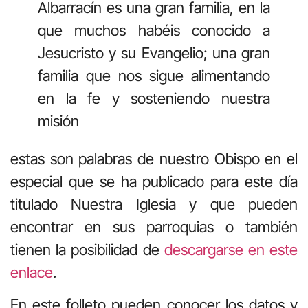
Albarracín es una gran familia, en la
que muchos habéis conocido a
Jesucristo y su Evangelio; una gran
familia que nos sigue alimentando
en la fe y sosteniendo nuestra
misión
estas son palabras de nuestro Obispo en el
especial que se ha publicado para este día
titulado Nuestra Iglesia y que pueden
encontrar en sus parroquias o también
tienen la posibilidad de
descargarse en este
enlace
.
En este folleto pueden conocer los datos y