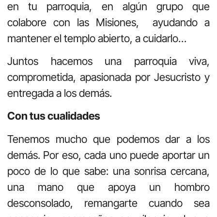
en tu parroquia, en algún grupo que
colabore con las Misiones, ayudando a
mantener el templo abierto, a cuidarlo…
Juntos hacemos una parroquia viva,
comprometida, apasionada por Jesucristo y
entregada a los demás.
Con tus cualidades
Tenemos mucho que podemos dar a los
demás. Por eso, cada uno puede aportar un
poco de lo que sabe: una sonrisa cercana,
una mano que apoya un hombro
desconsolado, remangarte cuando sea