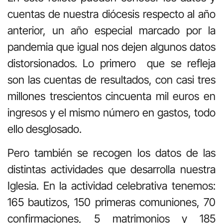
cuentas de nuestra diócesis respecto al año
anterior, un año especial marcado por la
pandemia que igual nos dejen algunos datos
distorsionados. Lo primero que se refleja
son las cuentas de resultados, con casi tres
millones trescientos cincuenta mil euros en
ingresos y el mismo número en gastos, todo
ello desglosado.
Pero también se recogen los datos de las
distintas actividades que desarrolla nuestra
Iglesia. En la actividad celebrativa tenemos:
165 bautizos, 150 primeras comuniones, 70
confirmaciones, 5 matrimonios y 185