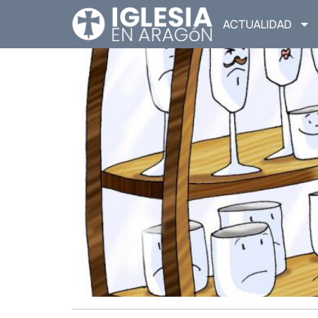
ACTUALIDAD