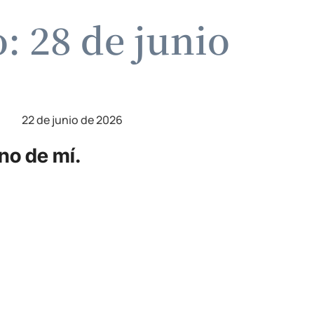
: 28 de junio
22 de junio de 2026
no de mí.