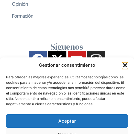
Opinión
Formación
Síguenos
Gestionar consentimiento
Para ofrecer las mejores experiencias, utilizamos tecnologías como las
cookies para almacenar y/o acceder a la información del dispositivo. El
consentimiento de estas tecnologías nos permitirá procesar datos como
el comportamiento de navegación o las identificaciones únicas en este
sitio. No consentir o retirar el consentimiento, puede afectar
negativamente a ciertas características y funciones.
Aceptar