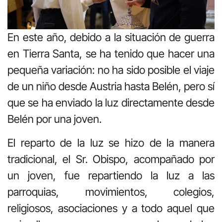
En este año, debido a la situación de guerra
en Tierra Santa, se ha tenido que hacer una
pequeña variación: no ha sido posible el viaje
de un niño desde Austria hasta Belén, pero sí
que se ha enviado la luz directamente desde
Belén por una joven.
El reparto de la luz se hizo de la manera
tradicional, el Sr. Obispo, acompañado por
un joven, fue repartiendo la luz a las
parroquias, movimientos, colegios,
religiosos, asociaciones y a todo aquel que