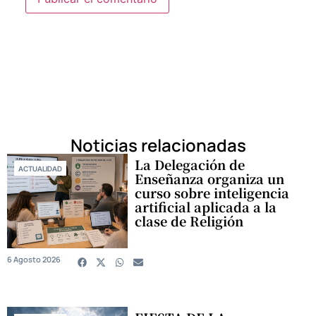
Noticias relacionadas
La Delegación de
ACTUALIDAD
Enseñanza organiza un
curso sobre inteligencia
artificial aplicada a la
clase de Religión
6 Agosto 2026