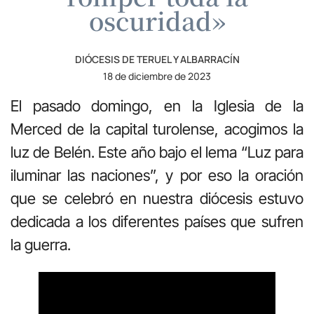
oscuridad»
DIÓCESIS DE TERUEL Y ALBARRACÍN
18 de diciembre de 2023
El pasado domingo, en la Iglesia de la
Merced de la capital turolense, acogimos la
luz de Belén. Este año bajo el lema “Luz para
iluminar las naciones”, y por eso la oración
que se celebró en nuestra diócesis estuvo
dedicada a los diferentes países que sufren
la guerra.