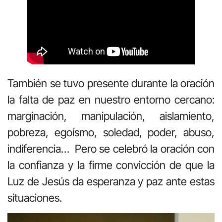
También se tuvo presente durante la oración
la falta de paz en nuestro entorno cercano:
marginación, manipulación, aislamiento,
pobreza, egoísmo, soledad, poder, abuso,
indiferencia… Pero se celebró la oración con
la confianza y la firme convicción de que la
Luz de Jesús da esperanza y paz ante estas
situaciones.