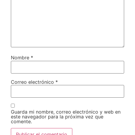
Nombre
*
Correo electrónico
*
Guarda mi nombre, correo electrónico y web en
este navegador para la próxima vez que
comente.