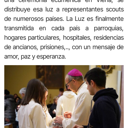
distribuye esa luz a representantes scouts
de numerosos países. La Luz es finalmente
transmitida en cada país a parroquias,
hogares particulares, hospitales, residencias
de ancianos, prisiones,.., con un mensaje de
amor, paz y esperanza.