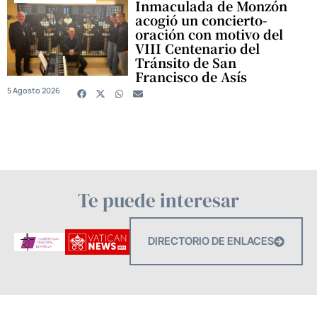
Inmaculada de Monzón
acogió un concierto-
oración con motivo del
VIII Centenario del
Tránsito de San
Francisco de Asís
5 Agosto 2026
Te puede interesar
DIRECTORIO DE ENLACES