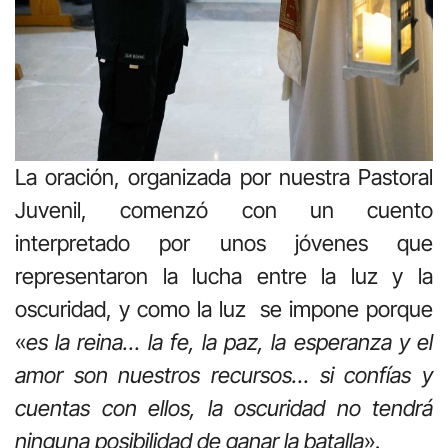
La oración, organizada por nuestra Pastoral
Juvenil, comenzó con un cuento
interpretado por unos jóvenes que
representaron la lucha entre la luz y la
oscuridad, y como la luz se impone porque
«
es la reina… la fe, la paz, la esperanza y el
amor son nuestros recursos… si confías y
cuentas con ellos, la oscuridad no tendrá
ninguna posibilidad de ganar la batalla
».