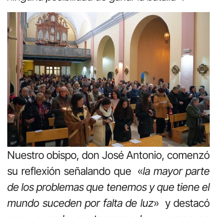
Nuestro obispo, don José Antonio, comenzó
su reflexión señalando que «
la mayor parte
de los problemas que tenemos y que tiene el
mundo suceden por falta de luz
» y destacó