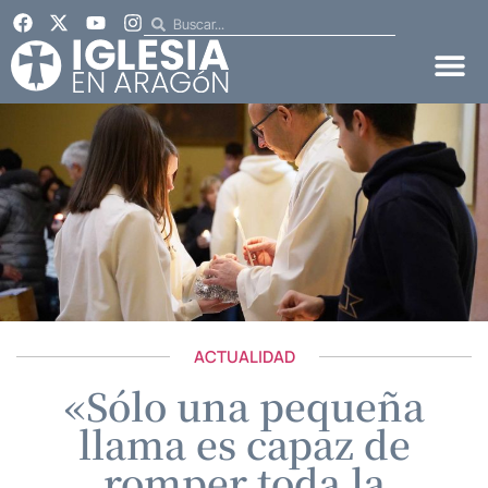
ACTUALIDAD
«Sólo una pequeña
llama es capaz de
romper toda la