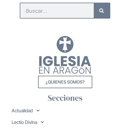
¿QUIENES SOMOS?
Secciones
Actualidad
Lectio Divina