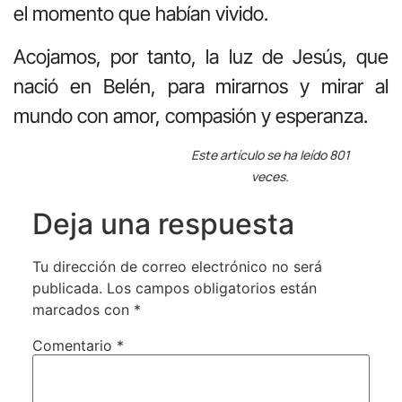
el momento que habían vivido.
Acojamos, por tanto, la luz de Jesús, que
nació en Belén, para mirarnos y mirar al
mundo con amor, compasión y esperanza.
Este artículo se ha leído 801
veces.
Deja una respuesta
Tu dirección de correo electrónico no será
publicada.
Los campos obligatorios están
marcados con
*
Comentario
*