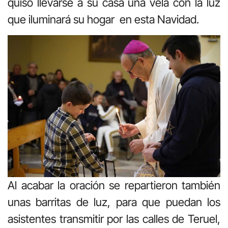
quiso llevarse a su casa una vela con la luz
que iluminará su hogar en esta Navidad.
Al acabar la oración se repartieron también
unas barritas de luz, para que puedan los
asistentes transmitir por las calles de Teruel,