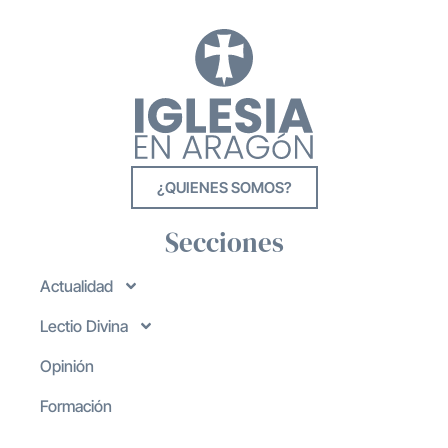
¿QUIENES SOMOS?
Secciones
Actualidad
Lectio Divina
Opinión
Formación