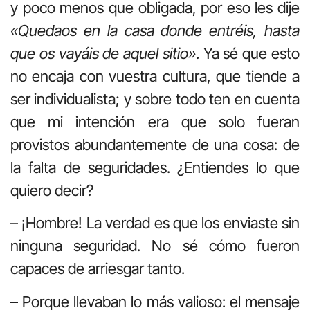
y poco menos que obligada, por eso les dije
«Quedaos en la casa donde entréis, hasta
que os vayáis de aquel sitio»
. Ya sé que esto
no encaja con vuestra cultura, que tiende a
ser individualista; y sobre todo ten en cuenta
que mi intención era que solo fueran
provistos abundantemente de una cosa: de
la falta de seguridades. ¿Entiendes lo que
quiero decir?
– ¡Hombre! La verdad es que los enviaste sin
ninguna seguridad. No sé cómo fueron
capaces de arriesgar tanto.
– Porque llevaban lo más valioso: el mensaje