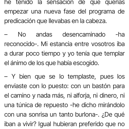
he tenido la sensación de que querías
empezar una nueva fase del programa de
predicación que llevabas en la cabeza.
– No andas desencaminado -ha
reconocido-. Mi estancia entre vosotros iba
a durar poco tiempo y yo tenía que templar
el ánimo de los que había escogido.
– Y bien que se lo templaste, pues los
enviaste con lo puesto: con un bastón para
el camino y nada más, ni alforja, ni dinero, ni
una túnica de repuesto -he dicho mirándolo
con una sonrisa un tanto burlona-. ¿De qué
iban a vivir? Igual hubieran preferido que no