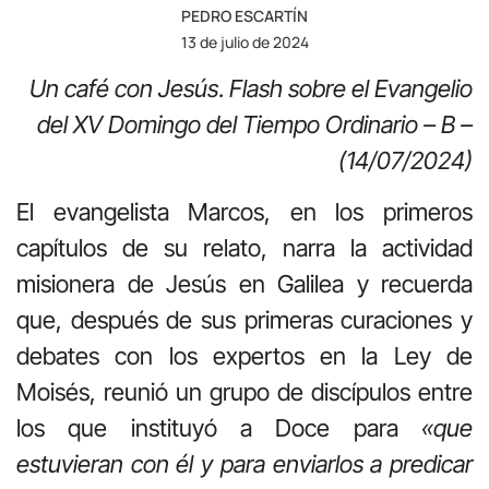
PEDRO ESCARTÍN
13 de julio de 2024
Un café con Jesús
.
Flash sobre el Evangelio
del XV Domingo del Tiempo Ordinario – B –
(14/07/2024)
El evangelista Marcos, en los primeros
capítulos de su relato, narra la actividad
misionera de Jesús en Galilea y recuerda
que, después de sus primeras curaciones y
debates con los expertos en la Ley de
Moisés, reunió un grupo de discípulos entre
los que instituyó a Doce para
«que
estuvieran con él y para enviarlos a predicar