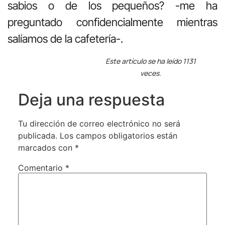
sabios o de los pequeños? -me ha
preguntado confidencialmente mientras
salíamos de la cafetería-.
Este artículo se ha leído 1131
veces.
Deja una respuesta
Tu dirección de correo electrónico no será
publicada.
Los campos obligatorios están
marcados con
*
Comentario
*