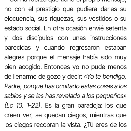
no con el prestigio que pudiera darles su
elocuencia, sus riquezas, sus vestidos o su
estado social. En otra ocasión envié setenta
y dos discípulos con unas instrucciones
parecidas y cuando regresaron estaban
alegres porque el mensaje había sido muy
bien acogido. Entonces yo no pude menos
de llenarme de gozo y decir:
«Yo te bendigo,
Padre, porque has ocultado estas cosas a los
sabios y se las has revelado a los pequeños»
(Lc 10, 1-22)
. Es la gran paradoja: los que
creen ver, se quedan ciegos, mientras que
los ciegos recobran la vista. ¿Tú eres de los