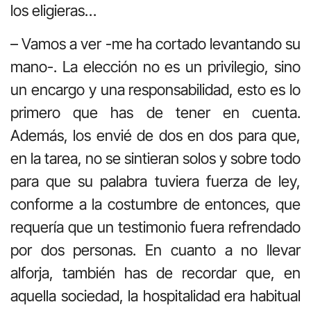
los eligieras…
– Vamos a ver -me ha cortado levantando su
mano-. La elección no es un privilegio, sino
un encargo y una responsabilidad, esto es lo
primero que has de tener en cuenta.
Además, los envié de dos en dos para que,
en la tarea, no se sintieran solos y sobre todo
para que su palabra tuviera fuerza de ley,
conforme a la costumbre de entonces, que
requería que un testimonio fuera refrendado
por dos personas. En cuanto a no llevar
alforja, también has de recordar que, en
aquella sociedad, la hospitalidad era habitual