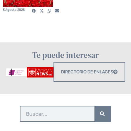
5 Agosto 2026
Te puede interesar
DIRECTORIO DE ENLACES