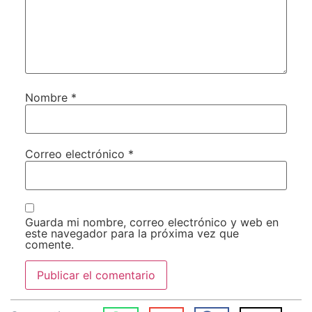
Nombre
*
Correo electrónico
*
Guarda mi nombre, correo electrónico y web en
este navegador para la próxima vez que
comente.