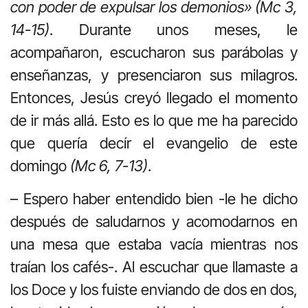
con poder de expulsar los demonios» (Mc 3,
14-15)
. Durante unos meses, le
acompañaron, escucharon sus parábolas y
enseñanzas, y presenciaron sus milagros.
Entonces, Jesús creyó llegado el momento
de ir más allá. Esto es lo que me ha parecido
que quería decír el evangelio de este
domingo
(Mc 6, 7-13)
.
– Espero haber entendido bien -le he dicho
después de saludarnos y acomodarnos en
una mesa que estaba vacía mientras nos
traían los cafés-. Al escuchar que llamaste a
los Doce y los fuiste enviando de dos en dos,