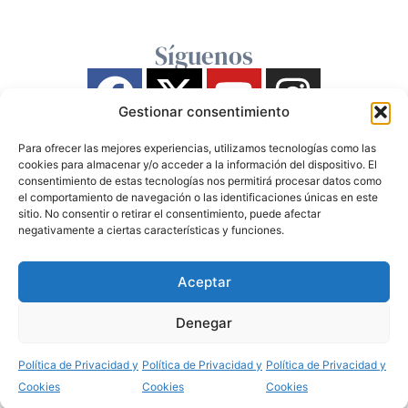
Síguenos
Gestionar consentimiento
Para ofrecer las mejores experiencias, utilizamos tecnologías como las
cookies para almacenar y/o acceder a la información del dispositivo. El
consentimiento de estas tecnologías nos permitirá procesar datos como
el comportamiento de navegación o las identificaciones únicas en este
sitio. No consentir o retirar el consentimiento, puede afectar
negativamente a ciertas características y funciones.
Aceptar
Denegar
Política de Privacidad y
Política de Privacidad y
Política de Privacidad y
Cookies
Cookies
Cookies