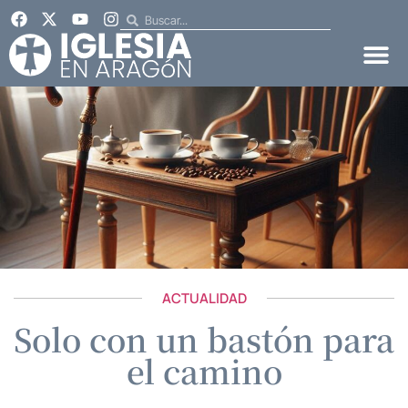
ACTUALIDAD
Solo con un bastón para
el camino