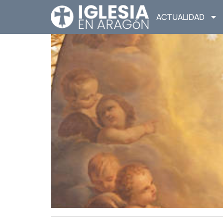
ACTUALIDAD