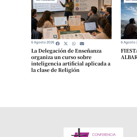
6 Agosto 2026
6 Agosto 
La Delegación de Enseñanza
FIEST
organiza un curso sobre
ALBA
inteligencia artificial aplicada a
la clase de Religión