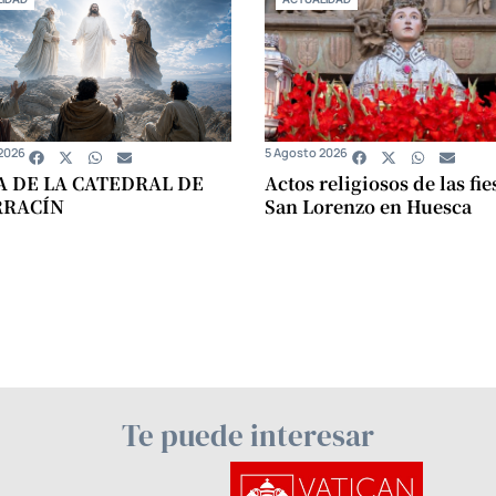
2026
5 Agosto 2026
A DE LA CATEDRAL DE
Actos religiosos de las fie
RRACÍN
San Lorenzo en Huesca
Te puede interesar