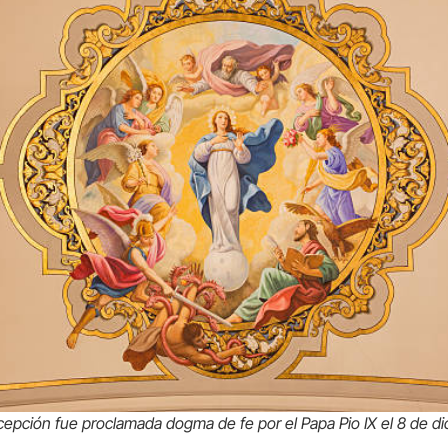
epción fue proclamada dogma de fe por el Papa Pio IX el 8 de di