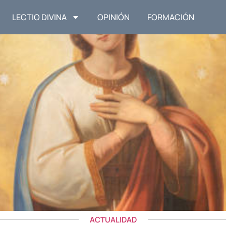
LECTIO DIVINA
OPINIÓN
FORMACIÓN
ACTUALIDAD