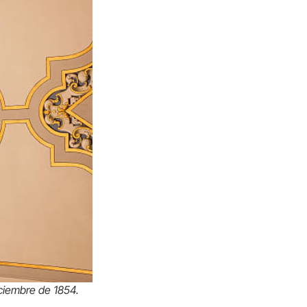
ciembre de 1854.