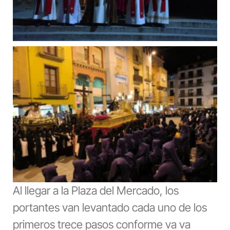
Al llegar a la Plaza del Mercado, los
portantes van levantado cada uno de los
primeros trece pasos conforme va va