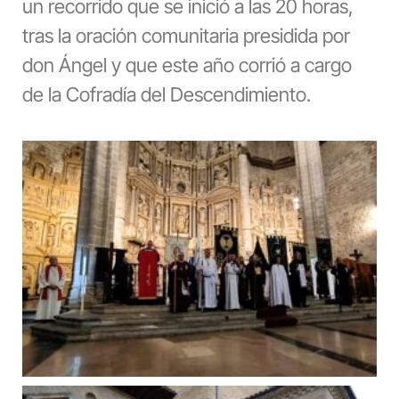
un recorrido que se inició a las 20 horas,
tras la oración comunitaria presidida por
don Ángel y que este año corrió a cargo
de la Cofradía del Descendimiento.