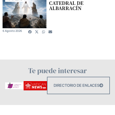
CATEDRAL DE
ALBARRACÍN
6 Agosto 2026
Te puede interesar
DIRECTORIO DE ENLACES