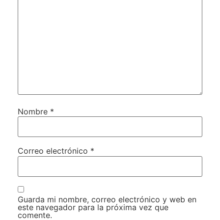
Nombre
*
Correo electrónico
*
Guarda mi nombre, correo electrónico y web en
este navegador para la próxima vez que
comente.