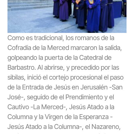
Como es tradicional, los romanos de la
Cofradía de la Merced marcaron la salida,
golpeando la puerta de la Catedral de
Barbastro. Al abrirse, y precedido por las
sibilas, inició el cortejo procesional el paso
de la Entrada de Jesús en Jerusalén -San
José-, seguido de el Prendimiento y el
Cautivo -La Merced-, Jesús Atado a la
Columna y la Virgen de la Esperanza -
Jesús Atado a la Columna-, el Nazareno,