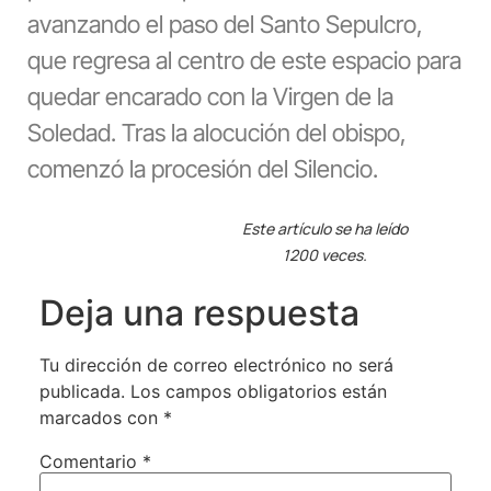
avanzando el paso del Santo Sepulcro,
que regresa al centro de este espacio para
quedar encarado con la Virgen de la
Soledad. Tras la alocución del obispo,
comenzó la procesión del Silencio.
Este artículo se ha leído
1200 veces.
Deja una respuesta
Tu dirección de correo electrónico no será
publicada.
Los campos obligatorios están
marcados con
*
Comentario
*