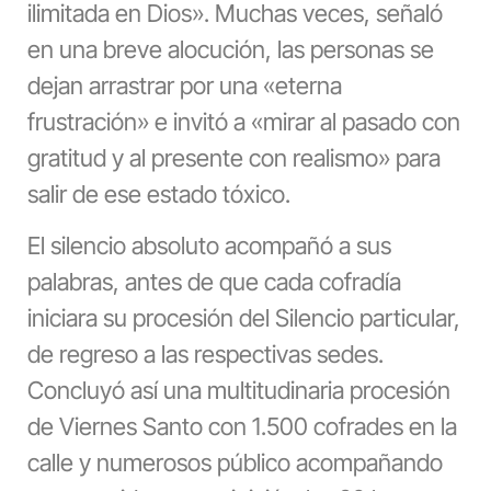
ilimitada en Dios». Muchas veces, señaló
en una breve alocución, las personas se
dejan arrastrar por una «eterna
frustración» e invitó a «mirar al pasado con
gratitud y al presente con realismo» para
salir de ese estado tóxico.
El silencio absoluto acompañó a sus
palabras, antes de que cada cofradía
iniciara su procesión del Silencio particular,
de regreso a las respectivas sedes.
Concluyó así una multitudinaria procesión
de Viernes Santo con 1.500 cofrades en la
calle y numerosos público acompañando