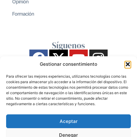
Opinión
Formación
Síguenos
Gestionar consentimiento
Para ofrecer las mejores experiencias, utilizamos tecnologías como las
cookies para almacenar y/o acceder a la información del dispositivo. El
consentimiento de estas tecnologías nos permitirá procesar datos como
el comportamiento de navegación o las identificaciones únicas en este
sitio. No consentir o retirar el consentimiento, puede afectar
negativamente a ciertas características y funciones.
Aceptar
Denegar