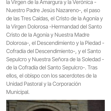
la Virgen de la Amargura y la Verónica -
Nuestro Padre Jesús Nazareno-, el paso
de las Tres Caídas, el Cristo de la Agonía y
la Virgen Dolorosa -Hermandad del Santo
Cristo de la Agonía y Nuestra Madre
Dolorosa-, el Descendimiento y la Piedad -
Cofradía del Descendimiento-, y el Santo
Sepulcro y Nuestra Señora de la Soledad -
de la Cofradía del Santo Sepulcro-. Tras
ellos, el obispo con los sacerdotes de la
Unidad Pastoral y la Corporación
Municipal.