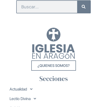
¿QUIENES SOMOS?
Secciones
Actualidad
Lectio Divina