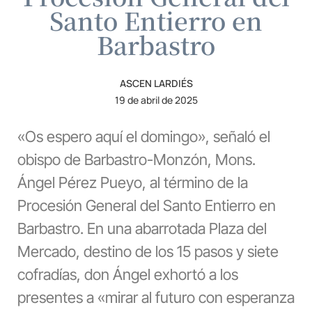
Santo Entierro en
Barbastro
ASCEN LARDIÉS
19 de abril de 2025
«Os espero aquí el domingo», señaló el
obispo de Barbastro-Monzón, Mons.
Ángel Pérez Pueyo, al término de la
Procesión General del Santo Entierro en
Barbastro. En una abarrotada Plaza del
Mercado, destino de los 15 pasos y siete
cofradías, don Ángel exhortó a los
presentes a «mirar al futuro con esperanza