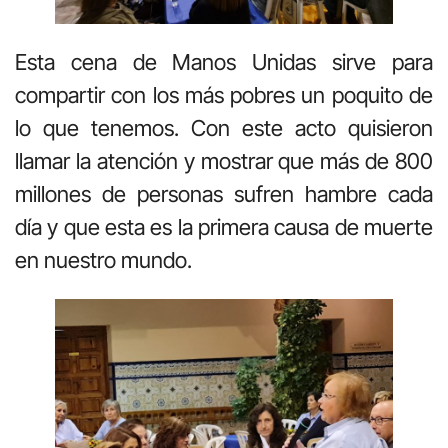
Esta cena de Manos Unidas sirve para
compartir con los más pobres un poquito de
lo que tenemos. Con este acto quisieron
llamar la atención y mostrar que más de 800
millones de personas sufren hambre cada
día y que esta es la primera causa de muerte
en nuestro mundo.