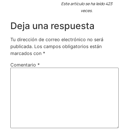
Este artículo se ha leído 423
veces.
Deja una respuesta
Tu dirección de correo electrónico no será
publicada.
Los campos obligatorios están
marcados con
*
Comentario
*