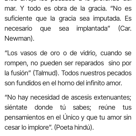
mar. Y todo es obra de la gracia. “No es
suficiente que la gracia sea imputada. Es
necesario que sea implantada” (Car.
Newman).
“Los vasos de oro o de vidrio, cuando se
rompen, no pueden ser reparados sino por
la fusión” (Talmud). Todos nuestros pecados
son fundidos en el horno del infinito amor.
“No hay necesidad de ascesis extenuantes;
siéntate donde tú sabes; reúne tus
pensamientos en el Único y que tu amor sin
cesar lo implore”. (Poeta hindú).