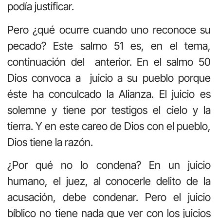
podía justificar.
Pero ¿qué ocurre cuando uno reconoce su
pecado? Este salmo 51 es, en el tema,
continuación del anterior. En el salmo 50
Dios convoca a juicio a su pueblo porque
éste ha conculcado la Alianza. El juicio es
solemne y tiene por testigos el cielo y la
tierra. Y en este careo de Dios con el pueblo,
Dios tiene la razón.
¿Por qué no lo condena? En un juicio
humano, el juez, al conocerle delito de la
acusación, debe condenar. Pero el juicio
bíblico no tiene nada que ver con los juicios