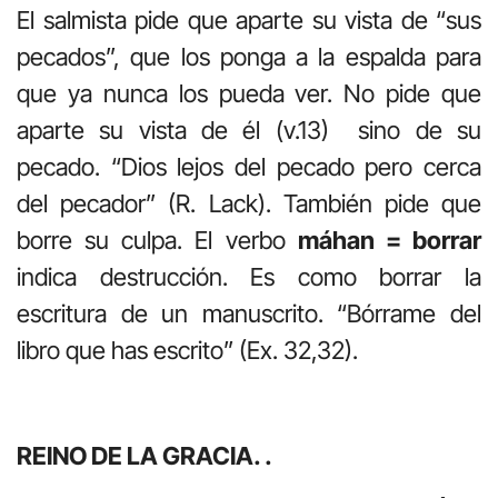
El salmista pide que aparte su vista de “sus
pecados”, que los ponga a la espalda para
que ya nunca los pueda ver. No pide que
aparte su vista de él (v.13) sino de su
pecado. “Dios lejos del pecado pero cerca
del pecador” (R. Lack). También pide que
borre su culpa. El verbo
máhan = borrar
indica destrucción. Es como borrar la
escritura de un manuscrito. “Bórrame del
libro que has escrito” (Ex. 32,32).
REINO DE LA GRACIA. .