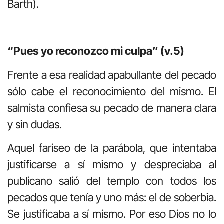
Barth).
“Pues yo reconozco mi culpa” (v.5)
Frente a esa realidad apabullante del pecado
sólo cabe el reconocimiento del mismo. El
salmista confiesa su pecado de manera clara
y sin dudas.
Aquel fariseo de la parábola, que intentaba
justificarse a sí mismo y despreciaba al
publicano salió del templo con todos los
pecados que tenía y uno más: el de soberbia.
Se justificaba a sí mismo. Por eso Dios no lo