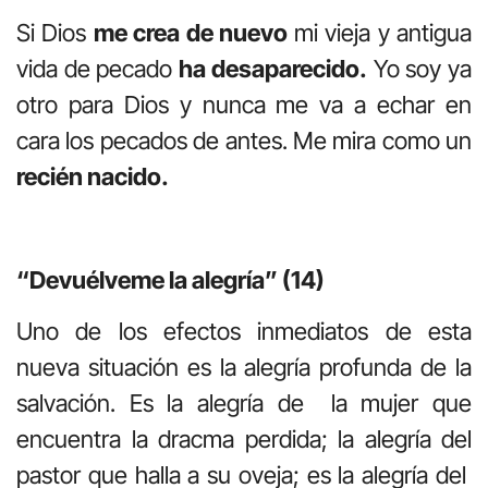
Si Dios
me crea de nuevo
mi vieja y antigua
vida de pecado
ha desaparecido.
Yo soy ya
otro para Dios y nunca me va a echar en
cara los pecados de antes. Me mira como un
recién nacido.
“Devuélveme la alegría” (14)
Uno de los efectos inmediatos de esta
nueva situación es la alegría profunda de la
salvación. Es la alegría de la mujer que
encuentra la dracma perdida; la alegría del
pastor que halla a su oveja; es la alegría del