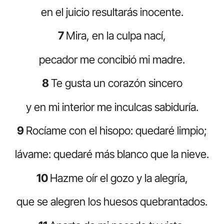
en el juicio resultarás inocente.
7
Mira, en la culpa nací,
pecador me concibió mi madre.
8
Te gusta un corazón sincero
y en mi interior me inculcas sabiduría.
9
Rocíame con el hisopo: quedaré limpio;
lávame: quedaré más blanco que la nieve.
10
Hazme oír el gozo y la alegría,
que se alegren los huesos quebrantados.