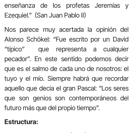
enseñanza de los profetas Jeremías y
Ezequiel.” (San Juan Pablo II)
Nos parece muy acertada la opinión del
Alonso Schökel: “Fue escrito por un David
“típico” que representa a cualquier
pecador”. En este sentido podemos decir
que es el salmo de cada uno de nosotros: el
tuyo y el mío. Siempre habrá que recordar
aquello que decía el gran Pascal: “Los seres
que son genios son contemporáneos del
futuro más que del propio tiempo”.
Estructura: