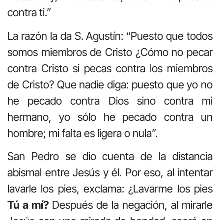
contra ti.”
La razón la da S. Agustín: “Puesto que todos
somos miembros de Cristo ¿Cómo no pecar
contra Cristo si pecas contra los miembros
de Cristo? Que nadie diga: puesto que yo no
he pecado contra Dios sino contra mi
hermano, yo sólo he pecado contra un
hombre; mi falta es ligera o nula”.
San Pedro se dio cuenta de la distancia
abismal entre Jesús y él. Por eso, al intentar
lavarle los pies, exclama: ¿Lavarme los pies
Tú a mí?
Después de la negación, al mirarle