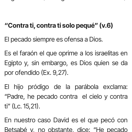
“Contra ti, contra ti solo pequé” (v.6)
El pecado siempre es ofensa a Dios.
Es el faraón el que oprime a los israelitas en
Egipto y, sin embargo, es Dios quien se da
por ofendido (Ex. 9,27).
El hijo pródigo de la parábola exclama:
“Padre, he pecado contra el cielo y contra
ti” (Lc. 15,21).
En nuestro caso David es el que pecó con
Betsabé y, no obstante, dice: “He pecado