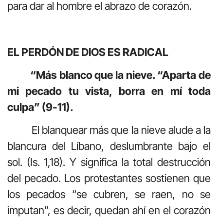
para dar al hombre el abrazo de corazón.
EL PERDÓN DE DIOS ES RADICAL
“Más blanco que la nieve. “Aparta de
mi pecado tu vista, borra en mí toda
culpa” (9-11).
El blanquear más que la nieve alude a la
blancura del Líbano, deslumbrante bajo el
sol. (Is. 1,18). Y significa la total destrucción
del pecado. Los protestantes sostienen que
los pecados “se cubren, se raen, no se
imputan”, es decir, quedan ahí en el corazón