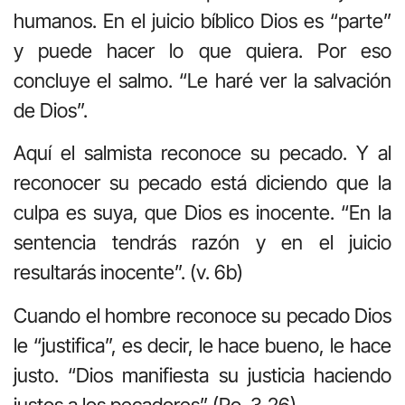
humanos. En el juicio bíblico Dios es “parte”
y puede hacer lo que quiera. Por eso
concluye el salmo. “Le haré ver la salvación
de Dios”.
Aquí el salmista reconoce su pecado. Y al
reconocer su pecado está diciendo que la
culpa es suya, que Dios es inocente. “En la
sentencia tendrás razón y en el juicio
resultarás inocente”. (v. 6b)
Cuando el hombre reconoce su pecado Dios
le “justifica”, es decir, le hace bueno, le hace
justo. “Dios manifiesta su justicia haciendo
justos a los pecadores” (Ro. 3,26)