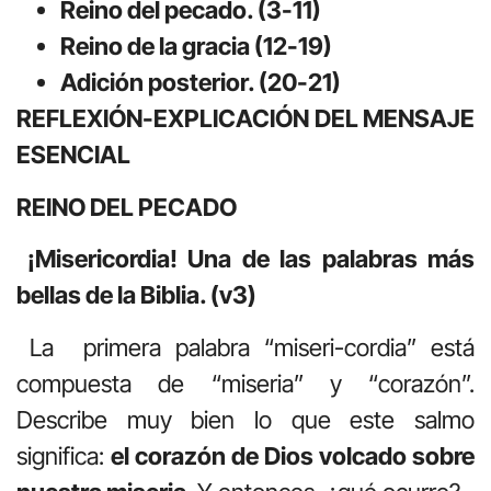
Reino del pecado. (3-11)
Reino de la gracia (12-19)
Adición posterior. (20-21)
REFLEXIÓN-EXPLICACIÓN DEL MENSAJE
ESENCIAL
REINO DEL PECADO
¡Misericordia! Una de las palabras más
bellas de la Biblia. (v3)
La primera palabra “miseri-cordia” está
compuesta de “miseria” y “corazón”.
Describe muy bien lo que este salmo
significa:
el corazón de Dios volcado sobre