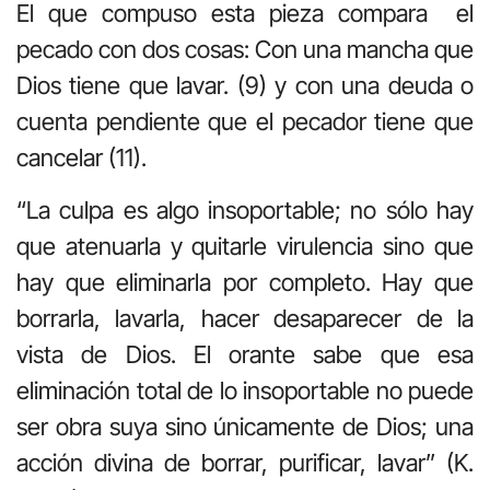
El que compuso esta pieza compara el
pecado con dos cosas: Con una mancha que
Dios tiene que lavar. (9) y con una deuda o
cuenta pendiente que el pecador tiene que
cancelar (11).
“La culpa es algo insoportable; no sólo hay
que atenuarla y quitarle virulencia sino que
hay que eliminarla por completo. Hay que
borrarla, lavarla, hacer desaparecer de la
vista de Dios. El orante sabe que esa
eliminación total de lo insoportable no puede
ser obra suya sino únicamente de Dios; una
acción divina de borrar, purificar, lavar” (K.