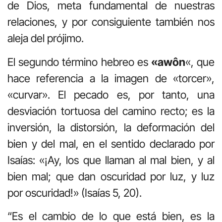
de Dios, meta fundamental de nuestras
relaciones, y por consiguiente también nos
aleja del prójimo.
El segundo término hebreo es
«awôn
«, que
hace referencia a la imagen de «torcer»,
«curvar». El pecado es, por tanto, una
desviación tortuosa del camino recto; es la
inversión, la distorsión, la deformación del
bien y del mal, en el sentido declarado por
Isaías: «¡Ay, los que llaman al mal bien, y al
bien mal; que dan oscuridad por luz, y luz
por oscuridad!» (Isaías 5, 20).
“Es el cambio de lo que está bien, es la