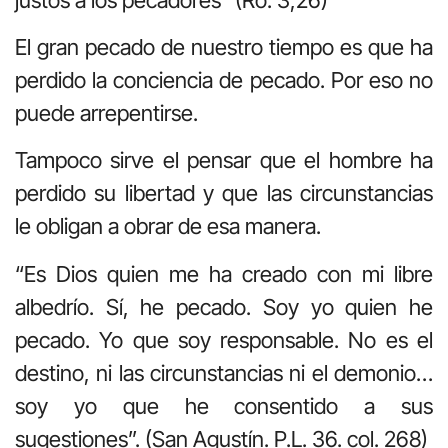
El gran pecado de nuestro tiempo es que ha
perdido la conciencia de pecado. Por eso no
puede arrepentirse.
Tampoco sirve el pensar que el hombre ha
perdido su libertad y que las circunstancias
le obligan a obrar de esa manera.
“Es Dios quien me ha creado con mi libre
albedrío. Sí, he pecado. Soy yo quien he
pecado. Yo que soy responsable. No es el
destino, ni las circunstancias ni el demonio…
soy yo que he consentido a sus
sugestiones”. (San Agustín. P.L. 36. col. 268)