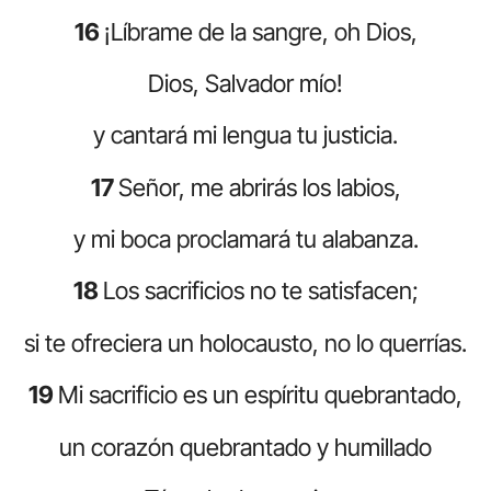
16
¡Líbrame de la sangre, oh Dios,
Dios, Salvador mío!
y cantará mi lengua tu justicia.
17
Señor, me abrirás los labios,
y mi boca proclamará tu alabanza.
18
Los sacrificios no te satisfacen;
si te ofreciera un holocausto, no lo querrías.
19
Mi sacrificio es un espíritu quebrantado,
un corazón quebrantado y humillado