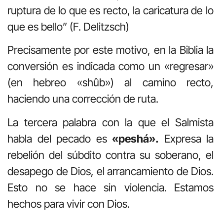
ruptura de lo que es recto, la caricatura de lo
que es bello” (F. Delitzsch)
Precisamente por este motivo, en la Biblia la
conversión es indicada como un «regresar»
(en hebreo «shûb») al camino recto,
haciendo una corrección de ruta.
La tercera palabra con la que el Salmista
habla del pecado es
«peshá».
Expresa la
rebelión del súbdito contra su soberano, el
desapego de Dios, el arrancamiento de Dios.
Esto no se hace sin violencia. Estamos
hechos para vivir con Dios.