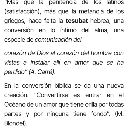
“Más que la penitencia de los latinos
(satisfacción), más que la metanoia de los
griegos, hace falta la
tesubat
hebrea, una
conversión en lo íntimo del alma, una
especie de
comunicación del
corazón de Dios al corazón del hombre con
vistas a instalar allí en amor que se ha
perdido” (A. Carré).
En la conversión bíblica se da una nueva
creación. “Convertirse es entrar en el
Océano de un amor que tiene orilla por todas
partes y por ninguna tiene fondo”. (M.
Blondel).