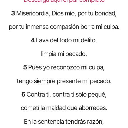
3
Misericordia, Dios mío, por tu bondad,
por tu inmensa compasión borra mi culpa.
4
Lava del todo mi delito,
limpia mi pecado.
5
Pues yo reconozco mi culpa,
tengo siempre presente mi pecado.
6
Contra ti, contra ti solo pequé,
cometí la maldad que aborreces.
En la sentencia tendrás razón,