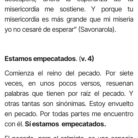
misericordia me sostiene. Y porque tu
misericordia es más grande que mi miseria
yo no cesaré de esperar” (Savonarola).
Estamos empecatados
. (
v. 4)
Comienza el reino del pecado. Por siete
veces, en unos pocos versos, resuenan
palabras que tienen por raíz el pecado. Y
otras tantas son sinónimas. Estoy envuelto
en pecado. Por todas partes me encuentro
con él.
Sí estamos empecatados.