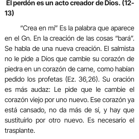
El perdón es un acto creador de Dios. (12-
13)
“Crea en mí” Es la palabra que aparece
en el Gn. En la creación de las cosas “bará”.
Se habla de una nueva creación. El salmista
no le pide a Dios que cambie su corazón de
piedra en un corazón de carne, como habían
pedido los profetas (Ez. 36,26). Su oración
es más audaz: Le pide que le cambie el
corazón viejo por uno nuevo. Ese corazón ya
está cansado, no da más de sí, y hay que
sustituirlo por otro nuevo. Es necesario el
trasplante.