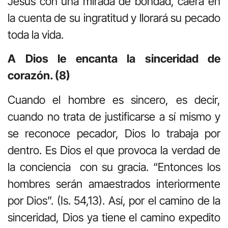
Jesús con una mirada de bondad, caerá en
la cuenta de su ingratitud y llorará su pecado
toda la vida.
A Dios le encanta la sinceridad de
corazón. (8)
Cuando el hombre es sincero, es decir,
cuando no trata de justificarse a sí mismo y
se reconoce pecador, Dios lo trabaja por
dentro. Es Dios el que provoca la verdad de
la conciencia con su gracia. “Entonces los
hombres serán amaestrados interiormente
por Dios”. (Is. 54,13). Así, por el camino de la
sinceridad, Dios ya tiene el camino expedito