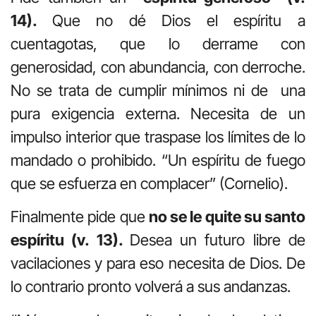
14).
Que no dé Dios el espíritu a
cuentagotas, que lo derrame con
generosidad, con abundancia, con derroche.
No se trata de cumplir mínimos ni de una
pura exigencia externa. Necesita de un
impulso interior que traspase los límites de lo
mandado o prohibido. “Un espíritu de fuego
que se esfuerza en complacer” (Cornelio).
Finalmente pide que
no se le quite su santo
espíritu (v. 13).
Desea un futuro libre de
vacilaciones y para eso necesita de Dios. De
lo contrario pronto volverá a sus andanzas.