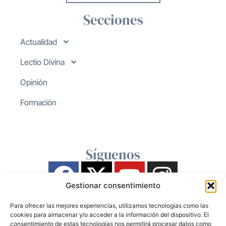
Secciones
Actualidad
Lectio Divina
Opinión
Formación
Síguenos
Gestionar consentimiento
Para ofrecer las mejores experiencias, utilizamos tecnologías como las
cookies para almacenar y/o acceder a la información del dispositivo. El
consentimiento de estas tecnologías nos permitirá procesar datos como