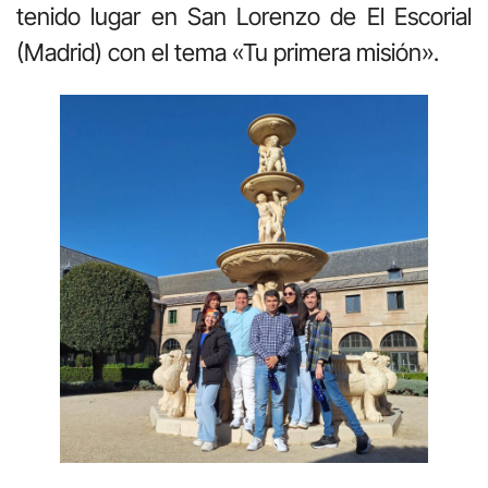
tenido lugar en San Lorenzo de El Escorial
(Madrid) con el tema «Tu primera misión».