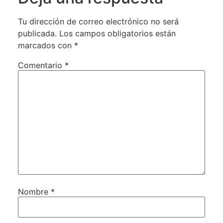
Tu dirección de correo electrónico no será
publicada.
Los campos obligatorios están
marcados con
*
Comentario
*
Nombre
*