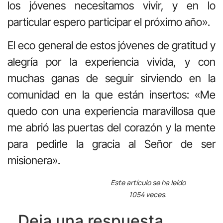
los jóvenes necesitamos vivir, y en lo
particular espero participar el próximo año».
El eco general de estos jóvenes de gratitud y
alegría por la experiencia vivida, y con
muchas ganas de seguir sirviendo en la
comunidad en la que están insertos: «Me
quedo con una experiencia maravillosa que
me abrió las puertas del corazón y la mente
para pedirle la gracia al Señor de ser
misionera».
Este artículo se ha leído
1054 veces.
Deja una respuesta