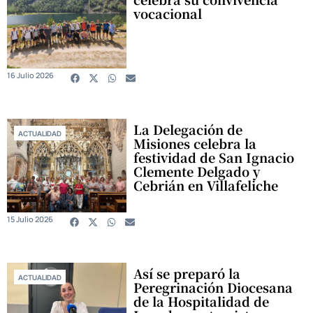
vocacional
16 Julio 2026
La Delegación de
ACTUALIDAD
Misiones celebra la
festividad de San Ignacio
Clemente Delgado y
Cebrián en Villafeliche
15 Julio 2026
Así se preparó la
ACTUALIDAD
Peregrinación Diocesana
de la Hospitalidad de