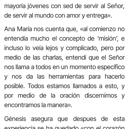
mayoría jóvenes con sed de servir al Señor,
de servir al mundo con amor y entrega».
Ana María nos cuenta que, «al comienzo no
entendía mucho el concepto de ‘misión’, e
incluso lo veía lejos y complicado, pero por
medio de las charlas, entendí que el Señor
nos llama a todos en un momento específico
y nos da las herramientas para hacerlo
posible. Todos estamos llamados a esto, y
por medio de la oración discernimos y
encontramos la manera».
Génesis asegura que despues de esta
experiencia se ha quedado «con el corazón