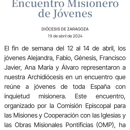
Encuentro Misionero
de Jóvenes
DIÓCESIS DE ZARAGOZA
19 de abril de 2024
El fin de semana del 12 al 14 de abril, los
jóvenes Alejandra, Fabio, Génesis, Francisco
Javier, Ana María y Álvaro representaron a
nuestra Archidiócesis en un encuentro que
reúne a jóvenes de toda España con
inquietud misionera. Este encuentro,
organizado por la Comisión Episcopal para
las Misiones y Cooperación con las Iglesias y
las Obras Misionales Pontificias (OMP), ha