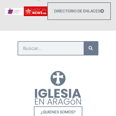
DIRECTORIO DE ENLACES
¿QUIENES SOMOS?