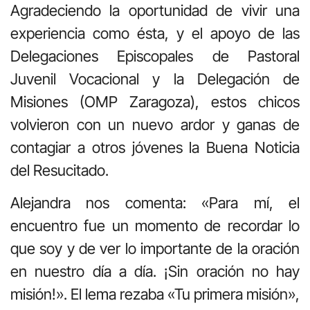
Agradeciendo la oportunidad de vivir una
experiencia como ésta, y el apoyo de las
Delegaciones Episcopales de Pastoral
Juvenil Vocacional y la Delegación de
Misiones (OMP Zaragoza), estos chicos
volvieron con un nuevo ardor y ganas de
contagiar a otros jóvenes la Buena Noticia
del Resucitado.
Alejandra nos comenta: «Para mí, el
encuentro fue un momento de recordar lo
que soy y de ver lo importante de la oración
en nuestro día a día. ¡Sin oración no hay
misión!». El lema rezaba «Tu primera misión»,