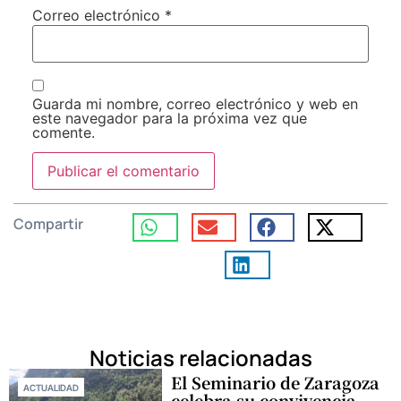
Correo electrónico
*
Guarda mi nombre, correo electrónico y web en
este navegador para la próxima vez que
comente.
Compartir
Noticias relacionadas
El Seminario de Zaragoza
ACTUALIDAD
celebra su convivencia