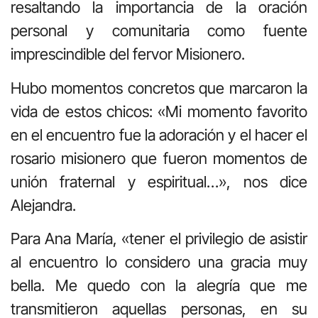
resaltando la importancia de la oración
personal y comunitaria como fuente
imprescindible del fervor Misionero.
Hubo momentos concretos que marcaron la
vida de estos chicos: «Mi momento favorito
en el encuentro fue la adoración y el hacer el
rosario misionero que fueron momentos de
unión fraternal y espiritual…», nos dice
Alejandra.
Para Ana María, «tener el privilegio de asistir
al encuentro lo considero una gracia muy
bella. Me quedo con la alegría que me
transmitieron aquellas personas, en su