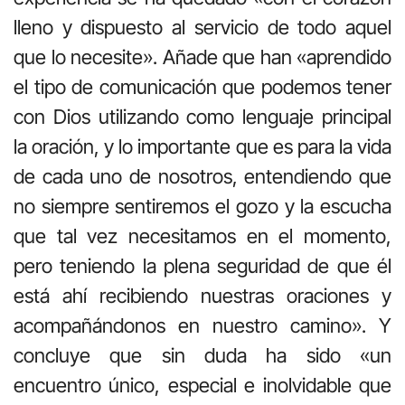
lleno y dispuesto al servicio de todo aquel
que lo necesite». Añade que han «aprendido
el tipo de comunicación que podemos tener
con Dios utilizando como lenguaje principal
la oración, y lo importante que es para la vida
de cada uno de nosotros, entendiendo que
no siempre sentiremos el gozo y la escucha
que tal vez necesitamos en el momento,
pero teniendo la plena seguridad de que él
está ahí recibiendo nuestras oraciones y
acompañándonos en nuestro camino». Y
concluye que sin duda ha sido «un
encuentro único, especial e inolvidable que