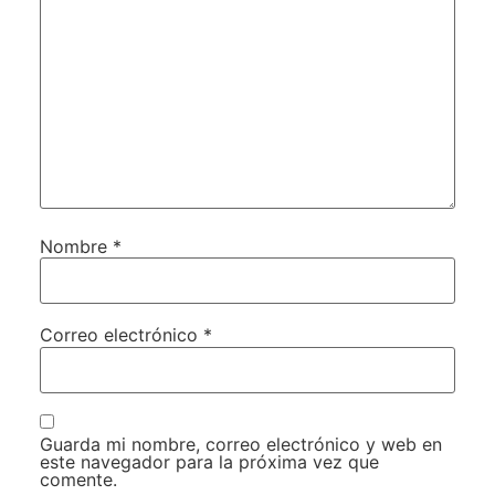
Nombre
*
Correo electrónico
*
Guarda mi nombre, correo electrónico y web en
este navegador para la próxima vez que
comente.