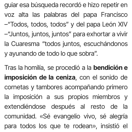
guiar esa búsqueda recordó e hizo repetir en
voz alta las palabras del papa Francisco
–“Todos, todos, todos” y del papa León XIV
–“Juntos, juntos, juntos” para exhortar a vivir
la Cuaresma “todos juntos, escuchándonos
y ayunando de todo lo que sobra”.
Tras la homilía, se procedió a la
bendición e
imposición de la ceniza
, con el sonido de
cornetas y tambores acompañando primero
la imposición a sus propios miembros y
extendiéndose después al resto de la
comunidad. «Sé evangelio vivo, sé alegría
para todos los que te rodean», insistió el