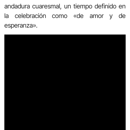
andadura cuaresmal, un tiempo definido en
la celebración como «de amor y de
esperanza».