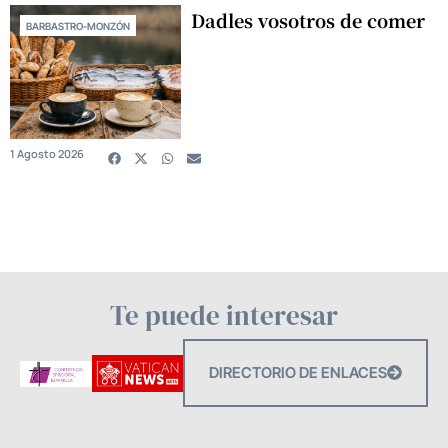
Dadles vosotros de comer
BARBASTRO-MONZÓN
1 Agosto 2026
Te puede interesar
DIRECTORIO DE ENLACES