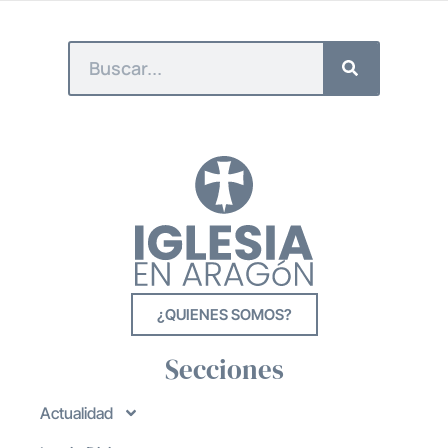
¿QUIENES SOMOS?
Secciones
Actualidad