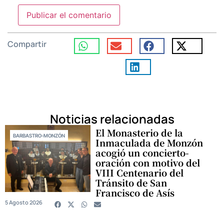
Compartir
Noticias relacionadas
El Monasterio de la
BARBASTRO-MONZÓN
Inmaculada de Monzón
acogió un concierto-
oración con motivo del
VIII Centenario del
Tránsito de San
Francisco de Asís
5 Agosto 2026