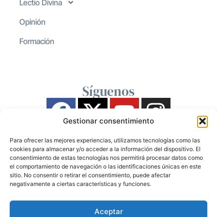
Lectio Divina
Opinión
Formación
Síguenos
Gestionar consentimiento
Para ofrecer las mejores experiencias, utilizamos tecnologías como las
cookies para almacenar y/o acceder a la información del dispositivo. El
consentimiento de estas tecnologías nos permitirá procesar datos como
el comportamiento de navegación o las identificaciones únicas en este
sitio. No consentir o retirar el consentimiento, puede afectar
negativamente a ciertas características y funciones.
Aceptar