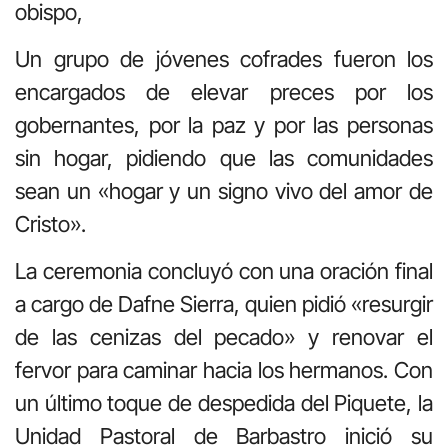
obispo,
Un grupo de jóvenes cofrades fueron los
encargados de elevar preces por los
gobernantes, por la paz y por las personas
sin hogar, pidiendo que las comunidades
sean un «hogar y un signo vivo del amor de
Cristo».
La ceremonia concluyó con una oración final
a cargo de Dafne Sierra, quien pidió «resurgir
de las cenizas del pecado» y renovar el
fervor para caminar hacia los hermanos. Con
un último toque de despedida del Piquete, la
Unidad Pastoral de Barbastro inició su