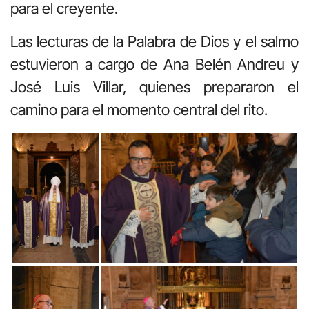
para el creyente.
Las lecturas de la Palabra de Dios y el salmo
estuvieron a cargo de Ana Belén Andreu y
José Luis Villar, quienes prepararon el
camino para el momento central del rito.