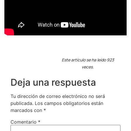
Este artículo se ha leído 923
veces.
Deja una respuesta
Tu dirección de correo electrónico no será
publicada.
Los campos obligatorios están
marcados con
*
Comentario
*