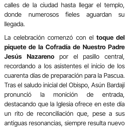
calles de la ciudad hasta llegar el templo,
donde numerosos fieles aguardan su
llegada.
La celebración comenzó con el
toque del
piquete de la Cofradía de Nuestro Padre
Jesús Nazareno
por el pasillo central,
recordando a los asistentes el inicio de los
cuarenta días de preparación para la Pascua.
Tras el saludo inicial del Obispo, Asún Bardají
pronunció la monición de entrada,
destacando que la Iglesia ofrece en este día
un rito de reconciliación que, pese a sus
antiguas resonancias, siempre resulta nuevo