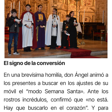
El signo de la conversión
En una brevísima homilía, don Ángel animó a
los presentes a buscar en los ajustes de su
móvil el “modo Semana Santa». Ante los
rostros incrédulos, confirmó que «no está.
Hay que buscarlo en el corazón”. Y para