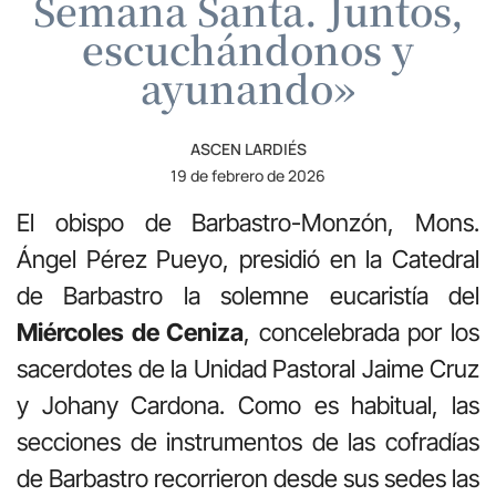
Semana Santa. Juntos,
escuchándonos y
ayunando»
ASCEN LARDIÉS
19 de febrero de 2026
El obispo de Barbastro-Monzón, Mons.
Ángel Pérez Pueyo, presidió en la Catedral
de Barbastro la solemne eucaristía del
Miércoles de Ceniza
, concelebrada por los
sacerdotes de la Unidad Pastoral Jaime Cruz
y Johany Cardona. Como es habitual, las
secciones de instrumentos de las cofradías
de Barbastro recorrieron desde sus sedes las