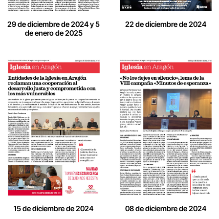
29 de diciembre de 2024 y 5
22 de diciembre de 2024
de enero de 2025
15 de diciembre de 2024
08 de diciembre de 2024