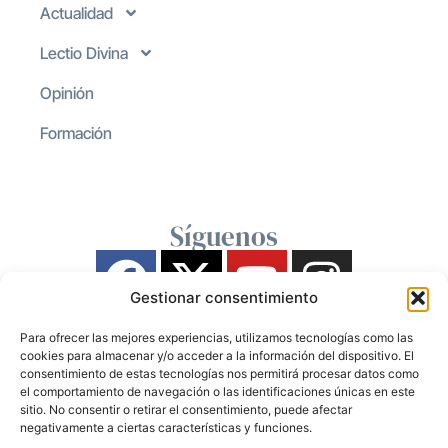
Actualidad
Lectio Divina
Opinión
Formación
Síguenos
Gestionar consentimiento
Para ofrecer las mejores experiencias, utilizamos tecnologías como las
cookies para almacenar y/o acceder a la información del dispositivo. El
consentimiento de estas tecnologías nos permitirá procesar datos como
el comportamiento de navegación o las identificaciones únicas en este
sitio. No consentir o retirar el consentimiento, puede afectar
negativamente a ciertas características y funciones.