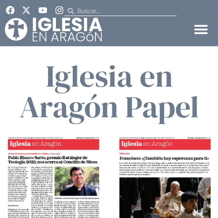
Iglesia en
Aragón Papel