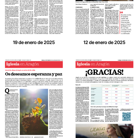
19 de enero de 2025
12 de enero de 2025