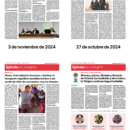
3 de noviembre de 2024
27 de octubre de 2024