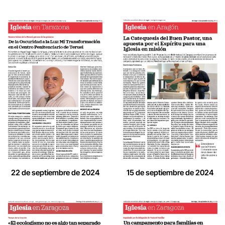
22 de septiembre de 2024
15 de septiembre de 2024