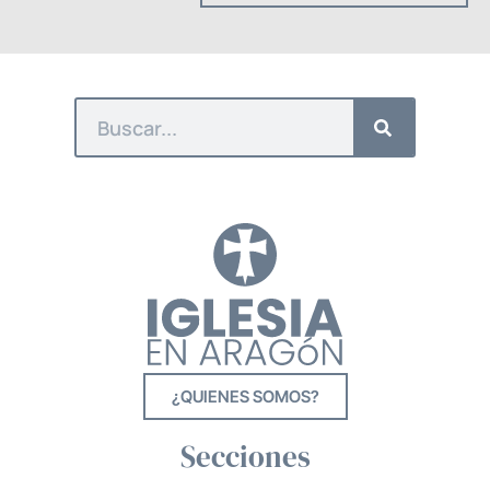
¿QUIENES SOMOS?
Secciones