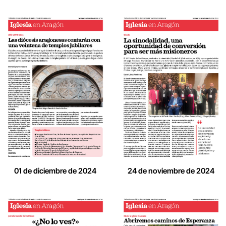
01 de diciembre de 2024
24 de noviembre de 2024