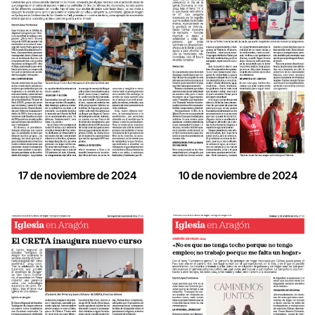
17 de noviembre de 2024
10 de noviembre de 2024