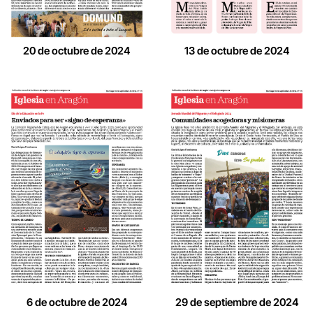
20 de octubre de 2024
13 de octubre de 2024
6 de octubre de 2024
29 de septiembre de 2024