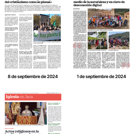
8 de septiembre de 2024
1 de septiembre de 2024