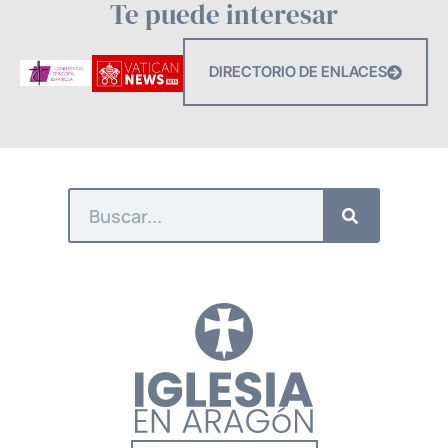
Te puede interesar
DIRECTORIO DE ENLACES