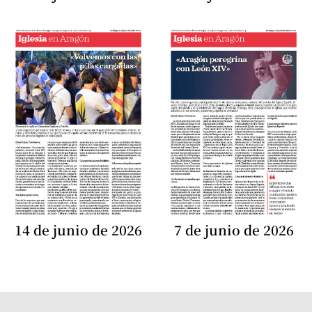
14 de junio de 2026
7 de junio de 2026