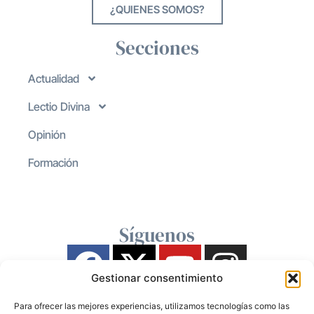
¿QUIENES SOMOS?
Secciones
Actualidad
Lectio Divina
Opinión
Formación
Síguenos
Gestionar consentimiento
Para ofrecer las mejores experiencias, utilizamos tecnologías como las