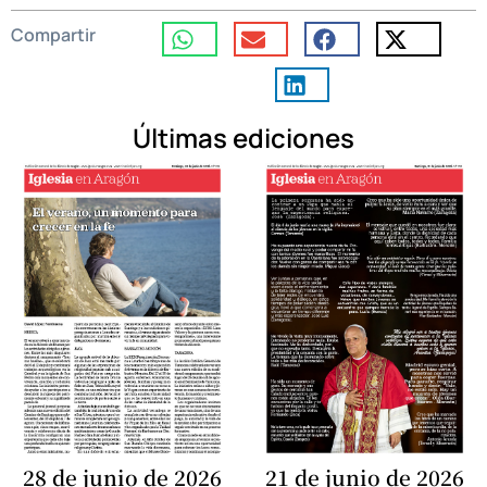
Compartir
Últimas ediciones
28 de junio de 2026
21 de junio de 2026