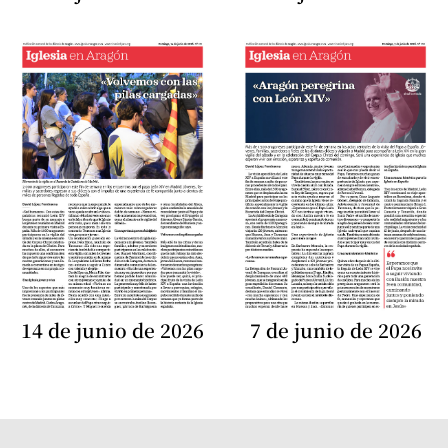
14 de junio de 2026
7 de junio de 2026