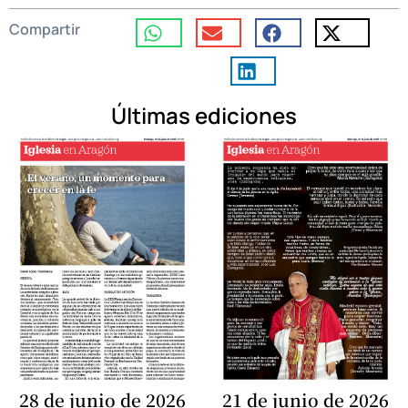
Compartir
Últimas ediciones
28 de junio de 2026
21 de junio de 2026