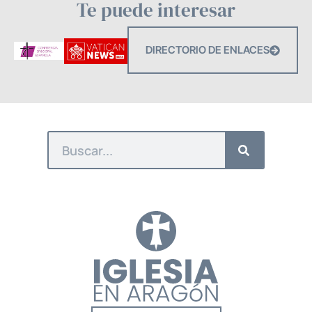
Te puede interesar
DIRECTORIO DE ENLACES