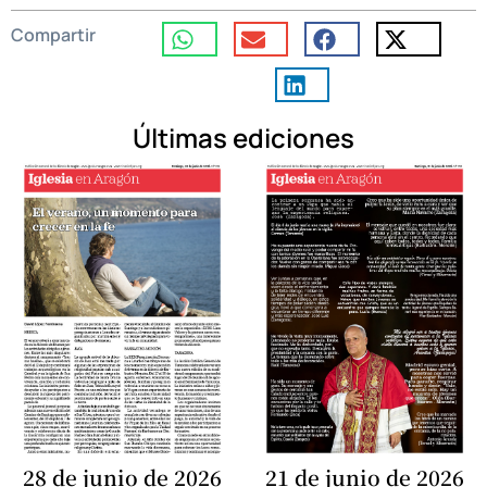
Compartir
Últimas ediciones
28 de junio de 2026
21 de junio de 2026