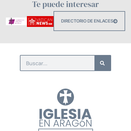
Te puede interesar
DIRECTORIO DE ENLACES