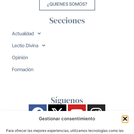
¿QUIENES SOMOS?
Secciones
Actualidad
Lectio Divina
Opinión
Formación
Síguenos
Gestionar consentimiento
Para ofrecer las mejores experiencias, utilizamos tecnologías como las