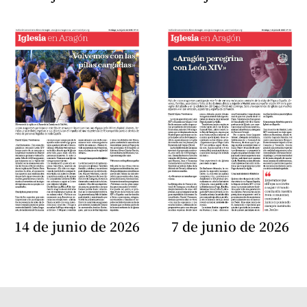
14 de junio de 2026
7 de junio de 2026